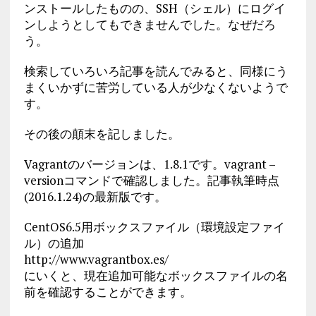
ンストールしたものの、SSH（シェル）にログイ
ンしようとしてもできませんでした。なぜだろ
う。
検索していろいろ記事を読んでみると、同様にう
まくいかずに苦労している人が少なくないようで
す。
その後の顛末を記しました。
Vagrantのバージョンは、1.8.1です。vagrant –
versionコマンドで確認しました。記事執筆時点
(2016.1.24)の最新版です。
CentOS6.5用ボックスファイル（環境設定ファイ
ル）の追加
http://www.vagrantbox.es/
にいくと、現在追加可能なボックスファイルの名
前を確認することができます。