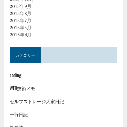
2015年9月
2015年8月
2015年7月
2015年5月
2015年4月
カテゴリー
coding
WEB技術メモ
セルフストレージ大家日記
一行日記