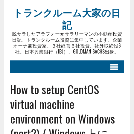
トランクルーム大家の日
記
脱サラしたアラフォー元サラリーマンの不動産投資
日記。トランクルーム投資に集中しています。企業
オーナ兼投資家。３社経営６社投資、社外取締役6
社。日本興業銀行（IBJ）、GOLDMAN SACHS出身。
How to setup CentOS
virtual machine
environment on Windows
(part2) / Windows上に