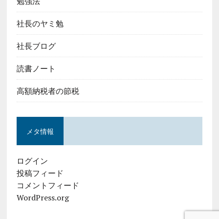
勉強法
社長のヤミ勉
社長ブログ
読書ノート
高額納税者の節税
メタ情報
ログイン
投稿フィード
コメントフィード
WordPress.org