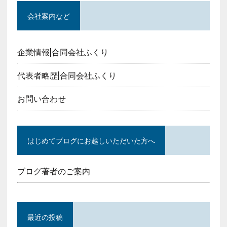
会社案内など
企業情報|合同会社ふくり
代表者略歴|合同会社ふくり
お問い合わせ
はじめてブログにお越しいただいた方へ
ブログ著者のご案内
最近の投稿