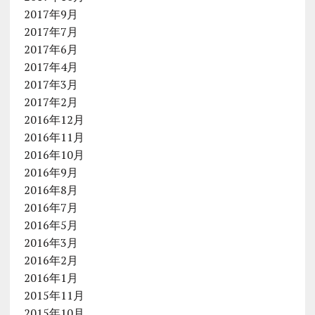
2017年9月
2017年7月
2017年6月
2017年4月
2017年3月
2017年2月
2016年12月
2016年11月
2016年10月
2016年9月
2016年8月
2016年7月
2016年5月
2016年3月
2016年2月
2016年1月
2015年11月
2015年10月