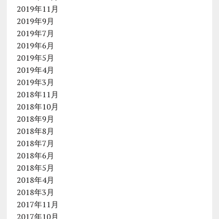
2019年11月
2019年9月
2019年7月
2019年6月
2019年5月
2019年4月
2019年3月
2018年11月
2018年10月
2018年9月
2018年8月
2018年7月
2018年6月
2018年5月
2018年4月
2018年3月
2017年11月
2017年10月