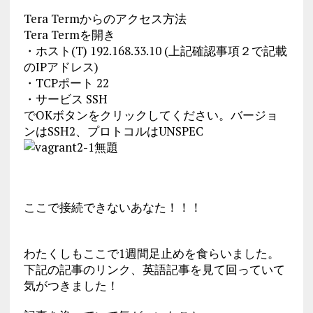
Tera Termからのアクセス方法
Tera Termを開き
・ホスト(T) 192.168.33.10 (上記確認事項２で記載
のIPアドレス)
・TCPポート 22
・サービス SSH
でOKボタンをクリックしてください。バージョ
ンはSSH2、プロトコルはUNSPEC
ここで接続できないあなた！！！
わたくしもここで1週間足止めを食らいました。
下記の記事のリンク、英語記事を見て回っていて
気がつきました！