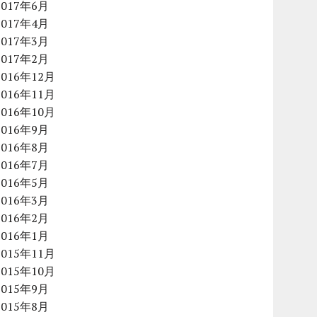
2017年6月
2017年4月
2017年3月
2017年2月
2016年12月
2016年11月
2016年10月
2016年9月
2016年8月
2016年7月
2016年5月
2016年3月
2016年2月
2016年1月
2015年11月
2015年10月
2015年9月
2015年8月