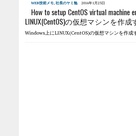
WEB技術メモ
,
社長のヤミ勉
2016年1月23日
How to setup CentOS virtual machine
LINUX(CentOS)の仮想マシンを作
Windows上にLINUX(CentOS)の仮想マシンを作