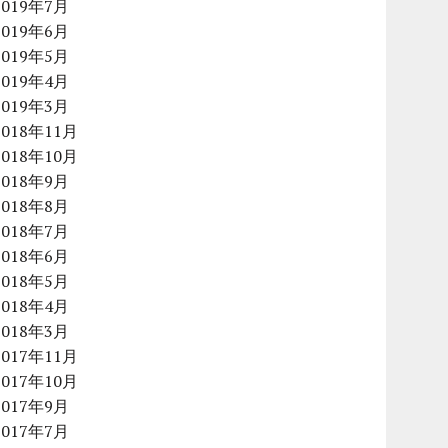
2019年7月
2019年6月
2019年5月
2019年4月
2019年3月
2018年11月
2018年10月
2018年9月
2018年8月
2018年7月
2018年6月
2018年5月
2018年4月
2018年3月
2017年11月
2017年10月
2017年9月
2017年7月