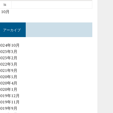
31
« 10月
アーカイブ
2024年10月
2023年3月
2023年2月
2022年3月
2021年9月
2020年5月
2020年4月
2020年1月
2019年12月
2019年11月
2019年9月