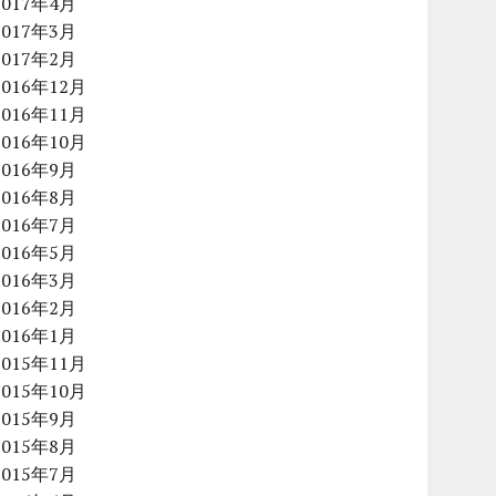
2017年4月
2017年3月
2017年2月
2016年12月
2016年11月
2016年10月
2016年9月
2016年8月
2016年7月
2016年5月
2016年3月
2016年2月
2016年1月
2015年11月
2015年10月
2015年9月
2015年8月
2015年7月