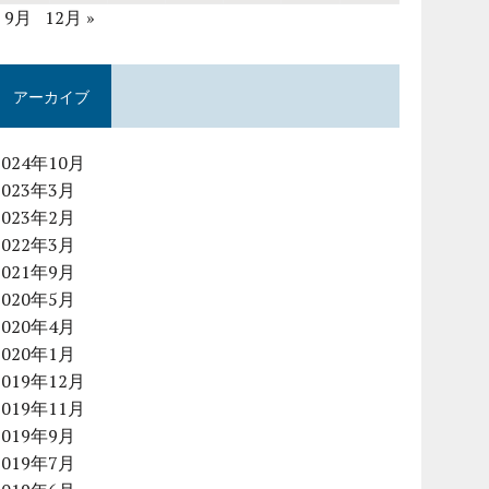
« 9月
12月 »
アーカイブ
2024年10月
2023年3月
2023年2月
2022年3月
2021年9月
2020年5月
2020年4月
2020年1月
2019年12月
2019年11月
2019年9月
2019年7月