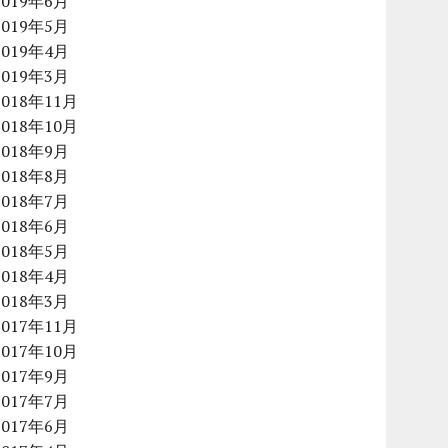
2019年6月
2019年5月
2019年4月
2019年3月
2018年11月
2018年10月
2018年9月
2018年8月
2018年7月
2018年6月
2018年5月
2018年4月
2018年3月
2017年11月
2017年10月
2017年9月
2017年7月
2017年6月