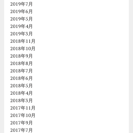
2019年7月
2019年6月
2019年5月
2019年4月
2019年3月
2018年11月
2018年10月
2018年9月
2018年8月
2018年7月
2018年6月
2018年5月
2018年4月
2018年3月
2017年11月
2017年10月
2017年9月
2017年7月