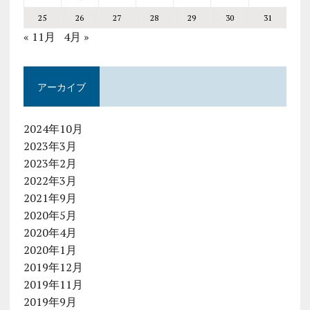
25
26
27
28
29
30
31
« 11月
4月 »
アーカイブ
2024年10月
2023年3月
2023年2月
2022年3月
2021年9月
2020年5月
2020年4月
2020年1月
2019年12月
2019年11月
2019年9月