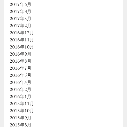
2017年6月
2017年4月
2017年3月
2017年2月
2016年12月
2016年11月
2016年10月
2016年9月
2016年8月
2016年7月
2016年5月
2016年3月
2016年2月
2016年1月
2015年11月
2015年10月
2015年9月
2015年8月