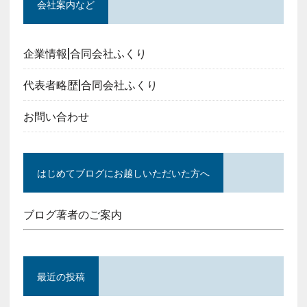
会社案内など
企業情報|合同会社ふくり
代表者略歴|合同会社ふくり
お問い合わせ
はじめてブログにお越しいただいた方へ
ブログ著者のご案内
最近の投稿