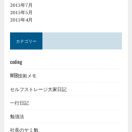
2015年7月
2015年5月
2015年4月
カテゴリー
coding
WEB技術メモ
セルフストレージ大家日記
一行日記
勉強法
社長のヤミ勉