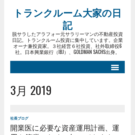
トランクルーム大家の日
記
脱サラしたアラフォー元サラリーマンの不動産投資
日記。トランクルーム投資に集中しています。企業
オーナ兼投資家。３社経営６社投資、社外取締役6
社。日本興業銀行（IBJ）、GOLDMAN SACHS出身。
3月 2019
社長ブログ
開業医に必要な資産運用計画、運