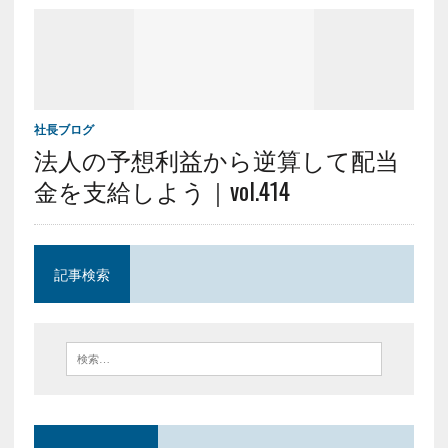
社長ブログ
法人の予想利益から逆算して配当
金を支給しよう｜vol.414
記事検索