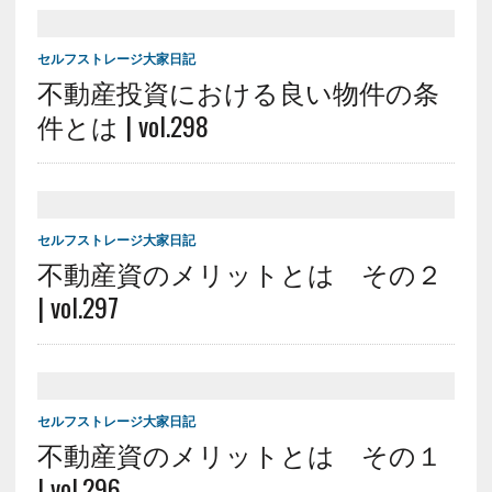
セルフストレージ大家日記
不動産投資における良い物件の条
件とは | vol.298
セルフストレージ大家日記
不動産資のメリットとは その２
| vol.297
セルフストレージ大家日記
不動産資のメリットとは その１
| vol.296