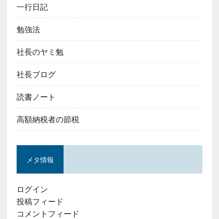
一行日記
勉強法
社長のヤミ勉
社長ブログ
読書ノート
高額納税者の節税
メタ情報
ログイン
投稿フィード
コメントフィード