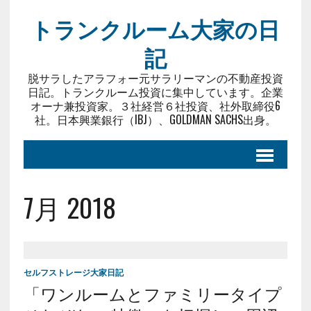
トランクルーム大家の日
記
脱サラしたアラフォー元サラリーマンの不動産投資
日記。トランクルーム投資に集中しています。企業
オーナ兼投資家。３社経営６社投資、社外取締役6
社。日本興業銀行（IBJ）、GOLDMAN SACHS出身。
7月 2018
セルフストレージ大家日記
「ワンルームとファミリータイプ