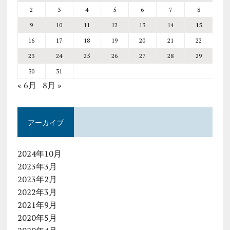
2
3
4
5
6
7
8
9
10
11
12
13
14
15
16
17
18
19
20
21
22
23
24
25
26
27
28
29
30
31
« 6月
8月 »
アーカイブ
2024年10月
2023年3月
2023年2月
2022年3月
2021年9月
2020年5月