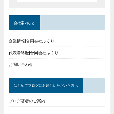
会社案内など
企業情報|合同会社ふくり
代表者略歴|合同会社ふくり
お問い合わせ
はじめてブログにお越しいただいた方へ
ブログ著者のご案内