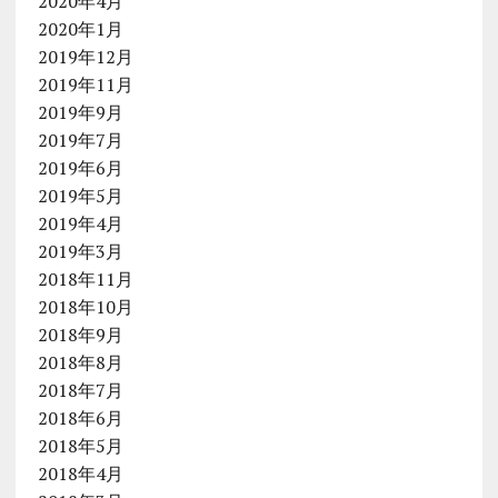
2020年4月
2020年1月
2019年12月
2019年11月
2019年9月
2019年7月
2019年6月
2019年5月
2019年4月
2019年3月
2018年11月
2018年10月
2018年9月
2018年8月
2018年7月
2018年6月
2018年5月
2018年4月