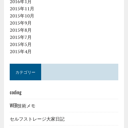
2016年1月
2015年11月
2015年10月
2015年9月
2015年8月
2015年7月
2015年5月
2015年4月
カテゴリー
coding
WEB技術メモ
セルフストレージ大家日記