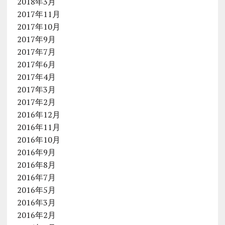
2018年3月
2017年11月
2017年10月
2017年9月
2017年7月
2017年6月
2017年4月
2017年3月
2017年2月
2016年12月
2016年11月
2016年10月
2016年9月
2016年8月
2016年7月
2016年5月
2016年3月
2016年2月