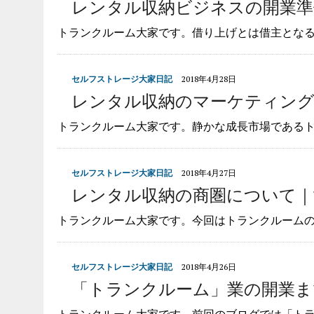
レンタル収納ビジネスの開業準備（１
トランクルーム大家です。借り上げとは借主とな
セルフストレージ大家日記
2018年4月28日
レンタル収納のマーケティング｜vo
トランクルーム大家です。静かな成長市場である
セルフストレージ大家日記
2018年4月27日
レンタル収納の商圏について｜vol
トランクルーム大家です。今回はトランクルーム
セルフストレージ大家日記
2018年4月26日
「トランクルーム」業の開業までの