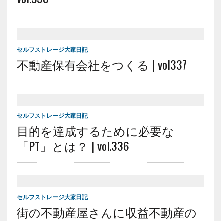
セルフストレージ大家日記
不動産保有会社をつくる | vol337
セルフストレージ大家日記
目的を達成するために必要な
「PT」とは？ | vol.336
セルフストレージ大家日記
街の不動産屋さんに収益不動産の