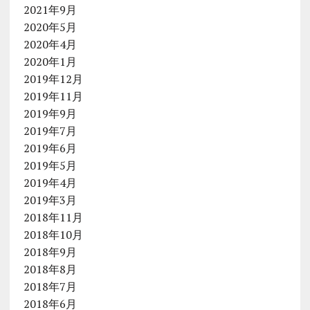
2021年9月
2020年5月
2020年4月
2020年1月
2019年12月
2019年11月
2019年9月
2019年7月
2019年6月
2019年5月
2019年4月
2019年3月
2018年11月
2018年10月
2018年9月
2018年8月
2018年7月
2018年6月