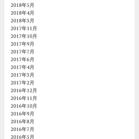
2018年5月
2018年4月
2018年3月
2017年11月
2017年10月
2017年9月
2017年7月
2017年6月
2017年4月
2017年3月
2017年2月
2016年12月
2016年11月
2016年10月
2016年9月
2016年8月
2016年7月
2016年5月