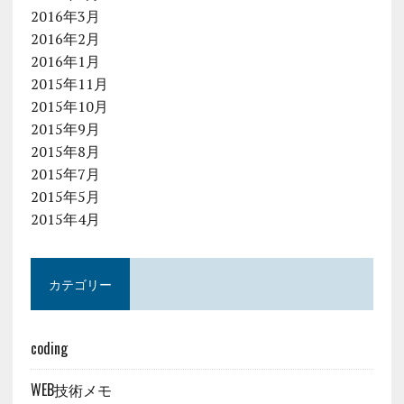
2016年3月
2016年2月
2016年1月
2015年11月
2015年10月
2015年9月
2015年8月
2015年7月
2015年5月
2015年4月
カテゴリー
coding
WEB技術メモ