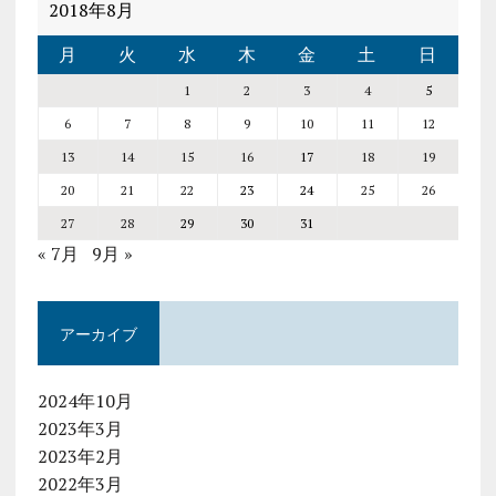
2018年8月
月
火
水
木
金
土
日
1
2
3
4
5
6
7
8
9
10
11
12
13
14
15
16
17
18
19
20
21
22
23
24
25
26
27
28
29
30
31
« 7月
9月 »
アーカイブ
2024年10月
2023年3月
2023年2月
2022年3月