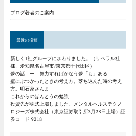
ブログ著者のご案内
最近の投稿
新しく1社グループに加わりました。（リベラル社
様、愛知県名古屋市/東京都千代田区）
夢の話 ー 努力すればかなう夢「も」ある
壁にぶつかったときの考え方。落ち込んだ時の考え
方。明石家さんま
これからのほんとうの勉強
投資先が株式上場しました。メンタルヘルステクノ
ロジーズ株式会社（東京証券取引所3月28日上場）証
券コード 9218