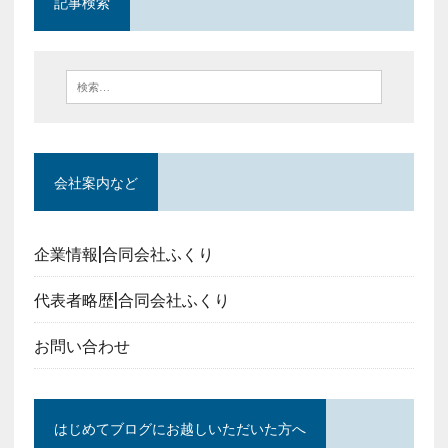
記事検索
会社案内など
企業情報|合同会社ふくり
代表者略歴|合同会社ふくり
お問い合わせ
はじめてブログにお越しいただいた方へ