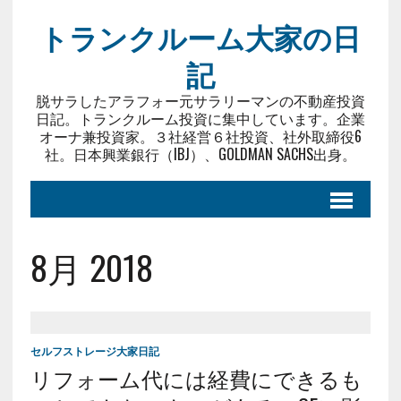
トランクルーム大家の日
記
脱サラしたアラフォー元サラリーマンの不動産投資
日記。トランクルーム投資に集中しています。企業
オーナ兼投資家。３社経営６社投資、社外取締役6
社。日本興業銀行（IBJ）、GOLDMAN SACHS出身。
8月 2018
セルフストレージ大家日記
リフォーム代には経費にできるも