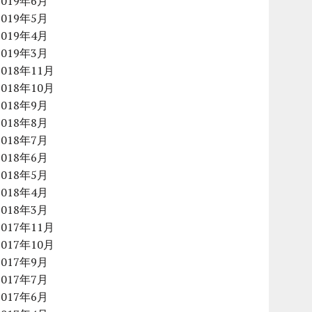
2019年6月
2019年5月
2019年4月
2019年3月
2018年11月
2018年10月
2018年9月
2018年8月
2018年7月
2018年6月
2018年5月
2018年4月
2018年3月
2017年11月
2017年10月
2017年9月
2017年7月
2017年6月