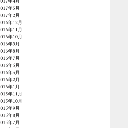
2017年4月
2017年3月
2017年2月
2016年12月
2016年11月
2016年10月
2016年9月
2016年8月
2016年7月
2016年5月
2016年3月
2016年2月
2016年1月
2015年11月
2015年10月
2015年9月
2015年8月
2015年7月