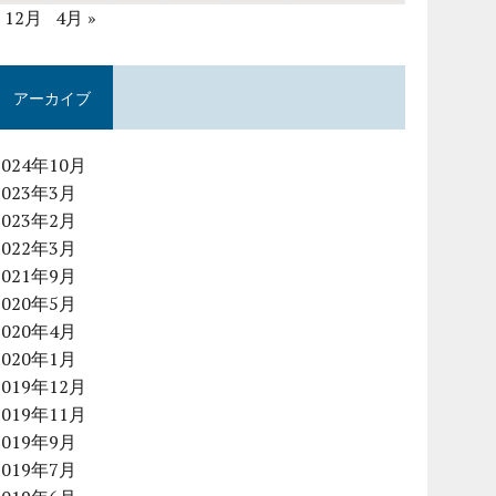
« 12月
4月 »
アーカイブ
2024年10月
2023年3月
2023年2月
2022年3月
2021年9月
2020年5月
2020年4月
2020年1月
2019年12月
2019年11月
2019年9月
2019年7月