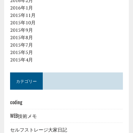
2016年2月
2016年1月
2015年11月
2015年10月
2015年9月
2015年8月
2015年7月
2015年5月
2015年4月
カテゴリー
coding
WEB技術メモ
セルフストレージ大家日記