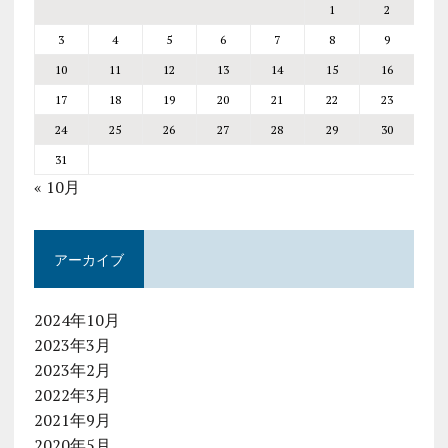
1
2
3
4
5
6
7
8
9
10
11
12
13
14
15
16
17
18
19
20
21
22
23
24
25
26
27
28
29
30
31
« 10月
アーカイブ
2024年10月
2023年3月
2023年2月
2022年3月
2021年9月
2020年5月