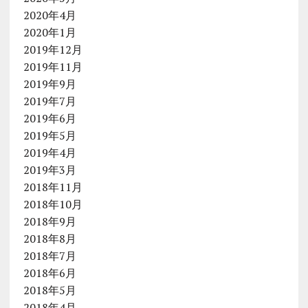
2020年4月
2020年1月
2019年12月
2019年11月
2019年9月
2019年7月
2019年6月
2019年5月
2019年4月
2019年3月
2018年11月
2018年10月
2018年9月
2018年8月
2018年7月
2018年6月
2018年5月
2018年4月