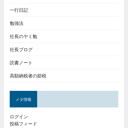
一行日記
勉強法
社長のヤミ勉
社長ブログ
読書ノート
高額納税者の節税
メタ情報
ログイン
投稿フィード