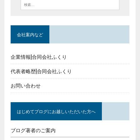
会社案内など
企業情報|合同会社ふくり
代表者略歴|合同会社ふくり
お問い合わせ
はじめてブログにお越しいただいた方へ
ブログ著者のご案内