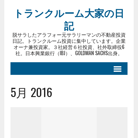
トランクルーム大家の日
記
脱サラしたアラフォー元サラリーマンの不動産投資
日記。トランクルーム投資に集中しています。企業
オーナ兼投資家。３社経営６社投資、社外取締役6
社。日本興業銀行（IBJ）、GOLDMAN SACHS出身。
5月 2016