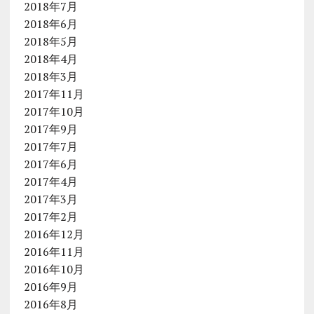
2018年7月
2018年6月
2018年5月
2018年4月
2018年3月
2017年11月
2017年10月
2017年9月
2017年7月
2017年6月
2017年4月
2017年3月
2017年2月
2016年12月
2016年11月
2016年10月
2016年9月
2016年8月