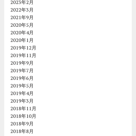
2023年2月
2022年3月
2021年9月
2020年5月
2020年4月
2020年1月
2019年12月
2019年11月
2019年9月
2019年7月
2019年6月
2019年5月
2019年4月
2019年3月
2018年11月
2018年10月
2018年9月
2018年8月