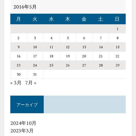
2016年5月
月
火
水
木
金
土
日
1
2
3
4
5
6
7
8
9
10
11
12
13
14
15
16
17
18
19
20
21
22
23
24
25
26
27
28
29
30
31
« 3月
7月 »
アーカイブ
2024年10月
2023年3月