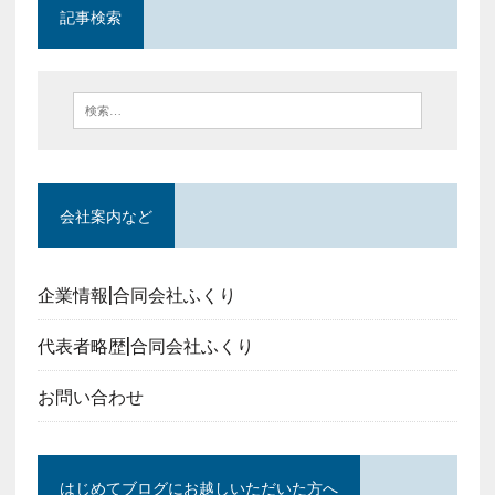
記事検索
会社案内など
企業情報|合同会社ふくり
代表者略歴|合同会社ふくり
お問い合わせ
はじめてブログにお越しいただいた方へ