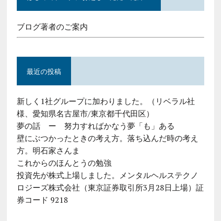
ブログ著者のご案内
最近の投稿
新しく1社グループに加わりました。（リベラル社
様、愛知県名古屋市/東京都千代田区）
夢の話 ー 努力すればかなう夢「も」ある
壁にぶつかったときの考え方。落ち込んだ時の考え
方。明石家さんま
これからのほんとうの勉強
投資先が株式上場しました。メンタルヘルステクノ
ロジーズ株式会社（東京証券取引所3月28日上場）証
券コード 9218