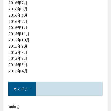
2016年7月
2016年5月
2016年3月
2016年2月
2016年1月
2015年11月
2015年10月
2015年9月
2015年8月
2015年7月
2015年5月
2015年4月
カテゴリー
coding