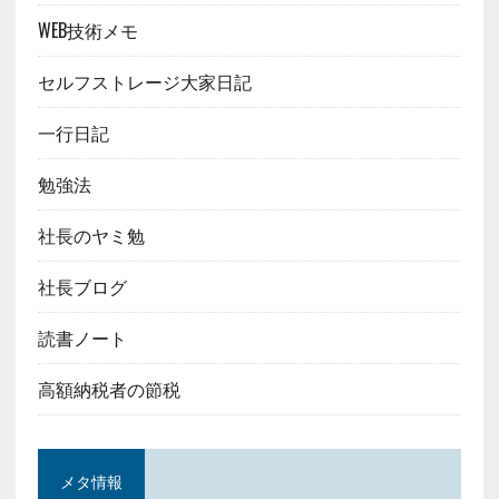
WEB技術メモ
セルフストレージ大家日記
一行日記
勉強法
社長のヤミ勉
社長ブログ
読書ノート
高額納税者の節税
メタ情報