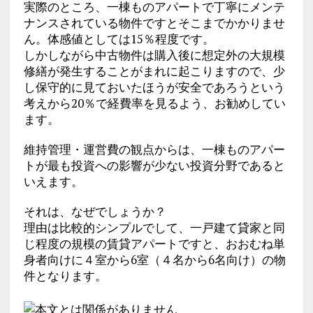
実際のところ、一棟ものアパートで丁寧にメンテ
ナンスされている物件ですとそこまでかかりませ
ん。体感値としては15％程度です。
しかしながら中古物件は購入後に想定外の大規模
修繕が発生することがまれに起こりますので、少
し保守的に見ておいたほうが安全であろうという
考えから20％で経費率を見るよう、お勧めしてい
ます。
維持管理・運営費の観点からは、一棟ものアパー
トが最も投資への影響が少ない投資分野であると
いえます。
それは、なぜでしょうか？
理由は比較的シンプルでして、一戸建て貸家と同
じ程度の規模の賃貸アパートですと、おおむね単
身者向けに４室から6室（４名から6名向け）の物
件となります。