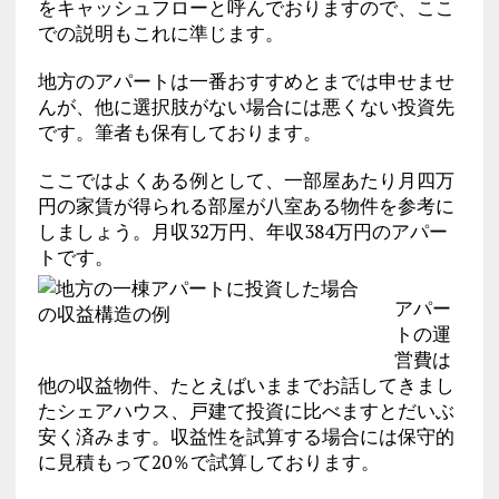
をキャッシュフローと呼んでおりますので、ここ
での説明もこれに準じます。
地方のアパートは一番おすすめとまでは申せませ
んが、他に選択肢がない場合には悪くない投資先
です。筆者も保有しております。
ここではよくある例として、一部屋あたり月四万
円の家賃が得られる部屋が八室ある物件を参考に
しましょう。月収32万円、年収384万円のアパー
トです。
アパー
トの運
営費は
他の収益物件、たとえばいままでお話してきまし
たシェアハウス、戸建て投資に比べますとだいぶ
安く済みます。収益性を試算する場合には保守的
に見積もって20％で試算しております。