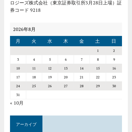
ロジーズ株式会社（東京証券取引所3月28日上場）証
券コード 9218
2026年8月
月
火
水
木
金
土
日
1
2
3
4
5
6
7
8
9
10
11
12
13
14
15
16
17
18
19
20
21
22
23
24
25
26
27
28
29
30
31
« 10月
アーカイブ