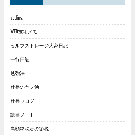
coding
WEB技術メモ
セルフストレージ大家日記
一行日記
勉強法
社長のヤミ勉
社長ブログ
読書ノート
高額納税者の節税