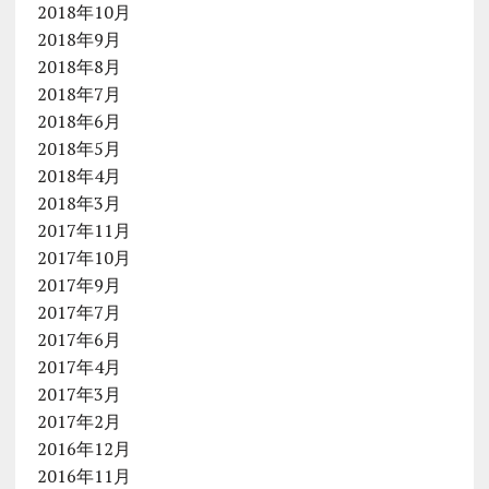
2018年10月
2018年9月
2018年8月
2018年7月
2018年6月
2018年5月
2018年4月
2018年3月
2017年11月
2017年10月
2017年9月
2017年7月
2017年6月
2017年4月
2017年3月
2017年2月
2016年12月
2016年11月