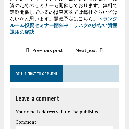
資のためのセミナーも開催しております。無料で
定期開催しているのは東京圏では弊社ぐらいでは
ないかと思います。開催予定はこちら。
トランク
ルーム投資セミナー開催中！リスクの少ない資産
運用の秘訣
Previous post
Next post
BE THE FIRST TO COMMENT
Leave a comment
Your email address will not be published.
Comment