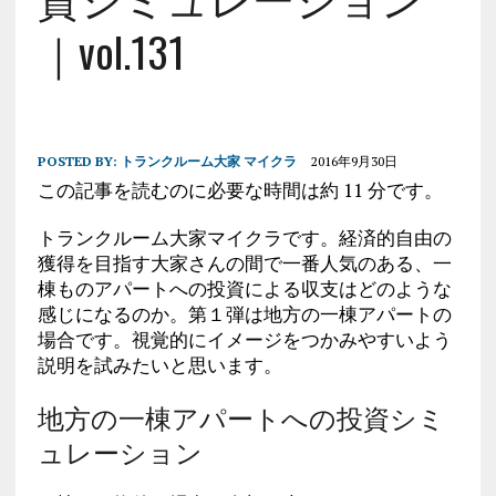
｜vol.131
POSTED BY:
トランクルーム大家 マイクラ
2016年9月30日
この記事を読むのに必要な時間は約 11 分です。
トランクルーム大家マイクラです。経済的自由の
獲得を目指す大家さんの間で一番人気のある、一
棟ものアパートへの投資による収支はどのような
感じになるのか。第１弾は地方の一棟アパートの
場合です。視覚的にイメージをつかみやすいよう
説明を試みたいと思います。
地方の一棟アパートへの投資シミ
ュレーション