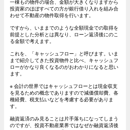
一棟もの物件の場合、金額が大きくなりますから
投資家のほぼすべての方が銀行借り入れを組み合
わせて不動産の物件取得を行います。
ですから、いままでのような全額現金での取得を
前提とした分析とは異なり、ローン返済後にのこ
る金額で考えます。
これを、「キャッシュフロー」と呼びます。いま
まで紹介してきた投資物件と比べ、キャッシュフ
ローがかなり良くなるのがおわかりになると思い
ます。
※ 会計の世界ではキャッシュフローとは現金収支
を見るための概念でありますので減価償却費、各
種経費、税支払いなどを考慮する必要がありま
す。
融資返済のみ見ることは片手落ちになってしまう
のですが、投資不動産業界ではなぜか融資返済後