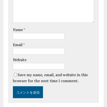
Name
*
Email
*
Website
Save my name, email, and website in this
browser for the next time I comment.