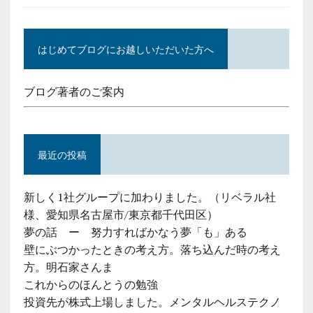
はじめてブログにお越しいただいた方へ
ブログ著者のご案内
最近の投稿
新しく1社グループに加わりました。（リベラル社
様、愛知県名古屋市/東京都千代田区）
夢の話 ー 努力すればかなう夢「も」ある
壁にぶつかったときの考え方。落ち込んだ時の考え
方。明石家さんま
これからのほんとうの勉強
投資先が株式上場しました。メンタルヘルステクノ