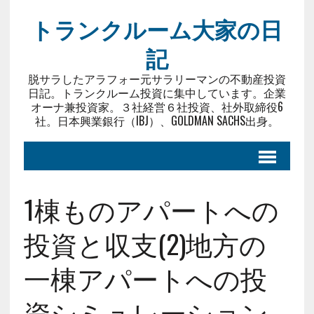
トランクルーム大家の日
記
脱サラしたアラフォー元サラリーマンの不動産投資
日記。トランクルーム投資に集中しています。企業
オーナ兼投資家。３社経営６社投資、社外取締役6
社。日本興業銀行（IBJ）、GOLDMAN SACHS出身。
1棟ものアパートへの
投資と収支(2)地方の
一棟アパートへの投
資シミュレーション