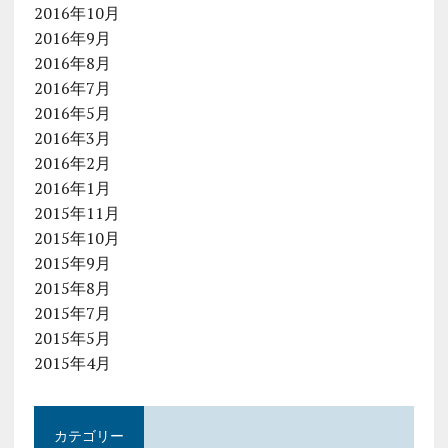
2016年10月
2016年9月
2016年8月
2016年7月
2016年5月
2016年3月
2016年2月
2016年1月
2015年11月
2015年10月
2015年9月
2015年8月
2015年7月
2015年5月
2015年4月
カテゴリー