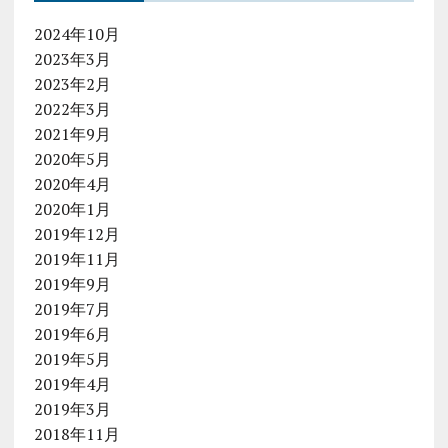
2024年10月
2023年3月
2023年2月
2022年3月
2021年9月
2020年5月
2020年4月
2020年1月
2019年12月
2019年11月
2019年9月
2019年7月
2019年6月
2019年5月
2019年4月
2019年3月
2018年11月