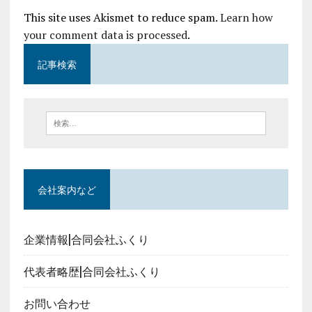
This site uses Akismet to reduce spam.
Learn how
your comment data is processed
.
記事検索
会社案内など
企業情報|合同会社ふくり
代表者略歴|合同会社ふくり
お問い合わせ