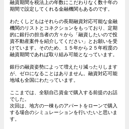
融資期間を税法上の年数にこだわりなく数十年の
期間で設定してくれる金融機関もあるのです。
わたくしどもはそれらの長期融資対応可能な金融
機関のリストとコネクションをもっており、定期
的に銀行の担当者の方々から「融資したいので投
資不動産案件を紹介してください」とお願いを受
けています。そのため、１５年から２５年程度の
融資期間であれば取り組み可能となっています。
銀行の融資姿勢によって増えたり減ったりします
が、ゼロになることはありません。融資対応可能
地域も全国にわたっています。
ここまでは、全額自己資金で購入する前提のお話
でした。
次回は、地方の一棟ものアパートをローンで購入
する場合のシミュレーションを行いたいと思いま
す。