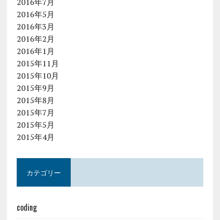
2016年7月
2016年5月
2016年3月
2016年2月
2016年1月
2015年11月
2015年10月
2015年9月
2015年8月
2015年7月
2015年5月
2015年4月
カテゴリー
coding