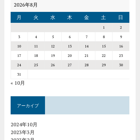
2026年8月
月
火
水
木
金
土
日
1
2
3
4
5
6
7
8
9
10
11
12
13
14
15
16
17
18
19
20
21
22
23
24
25
26
27
28
29
30
31
« 10月
アーカイブ
2024年10月
2023年3月
2023年2月