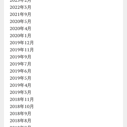
2022年3月
2021年9月
2020年5月
2020年4月
2020年1月
2019年12月
2019年11月
2019年9月
2019年7月
2019年6月
2019年5月
2019年4月
2019年3月
2018年11月
2018年10月
2018年9月
2018年8月