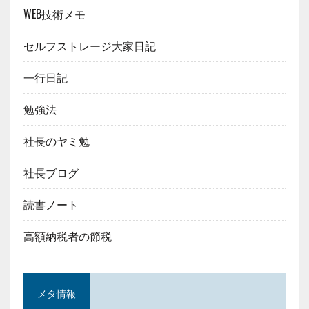
WEB技術メモ
セルフストレージ大家日記
一行日記
勉強法
社長のヤミ勉
社長ブログ
読書ノート
高額納税者の節税
メタ情報