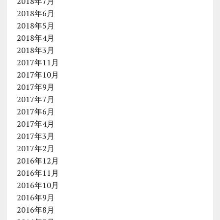
2018年7月
2018年6月
2018年5月
2018年4月
2018年3月
2017年11月
2017年10月
2017年9月
2017年7月
2017年6月
2017年4月
2017年3月
2017年2月
2016年12月
2016年11月
2016年10月
2016年9月
2016年8月