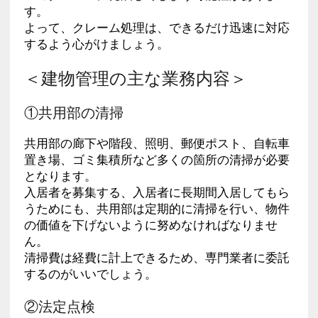
す。
よって、クレーム処理は、できるだけ迅速に対応
するよう心がけましょう。
＜建物管理の主な業務内容＞
①共用部の清掃
共用部の廊下や階段、照明、郵便ポスト、自転車
置き場、ゴミ集積所など多くの箇所の清掃が必要
となります。
入居者を募集する、入居者に長期間入居してもら
うためにも、共用部は定期的に清掃を行い、物件
の価値を下げないように努めなければなりませ
ん。
清掃費は経費に計上できるため、専門業者に委託
するのがいいでしょう。
②法定点検