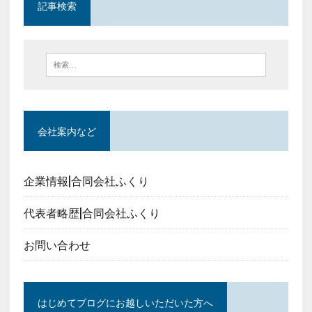
記事検索
会社案内など
企業情報|合同会社ふくり
代表者略歴|合同会社ふくり
お問い合わせ
はじめてブログにお越しいただいた方へ