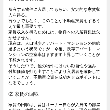
所有する物件に入居してもらい、安定的な家賃収
入を得る。
言うまでもなく、このことが不動産投資をするう
えで最も重要です。
家賃収入を得るためには、物件への入居募集は欠
かせません。
現在は、人口減少とアパート・マンションの供給
過多という状況ですが、今後、既存アパート・マ
ンションの空室率はますます上昇していくことが
予想されます。
そうした中で、他の物件にはない独自性や強み、
付加価値を打ち出すことにより入居者を確保して
いくことが、不動産投資を成功させるポイントに
なるでしょう。
② 家賃の回収
家賃の回収は、昔はオーナー自らが入居者の部屋