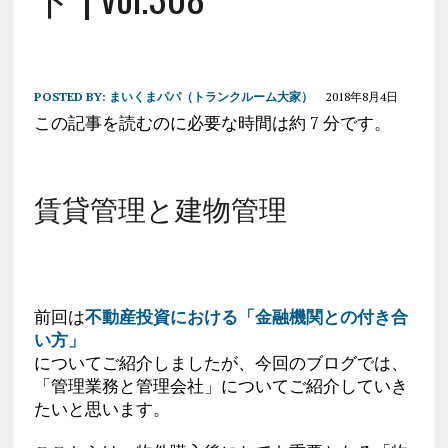
POSTED BY:
まいくまパパ（トランクルーム大家）
2018年8月4日
この記事を読むのに必要な時間は約 7 分です。
賃貸管理と建物管理
前回は
不動産投資における「金融機関との付き合
い方」
についてご紹介しましたが、今回のブログでは、
「管理業務と管理会社」についてご紹介していき
たいと思います。