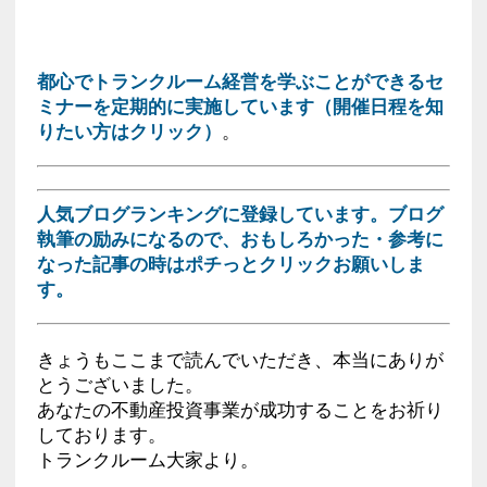
都心でトランクルーム経営を学ぶことができるセ
ミナーを定期的に実施しています（開催日程を知
りたい方はクリック）
。
人気ブログランキングに登録しています。ブログ
執筆の励みになるので、おもしろかった・参考に
なった記事の時はポチっとクリックお願いしま
す。
きょうもここまで読んでいただき、本当にありが
とうございました。
あなたの不動産投資事業が成功することをお祈り
しております。
トランクルーム大家より。