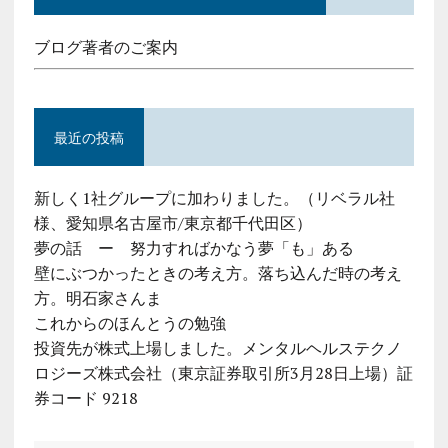
ブログ著者のご案内
最近の投稿
新しく1社グループに加わりました。（リベラル社
様、愛知県名古屋市/東京都千代田区）
夢の話 ー 努力すればかなう夢「も」ある
壁にぶつかったときの考え方。落ち込んだ時の考え
方。明石家さんま
これからのほんとうの勉強
投資先が株式上場しました。メンタルヘルステクノ
ロジーズ株式会社（東京証券取引所3月28日上場）証
券コード 9218