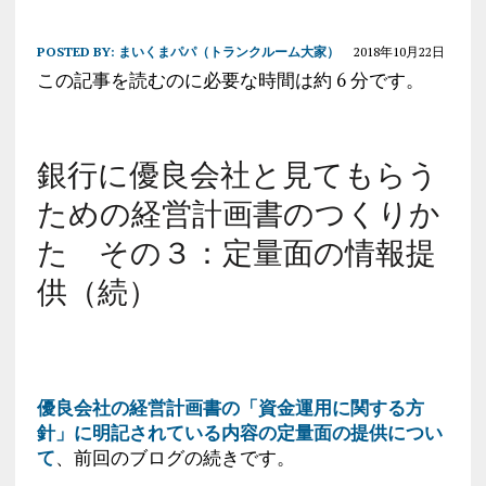
POSTED BY:
まいくまパパ（トランクルーム大家）
2018年10月22日
この記事を読むのに必要な時間は約 6 分です。
銀行に優良会社と見てもらう
ための経営計画書のつくりか
た その３：定量面の情報提
供（続）
優良会社の経営計画書の「資金運用に関する方
針」に明記されている内容の定量面の提供につい
て
、前回のブログの続きです。