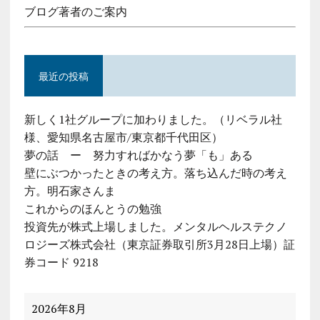
ブログ著者のご案内
最近の投稿
新しく1社グループに加わりました。（リベラル社
様、愛知県名古屋市/東京都千代田区）
夢の話 ー 努力すればかなう夢「も」ある
壁にぶつかったときの考え方。落ち込んだ時の考え
方。明石家さんま
これからのほんとうの勉強
投資先が株式上場しました。メンタルヘルステクノ
ロジーズ株式会社（東京証券取引所3月28日上場）証
券コード 9218
2026年8月