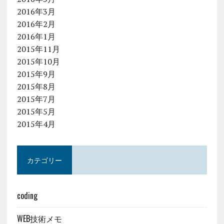
2016年3月
2016年2月
2016年1月
2015年11月
2015年10月
2015年9月
2015年8月
2015年7月
2015年5月
2015年4月
カテゴリー
coding
WEB技術メモ