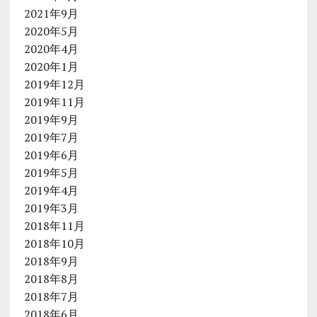
2021年9月
2020年5月
2020年4月
2020年1月
2019年12月
2019年11月
2019年9月
2019年7月
2019年6月
2019年5月
2019年4月
2019年3月
2018年11月
2018年10月
2018年9月
2018年8月
2018年7月
2018年6月