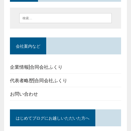
会社案内など
企業情報|合同会社ふくり
代表者略歴|合同会社ふくり
お問い合わせ
はじめてブログにお越しいただいた方へ