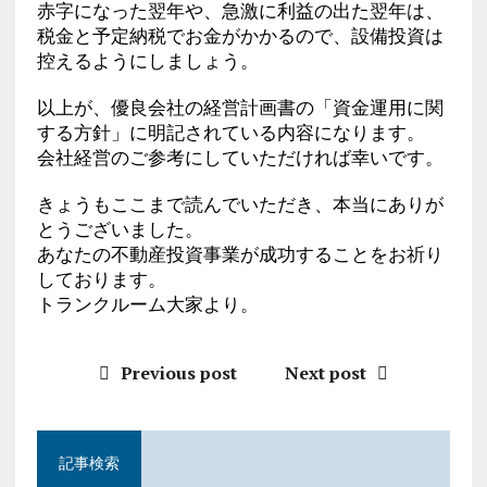
赤字になった翌年や、急激に利益の出た翌年は、
税金と予定納税でお金がかかるので、設備投資は
控えるようにしましょう。
以上が、優良会社の経営計画書の「資金運用に関
する方針」に明記されている内容になります。
会社経営のご参考にしていただければ幸いです。
きょうもここまで読んでいただき、本当にありが
とうございました。
あなたの不動産投資事業が成功することをお祈り
しております。
トランクルーム大家より。
Previous post
Next post
記事検索