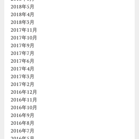
2018年5月
2018年4月
2018年3月
2017年11月
2017年10月
2017年9月
2017年7月
2017年6月
2017年4月
2017年3月
2017年2月
2016年12月
2016年11月
2016年10月
2016年9月
2016年8月
2016年7月
2016年5月