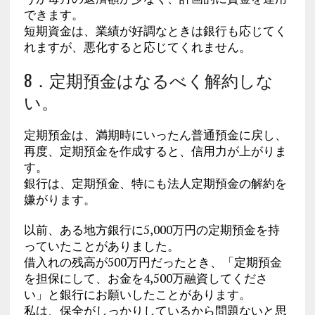
できます。
短期資金は、業績が好調なときは銀行も応じてく
れますが、悪化すると応じてくれません。
8．定期預金はなるべく解約しな
い。
定期預金は、満期時にいったん普通預金に戻し、
再度、定期預金を作成すると、信用力が上がりま
す。
銀行は、定期預金、特にも法人定期預金の解約を
嫌がります。
以前、ある地方銀行に5,000万円の定期預金を持
っていたことがありました。
借入れの残高が500万円だったとき、「定期預金
を担保にして、お金を4,500万融資してくださ
い」と銀行にお願いしたことがあります。
私は、保全がしっかりしているから問題ないと思