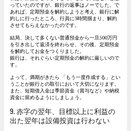
っていたのですが、銀行の返事はノーでした。で
あれば、定期預金を解約しようと考え、銀行に解
約しに行ったところ、行員に3時間掴まり、解約
させてもらえなかったのです。
結局、決して多くない普通預金から一旦500万円
を引き出して返済を終わらせ、その後、定期預金
を解約してお金をつくりました。
銀行は、それぐらい定期預金の解約に厳しいので
す。
よって、満期がきたら 「もう一度作成する」とい
うことが銀行との取引において大切になります。
また、短期借入金は季節資金（賞与など）や納税
資金に留めるようにしましょう。
9. 赤字の翌年、目標以上に利益の
出た翌年は設備投資は行わない