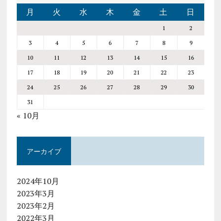
月
火
水
木
金
土
日
1
2
3
4
5
6
7
8
9
10
11
12
13
14
15
16
17
18
19
20
21
22
23
24
25
26
27
28
29
30
31
« 10月
アーカイブ
2024年10月
2023年3月
2023年2月
2022年3月