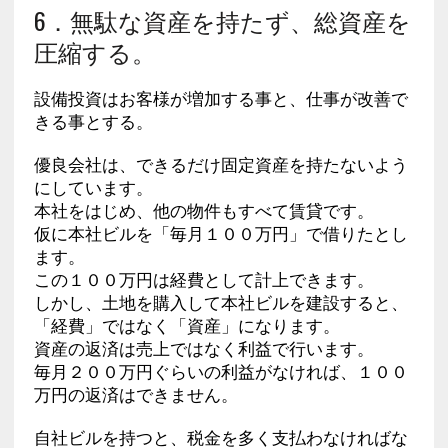
6．無駄な資産を持たず、総資産を
圧縮する。
設備投資はお客様が増加する事と、仕事が改善で
きる事とする。
優良会社は、できるだけ固定資産を持たないよう
にしています。
本社をはじめ、他の物件もすべて賃貸です。
仮に本社ビルを「毎月１００万円」で借りたとし
ます。
この１００万円は経費として計上できます。
しかし、土地を購入して本社ビルを建設すると、
「経費」ではなく「資産」になります。
資産の返済は売上ではなく利益で行います。
毎月２００万円ぐらいの利益がなければ、１００
万円の返済はできません。
自社ビルを持つと、税金を多く支払わなければな