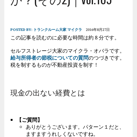
POSTED BY:
トランクルーム大家 マイクラ
2016年8月27日
この記事を読むのに必要な時間は約 8 分です。
セルフストレージ大家のマイクラ・オバラです。
給与所得者の節税についての質問
のつづきです。
税を制するものが不動産投資を制す！
現金の出ない経費とは
【ご質問】
ありがとうございます。パターン１だと、
ますますうれしくないですね。