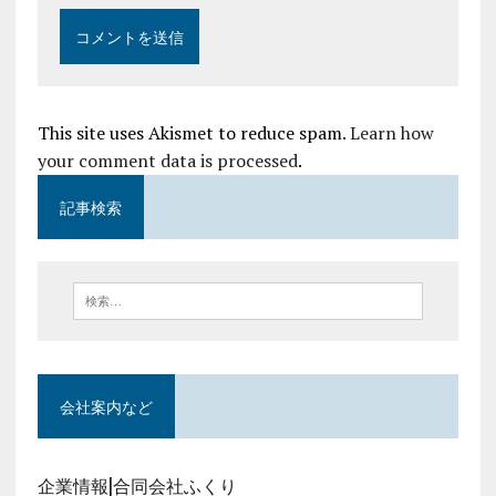
This site uses Akismet to reduce spam.
Learn how
your comment data is processed
.
記事検索
会社案内など
企業情報|合同会社ふくり