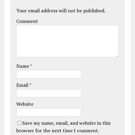
Your email address will not be published.
Comment
Name
*
Email
*
Website
Save my name, email, and website in this
browser for the next time I comment.