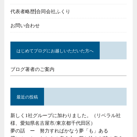
代表者略歴|合同会社ふくり
お問い合わせ
はじめてブログにお越しいただいた方へ
ブログ著者のご案内
最近の投稿
新しく1社グループに加わりました。（リベラル社
様、愛知県名古屋市/東京都千代田区）
夢の話 ー 努力すればかなう夢「も」ある