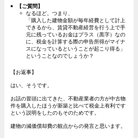
【ご質問】
なるほど。つまり、
「購入した建物金額が毎年経費として計上
できるから、賃貸不動産経営を行う上で手
元に残っているお金はプラス（黒字）なの
に、税金を計算する際の申告所得がマイナ
スになっているということが起こり得る」
ということなのでしょうか？
【お返事】
はい、そうです。
お話の冒頭に出てきた、不動産業者の方が中古物
件を購入したほうが新築と比べて税金上有利です
という説明をしたのもそのためです。
建物の減価償却費の観点からの発言と思います。