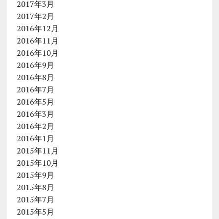
2017年3月
2017年2月
2016年12月
2016年11月
2016年10月
2016年9月
2016年8月
2016年7月
2016年5月
2016年3月
2016年2月
2016年1月
2015年11月
2015年10月
2015年9月
2015年8月
2015年7月
2015年5月