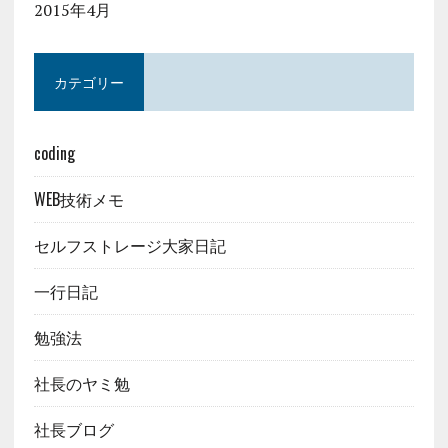
2015年4月
カテゴリー
coding
WEB技術メモ
セルフストレージ大家日記
一行日記
勉強法
社長のヤミ勉
社長ブログ