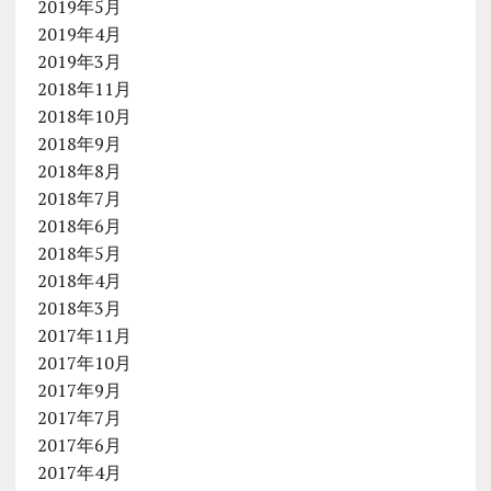
2019年5月
2019年4月
2019年3月
2018年11月
2018年10月
2018年9月
2018年8月
2018年7月
2018年6月
2018年5月
2018年4月
2018年3月
2017年11月
2017年10月
2017年9月
2017年7月
2017年6月
2017年4月