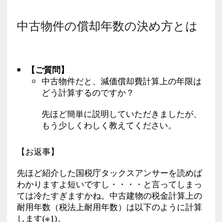
中古物件の償却年数の決め方とは
【ご質問】
中古物件だと、減価償却費計算上の年限は
どう計算するのですか？
先ほど簡単に説明していただきましたが、
もう少しくわしく教えてください。
【お返事】
先ほど紹介した国税庁タックスアンサーを読めば
わかりますよ短いですし・・・・と言ってしまっ
ては冷たすぎますかね。中古建物の税金計算上の
耐用年数（税法上耐用年数）は以下のように計算
します(※1)。