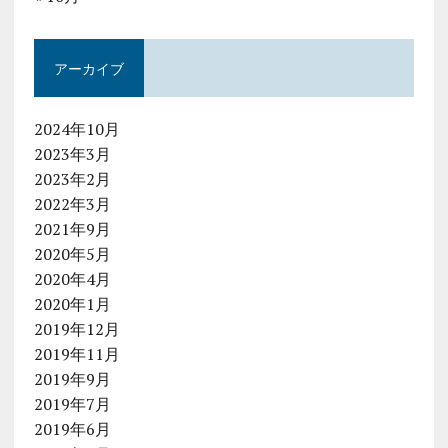
アーカイブ
2024年10月
2023年3月
2023年2月
2022年3月
2021年9月
2020年5月
2020年4月
2020年1月
2019年12月
2019年11月
2019年9月
2019年7月
2019年6月