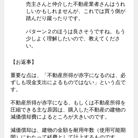
売主さんと仲介した不動産業者さんはうれ
しいかもしれませんが、これでは買う側が
踏んだり蹴ったりです。
パターン２のほうは良さそうですね。もう
少しよく理解したいので、教えてくださ
い。
【お返事】
重要な点は、「不動産所得が赤字になるのは、必
ずしも現金支出によるものではない」という点で
す。
不動産所得が赤字になる、もしくは不動産所得を
圧縮できる主な原因は、購入した不動産の建物の
減価償却費によるところが大きいのです。
減価償却は、建物の金額を耐用年数（使用可能期
間）にわたって経費として計上するものです。