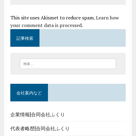
This site uses Akismet to reduce spam.
Learn how
your comment data is processed
.
記事検索
会社案内など
企業情報|合同会社ふくり
代表者略歴|合同会社ふくり