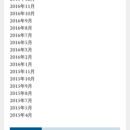
2016年11月
2016年10月
2016年9月
2016年8月
2016年7月
2016年5月
2016年3月
2016年2月
2016年1月
2015年11月
2015年10月
2015年9月
2015年8月
2015年7月
2015年5月
2015年4月