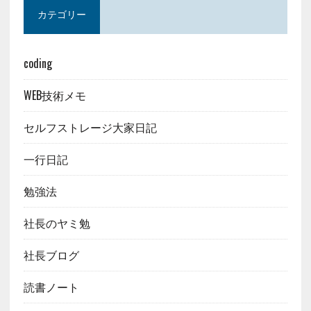
カテゴリー
coding
WEB技術メモ
セルフストレージ大家日記
一行日記
勉強法
社長のヤミ勉
社長ブログ
読書ノート