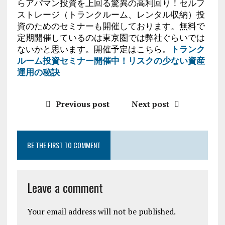
らアパマン投資を上回る驚異の高利回り！セルフ
ストレージ（トランクルーム、レンタル収納）投
資のためのセミナーも開催しております。無料で
定期開催しているのは東京圏では弊社ぐらいでは
ないかと思います。開催予定はこちら。
トランク
ルーム投資セミナー開催中！リスクの少ない資産
運用の秘訣
Previous post
Next post
BE THE FIRST TO COMMENT
Leave a comment
Your email address will not be published.