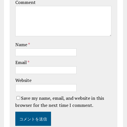
Comment
Name
*
Email
*
Website
Save my name, email, and website in this
browser for the next time I comment.