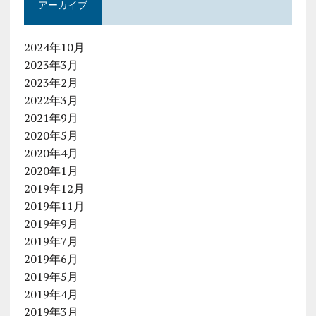
アーカイブ
2024年10月
2023年3月
2023年2月
2022年3月
2021年9月
2020年5月
2020年4月
2020年1月
2019年12月
2019年11月
2019年9月
2019年7月
2019年6月
2019年5月
2019年4月
2019年3月