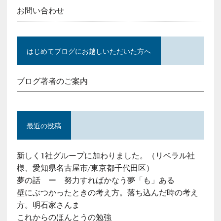
お問い合わせ
はじめてブログにお越しいただいた方へ
ブログ著者のご案内
最近の投稿
新しく1社グループに加わりました。（リベラル社
様、愛知県名古屋市/東京都千代田区）
夢の話 ー 努力すればかなう夢「も」ある
壁にぶつかったときの考え方。落ち込んだ時の考え
方。明石家さんま
これからのほんとうの勉強