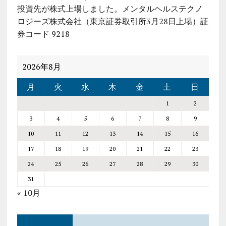
投資先が株式上場しました。メンタルヘルステクノ
ロジーズ株式会社（東京証券取引所3月28日上場）証
券コード 9218
2026年8月
月
火
水
木
金
土
日
1
2
3
4
5
6
7
8
9
10
11
12
13
14
15
16
17
18
19
20
21
22
23
24
25
26
27
28
29
30
31
« 10月