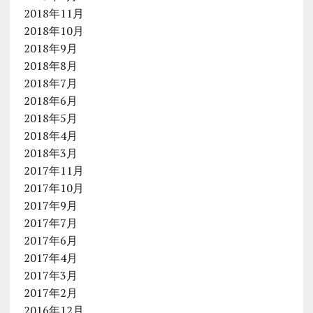
2018年11月
2018年10月
2018年9月
2018年8月
2018年7月
2018年6月
2018年5月
2018年4月
2018年3月
2017年11月
2017年10月
2017年9月
2017年7月
2017年6月
2017年4月
2017年3月
2017年2月
2016年12月