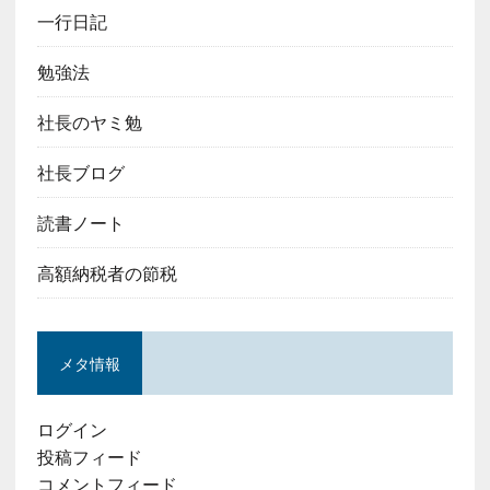
一行日記
勉強法
社長のヤミ勉
社長ブログ
読書ノート
高額納税者の節税
メタ情報
ログイン
投稿フィード
コメントフィード