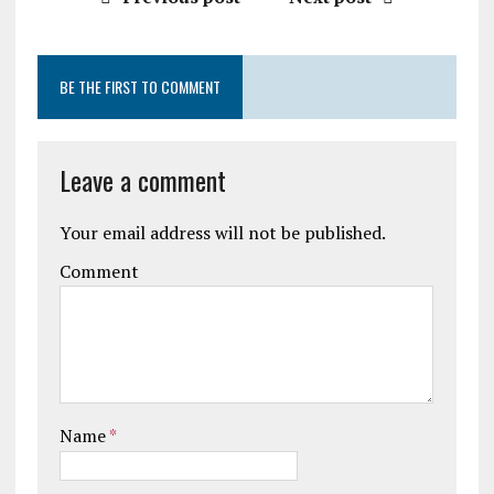
BE THE FIRST TO COMMENT
Leave a comment
Your email address will not be published.
Comment
Name
*