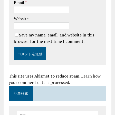
Email
*
Website
Save my name, email, and website in this
browser for the next time I comment.
This site uses Akismet to reduce spam.
Learn how
your comment data is processed
.
記事検索