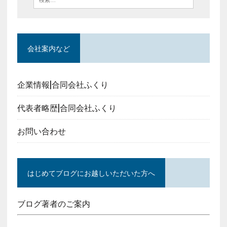
会社案内など
企業情報|合同会社ふくり
代表者略歴|合同会社ふくり
お問い合わせ
はじめてブログにお越しいただいた方へ
ブログ著者のご案内