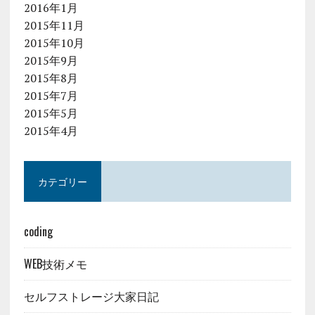
2016年1月
2015年11月
2015年10月
2015年9月
2015年8月
2015年7月
2015年5月
2015年4月
カテゴリー
coding
WEB技術メモ
セルフストレージ大家日記