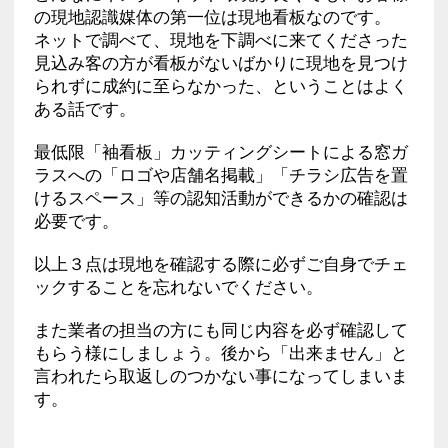
の現地認識媒体の第一位は現地看板なのです。
ネットで調べて、現地を下調べに来てくださった
見込み客の方が看板がないばかりに現地を見つけ
られずに成約に至らなかった、ということはよく
ある話です。
最低限「袖看板」カッティングシートによる窓ガ
ラスへの「ロゴや店舗名掲載」「チラシ広告を置
けるスペース」等の認知活動ができるかの確認は
必要です。
以上３点は現地を確認する際に必ずご自身でチェ
ックすることを忘れないでください。
また業者の担当の方にも同じ内容を必ず確認して
もらう様にしましょう。後から「出来ません」と
言われたら取返しのつかない事になってしまいま
す。