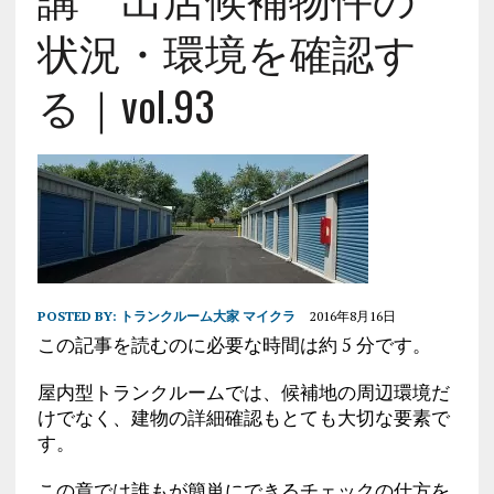
状況・環境を確認す
る｜vol.93
POSTED BY:
トランクルーム大家 マイクラ
2016年8月16日
この記事を読むのに必要な時間は約 5 分です。
屋内型トランクルームでは、候補地の周辺環境だ
けでなく、建物の詳細確認もとても大切な要素で
す。
この章では誰もが簡単にできるチェックの仕方を