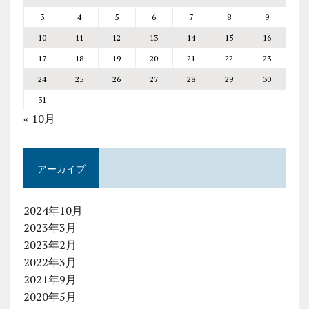
3
4
5
6
7
8
9
10
11
12
13
14
15
16
17
18
19
20
21
22
23
24
25
26
27
28
29
30
31
« 10月
アーカイブ
2024年10月
2023年3月
2023年2月
2022年3月
2021年9月
2020年5月