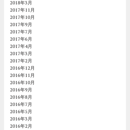
2018年3月
2017年11月
2017年10月
2017年9月
2017年7月
2017年6月
2017年4月
2017年3月
2017年2月
2016年12月
2016年11月
2016年10月
2016年9月
2016年8月
2016年7月
2016年5月
2016年3月
2016年2月