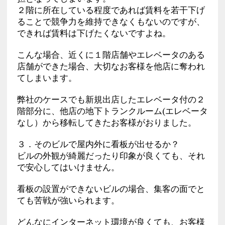
２階に所在している程度であれば賃料を若干下げ
ることで競争力を維持できなくもないのですが、
できれば賃料は下げたくないですよね。
こんな場合、近くに１階店舗やエレベータのある
店舗ができた場合、大切なお客様を他店に奪われ
てしまいます。
弊社のケースでも新規出店したエレベータ付の２
階部分に、他店の地下トランクルーム(エレベータ
なし）から移転してきたお客様がおりました。
３．そのビルで屋内外に看板が出せるか？
ビルの外観が綺麗だったり印象が良くても、それ
で安心してはいけません。
看板の設置ができないビルの場合、集客の面でと
ても苦戦が強いられます。
どんなにインターネット環境が良くても、お客様