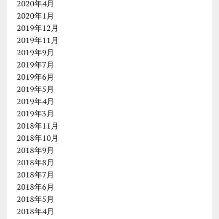
2020年4月
2020年1月
2019年12月
2019年11月
2019年9月
2019年7月
2019年6月
2019年5月
2019年4月
2019年3月
2018年11月
2018年10月
2018年9月
2018年8月
2018年7月
2018年6月
2018年5月
2018年4月