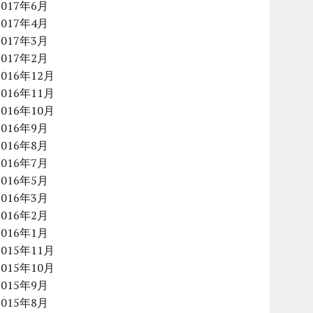
2017年6月
2017年4月
2017年3月
2017年2月
2016年12月
2016年11月
2016年10月
2016年9月
2016年8月
2016年7月
2016年5月
2016年3月
2016年2月
2016年1月
2015年11月
2015年10月
2015年9月
2015年8月