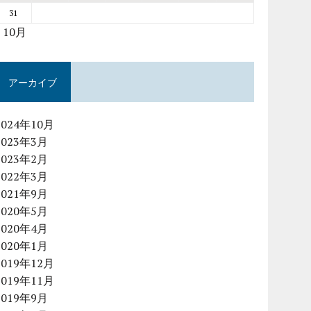
31
« 10月
アーカイブ
2024年10月
2023年3月
2023年2月
2022年3月
2021年9月
2020年5月
2020年4月
2020年1月
2019年12月
2019年11月
2019年9月