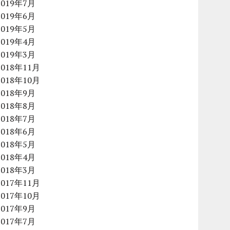
2019年7月
2019年6月
2019年5月
2019年4月
2019年3月
2018年11月
2018年10月
2018年9月
2018年8月
2018年7月
2018年6月
2018年5月
2018年4月
2018年3月
2017年11月
2017年10月
2017年9月
2017年7月