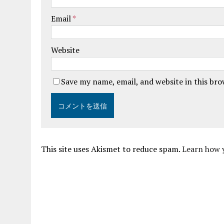
Email
*
Website
Save my name, email, and website in this br
This site uses Akismet to reduce spam.
Learn how 