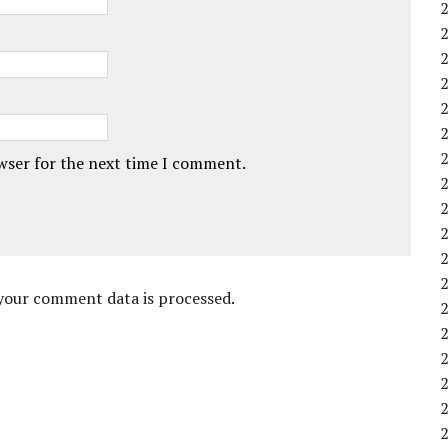
owser for the next time I comment.
your comment data is processed
.