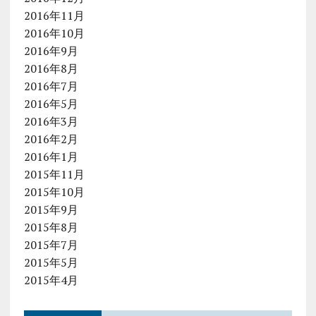
2016年11月
2016年10月
2016年9月
2016年8月
2016年7月
2016年5月
2016年3月
2016年2月
2016年1月
2015年11月
2015年10月
2015年9月
2015年8月
2015年7月
2015年5月
2015年4月