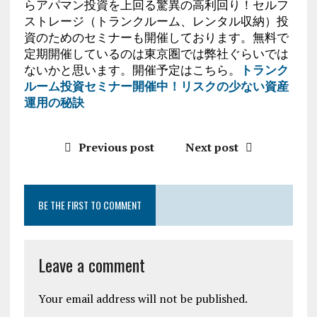
らアパマン投資を上回る驚異の高利回り！セルフ
ストレージ（トランクルーム、レンタル収納）投
資のためのセミナーも開催しております。無料で
定期開催しているのは東京圏では弊社ぐらいでは
ないかと思います。開催予定はこちら。
トランク
ルーム投資セミナー開催中！リスクの少ない資産
運用の秘訣
Previous post
Next post
BE THE FIRST TO COMMENT
Leave a comment
Your email address will not be published.