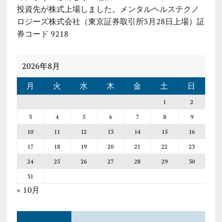
投資先が株式上場しました。メンタルヘルステクノ
ロジーズ株式会社（東京証券取引所3月28日上場）証
券コード 9218
2026年8月
月
火
水
木
金
土
日
1
2
3
4
5
6
7
8
9
10
11
12
13
14
15
16
17
18
19
20
21
22
23
24
25
26
27
28
29
30
31
« 10月