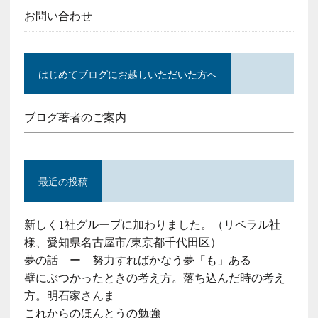
お問い合わせ
はじめてブログにお越しいただいた方へ
ブログ著者のご案内
最近の投稿
新しく1社グループに加わりました。（リベラル社
様、愛知県名古屋市/東京都千代田区）
夢の話 ー 努力すればかなう夢「も」ある
壁にぶつかったときの考え方。落ち込んだ時の考え
方。明石家さんま
これからのほんとうの勉強