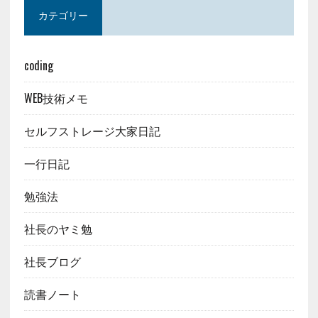
カテゴリー
coding
WEB技術メモ
セルフストレージ大家日記
一行日記
勉強法
社長のヤミ勉
社長ブログ
読書ノート