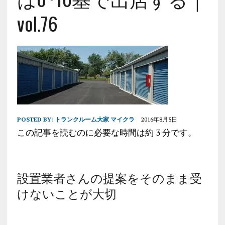
vol.76
POSTED BY:
トランクルーム大家 マイクラ
2016年8月5日
この記事を読むのに必要な時間は約 3 分です。
設置業者さんの提案をそのまま受
けないことが大切