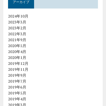
アーカイブ
2024年10月
2023年3月
2023年2月
2022年3月
2021年9月
2020年5月
2020年4月
2020年1月
2019年12月
2019年11月
2019年9月
2019年7月
2019年6月
2019年5月
2019年4月
2019年3月