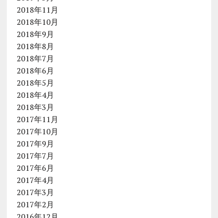
2018年11月
2018年10月
2018年9月
2018年8月
2018年7月
2018年6月
2018年5月
2018年4月
2018年3月
2017年11月
2017年10月
2017年9月
2017年7月
2017年6月
2017年4月
2017年3月
2017年2月
2016年12月