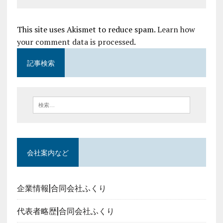
This site uses Akismet to reduce spam.
Learn how
your comment data is processed
.
記事検索
会社案内など
企業情報|合同会社ふくり
代表者略歴|合同会社ふくり