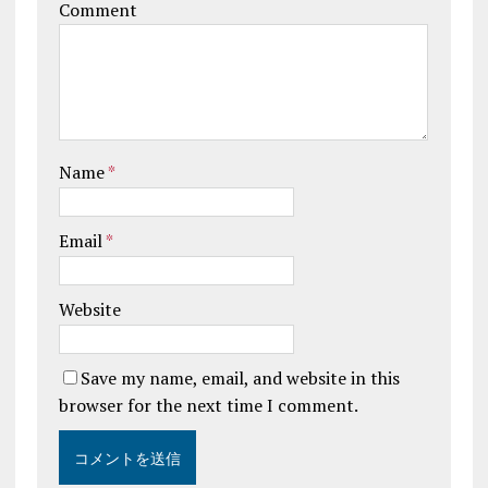
Comment
Name
*
Email
*
Website
Save my name, email, and website in this
browser for the next time I comment.