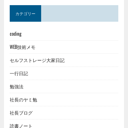
カテゴリー
coding
WEB技術メモ
セルフストレージ大家日記
一行日記
勉強法
社長のヤミ勉
社長ブログ
読書ノート