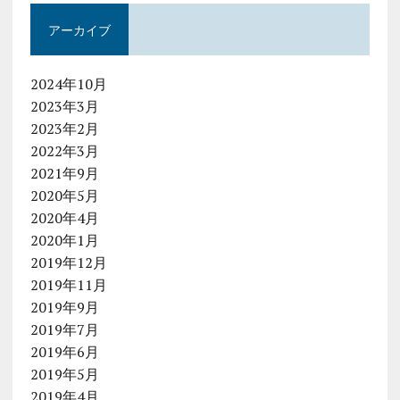
アーカイブ
2024年10月
2023年3月
2023年2月
2022年3月
2021年9月
2020年5月
2020年4月
2020年1月
2019年12月
2019年11月
2019年9月
2019年7月
2019年6月
2019年5月
2019年4月