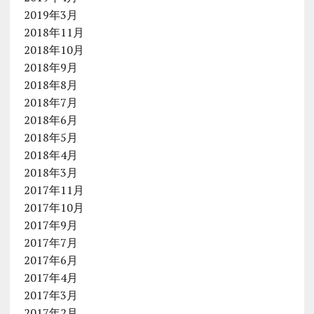
2019年3月
2018年11月
2018年10月
2018年9月
2018年8月
2018年7月
2018年6月
2018年5月
2018年4月
2018年3月
2017年11月
2017年10月
2017年9月
2017年7月
2017年6月
2017年4月
2017年3月
2017年2月