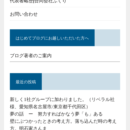
代表者略歴|合同会社ふくり
お問い合わせ
はじめてブログにお越しいただいた方へ
ブログ著者のご案内
最近の投稿
新しく1社グループに加わりました。（リベラル社
様、愛知県名古屋市/東京都千代田区）
夢の話 ー 努力すればかなう夢「も」ある
壁にぶつかったときの考え方。落ち込んだ時の考え
方。明石家さんま