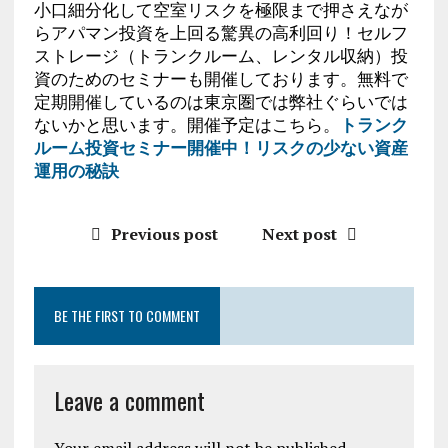
小口細分化して空室リスクを極限まで押さえなが
らアパマン投資を上回る驚異の高利回り！セルフ
ストレージ（トランクルーム、レンタル収納）投
資のためのセミナーも開催しております。無料で
定期開催しているのは東京圏では弊社ぐらいでは
ないかと思います。開催予定はこちら。
トランク
ルーム投資セミナー開催中！リスクの少ない資産
運用の秘訣
Previous post
Next post
BE THE FIRST TO COMMENT
Leave a comment