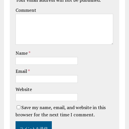
Your email address will not be published.
Comment
Name
*
Email
*
Website
Save my name, email, and website in this
browser for the next time I comment.