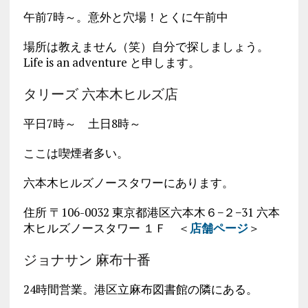
午前7時～。意外と穴場！とくに午前中
場所は教えません（笑）自分で探しましょう。
Life is an adventure と申します。
タリーズ 六本木ヒルズ店
平日7時～ 土日8時～
ここは喫煙者多い。
六本木ヒルズノースタワーにあります。
住所 〒106-0032 東京都港区六本木６−２−31 六本
木ヒルズノースタワー １Ｆ ＜
店舗ページ
＞
ジョナサン 麻布十番
24時間営業。港区立麻布図書館の隣にある。