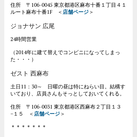
住所 〒106-0045 東京都港区麻布十番１丁目４１
ルート麻布十番1F ＜
店舗ページ
＞
ジョナサン 広尾
24時間営業
（2014年に建て替えでコンビニになってしまっ
た・・・）
ゼスト 西麻布
土日11：30～ 日曜の昼は特にねらい目。結構す
いており、店員さんもそっとしておいてくれる。
住所 〒106-0031 東京都港区西麻布２丁目１３
−１５ ＜
店舗ページ
＞
＊＊＊＊＊＊＊