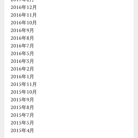
2016年12月
2016年11月
2016年10月
2016年9月
2016年8月
2016年7月
2016年5月
2016年3月
2016年2月
2016年1月
2015年11月
2015年10月
2015年9月
2015年8月
2015年7月
2015年5月
2015年4月