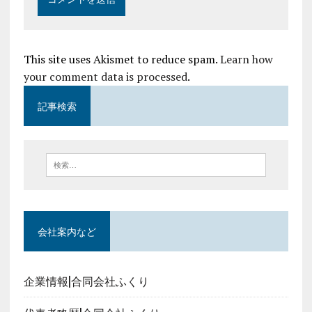
This site uses Akismet to reduce spam.
Learn how
your comment data is processed
.
記事検索
会社案内など
企業情報|合同会社ふくり