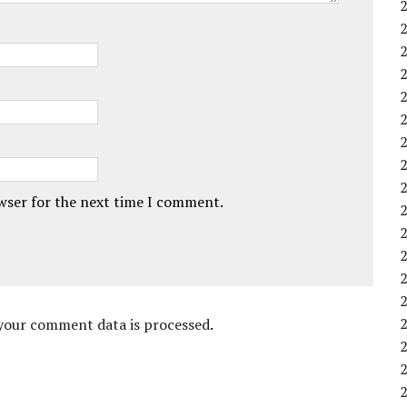
owser for the next time I comment.
your comment data is processed
.