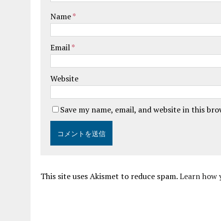
Name
*
Email
*
Website
Save my name, email, and website in this br
This site uses Akismet to reduce spam.
Learn how 