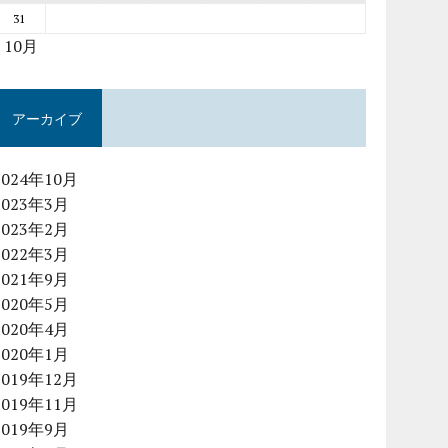
31
« 10月
アーカイブ
2024年10月
2023年3月
2023年2月
2022年3月
2021年9月
2020年5月
2020年4月
2020年1月
2019年12月
2019年11月
2019年9月