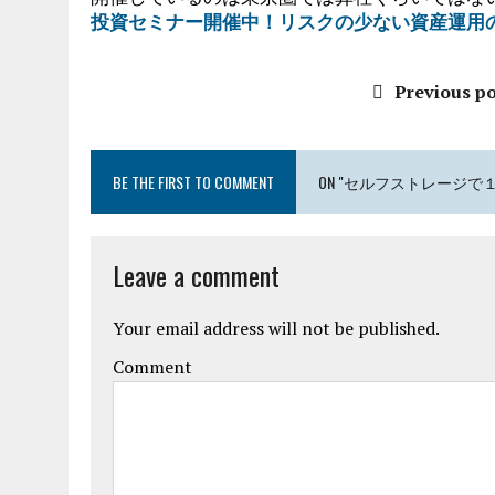
投資セミナー開催中！リスクの少ない資産運用
Previous po
BE THE FIRST TO COMMENT
ON "セルフストレージで
Leave a comment
Your email address will not be published.
Comment