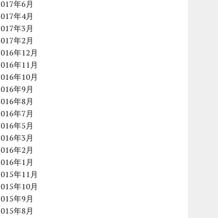
2017年6月
2017年4月
2017年3月
2017年2月
2016年12月
2016年11月
2016年10月
2016年9月
2016年8月
2016年7月
2016年5月
2016年3月
2016年2月
2016年1月
2015年11月
2015年10月
2015年9月
2015年8月