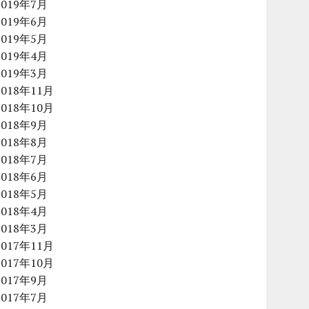
2019年7月
2019年6月
2019年5月
2019年4月
2019年3月
2018年11月
2018年10月
2018年9月
2018年8月
2018年7月
2018年6月
2018年5月
2018年4月
2018年3月
2017年11月
2017年10月
2017年9月
2017年7月