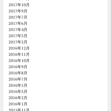
2017年10月
2017年9月
2017年7月
2017年6月
2017年4月
2017年3月
2017年2月
2016年12月
2016年11月
2016年10月
2016年9月
2016年8月
2016年7月
2016年5月
2016年3月
2016年2月
2016年1月
2015年11月