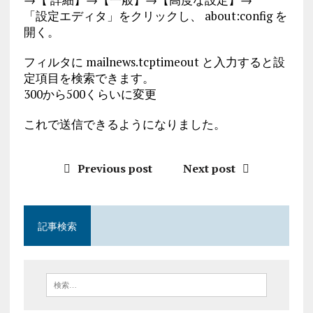
「設定エディタ」をクリックし、 about:config を
開く。
フィルタに mailnews.tcptimeout と入力すると設
定項目を検索できます。
300から500くらいに変更
これで送信できるようになりました。
Previous post
Next post
記事検索