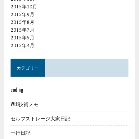
2015年10月
2015年9月
2015年8月
2015年7月
2015年5月
2015年4月
カテゴリー
coding
WEB技術メモ
セルフストレージ大家日記
一行日記