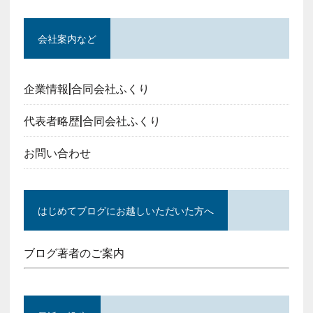
会社案内など
企業情報|合同会社ふくり
代表者略歴|合同会社ふくり
お問い合わせ
はじめてブログにお越しいただいた方へ
ブログ著者のご案内