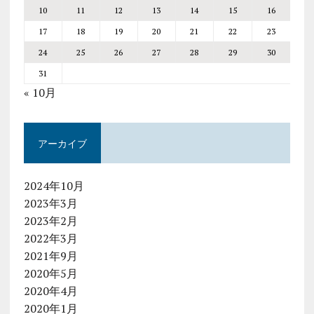
10
11
12
13
14
15
16
17
18
19
20
21
22
23
24
25
26
27
28
29
30
31
« 10月
アーカイブ
2024年10月
2023年3月
2023年2月
2022年3月
2021年9月
2020年5月
2020年4月
2020年1月