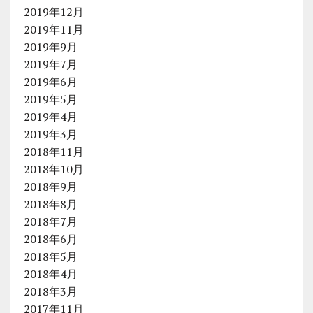
2019年12月
2019年11月
2019年9月
2019年7月
2019年6月
2019年5月
2019年4月
2019年3月
2018年11月
2018年10月
2018年9月
2018年8月
2018年7月
2018年6月
2018年5月
2018年4月
2018年3月
2017年11月