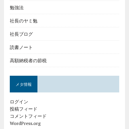
勉強法
社長のヤミ勉
社長ブログ
読書ノート
高額納税者の節税
メタ情報
ログイン
投稿フィード
コメントフィード
WordPress.org