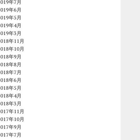
2019年7月
2019年6月
2019年5月
2019年4月
2019年3月
2018年11月
2018年10月
2018年9月
2018年8月
2018年7月
2018年6月
2018年5月
2018年4月
2018年3月
2017年11月
2017年10月
2017年9月
2017年7月