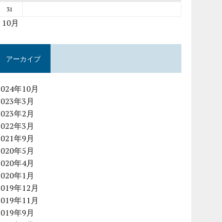
31
« 10月
アーカイブ
2024年10月
2023年3月
2023年2月
2022年3月
2021年9月
2020年5月
2020年4月
2020年1月
2019年12月
2019年11月
2019年9月