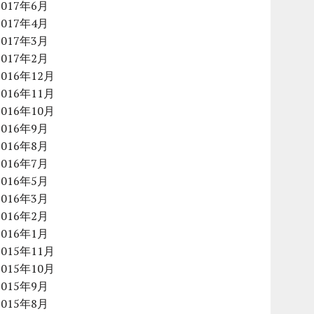
2017年6月
2017年4月
2017年3月
2017年2月
2016年12月
2016年11月
2016年10月
2016年9月
2016年8月
2016年7月
2016年5月
2016年3月
2016年2月
2016年1月
2015年11月
2015年10月
2015年9月
2015年8月