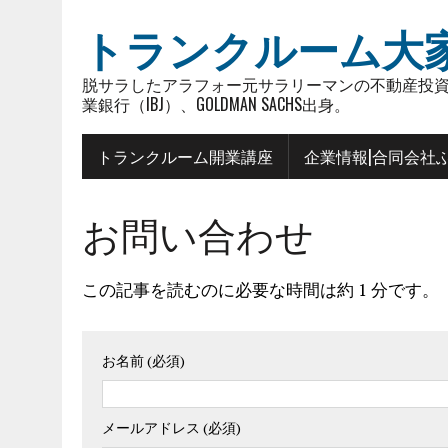
トランクルーム大
脱サラしたアラフォー元サラリーマンの不動産投資
業銀行（IBJ）、GOLDMAN SACHS出身。
トランクルーム開業講座
企業情報|合同会社
お問い合わせ
この記事を読むのに必要な時間は約 1 分です。
お名前 (必須)
メールアドレス (必須)