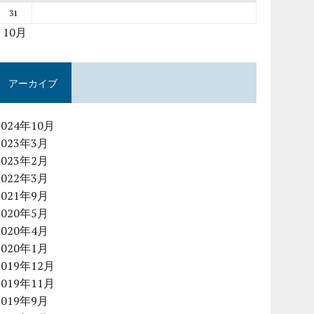
31
« 10月
アーカイブ
2024年10月
2023年3月
2023年2月
2022年3月
2021年9月
2020年5月
2020年4月
2020年1月
2019年12月
2019年11月
2019年9月