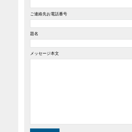
ご連絡先お電話番号
題名
メッセージ本文