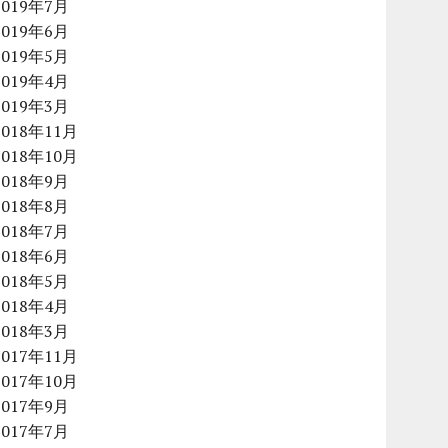
2019年7月
2019年6月
2019年5月
2019年4月
2019年3月
2018年11月
2018年10月
2018年9月
2018年8月
2018年7月
2018年6月
2018年5月
2018年4月
2018年3月
2017年11月
2017年10月
2017年9月
2017年7月