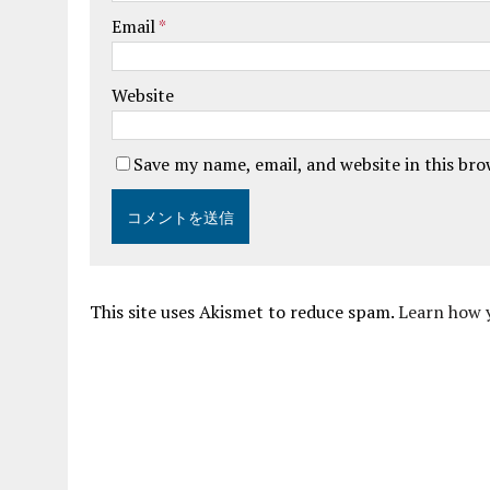
Email
*
Website
Save my name, email, and website in this br
This site uses Akismet to reduce spam.
Learn how 