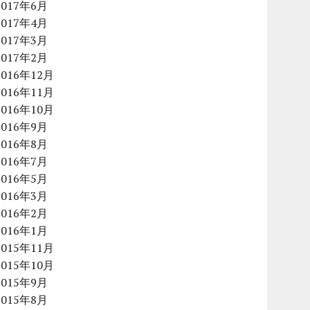
2017年6月
2017年4月
2017年3月
2017年2月
2016年12月
2016年11月
2016年10月
2016年9月
2016年8月
2016年7月
2016年5月
2016年3月
2016年2月
2016年1月
2015年11月
2015年10月
2015年9月
2015年8月