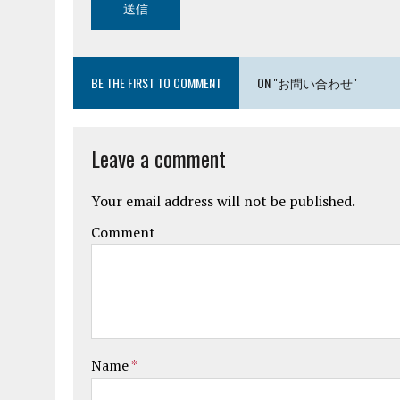
BE THE FIRST TO COMMENT
ON "お問い合わせ"
Leave a comment
Your email address will not be published.
Comment
Name
*