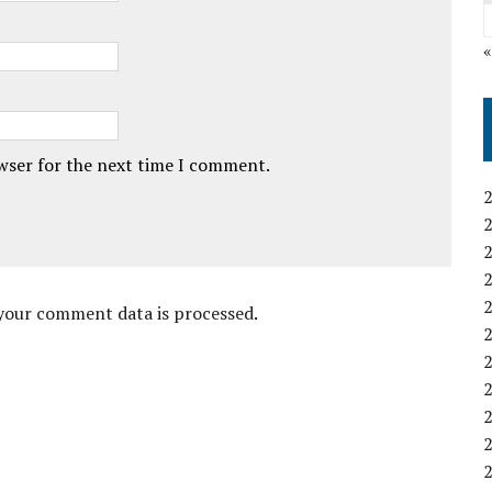
owser for the next time I comment.
your comment data is processed
.