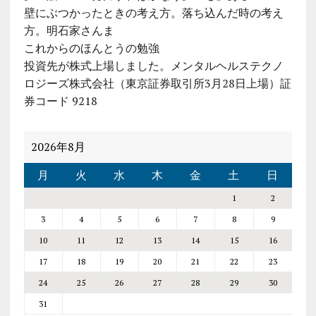
壁にぶつかったときの考え方。落ち込んだ時の考え
方。明石家さんま
これからのほんとうの勉強
投資先が株式上場しました。メンタルヘルステクノ
ロジーズ株式会社（東京証券取引所3月28日上場）証
券コード 9218
2026年8月
月
火
水
木
金
土
日
1
2
3
4
5
6
7
8
9
10
11
12
13
14
15
16
17
18
19
20
21
22
23
24
25
26
27
28
29
30
31