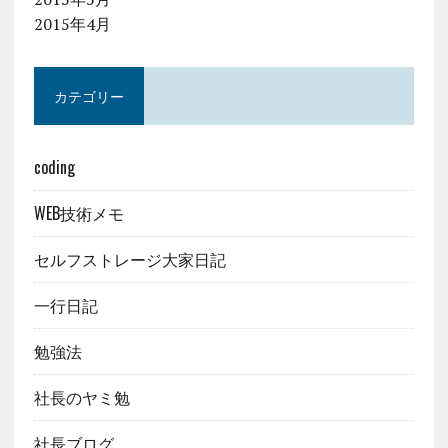
2015年4月
カテゴリー
coding
WEB技術メモ
セルフストレージ大家日記
一行日記
勉強法
社長のヤミ勉
社長ブログ