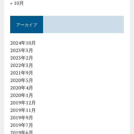
« 10月
アーカイブ
2024年10月
2023年3月
2023年2月
2022年3月
2021年9月
2020年5月
2020年4月
2020年1月
2019年12月
2019年11月
2019年9月
2019年7月
2019年6月