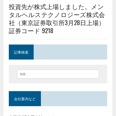
投資先が株式上場しました。メン
タルヘルステクノロジーズ株式会
社（東京証券取引所3月28日上場）
証券コード 9218
記事検索
会社案内など