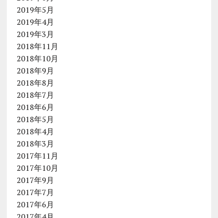
2019年5月
2019年4月
2019年3月
2018年11月
2018年10月
2018年9月
2018年8月
2018年7月
2018年6月
2018年5月
2018年4月
2018年3月
2017年11月
2017年10月
2017年9月
2017年7月
2017年6月
2017年4月