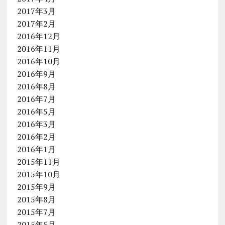
2017年3月
2017年2月
2016年12月
2016年11月
2016年10月
2016年9月
2016年8月
2016年7月
2016年5月
2016年3月
2016年2月
2016年1月
2015年11月
2015年10月
2015年9月
2015年8月
2015年7月
2015年5月