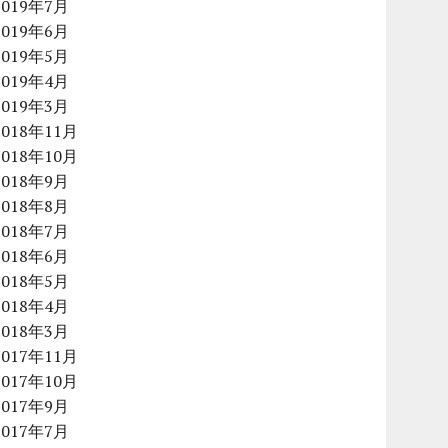
2019年7月
2019年6月
2019年5月
2019年4月
2019年3月
2018年11月
2018年10月
2018年9月
2018年8月
2018年7月
2018年6月
2018年5月
2018年4月
2018年3月
2017年11月
2017年10月
2017年9月
2017年7月