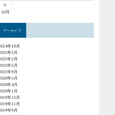
31
« 10月
アーカイブ
2024年10月
2023年3月
2023年2月
2022年3月
2021年9月
2020年5月
2020年4月
2020年1月
2019年12月
2019年11月
2019年9月