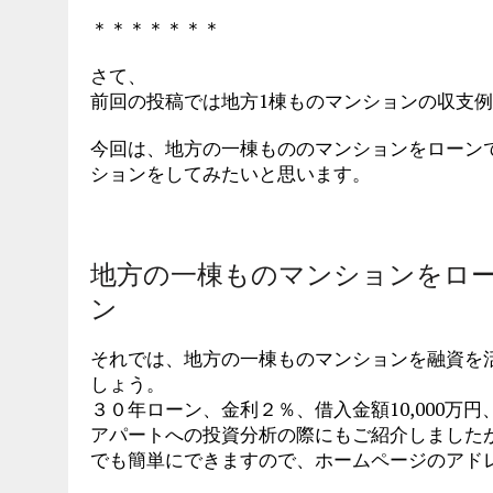
＊＊＊＊＊＊＊
さて、
前回の投稿では地方1棟ものマンションの収支
今回は、地方の一棟もののマンションをローン
ションをしてみたいと思います。
地方の一棟ものマンションをロ
ン
それでは、地方の一棟ものマンションを融資を
しょう。
３０年ローン、金利２％、借入金額10,000万
アパートへの投資分析の際にもご紹介しました
でも簡単にできますので、ホームページのアド