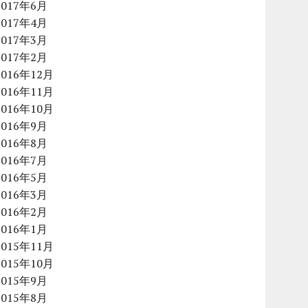
2017年6月
2017年4月
2017年3月
2017年2月
2016年12月
2016年11月
2016年10月
2016年9月
2016年8月
2016年7月
2016年5月
2016年3月
2016年2月
2016年1月
2015年11月
2015年10月
2015年9月
2015年8月