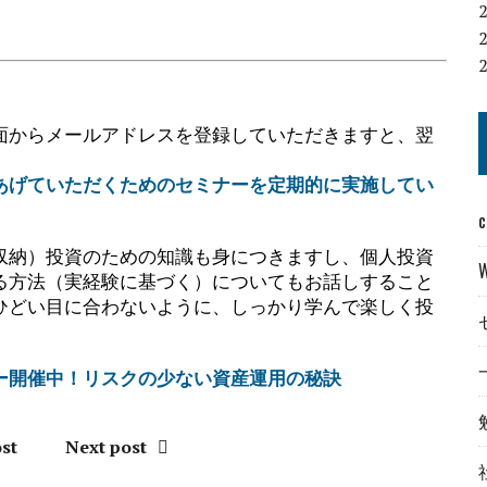
面からメールアドレスを登録していただきますと、翌
あげていただくためのセミナーを定期的に実施してい
c
収納）投資のための知識も身につきますし、個人投資
る方法（実経験に基づく）についてもお話しすること
ひどい目に合わないように、しっかり学んで楽しく投
ー開催中！リスクの少ない資産運用の秘訣
st
Next post