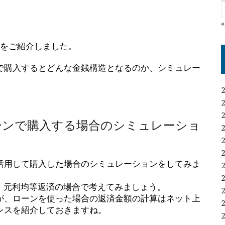
例をご紹介しました。
で購入するとどんな金銭構造となるのか、シミュレー
ーンで購入する場合のシミュレーショ
活用して購入した場合のシミュレーションをしてみま
円、元利均等返済の場合で考えてみましょう。
が、ローンを使った場合の返済金額の計算はネット上
レスを紹介しておきますね。