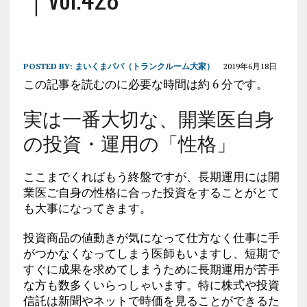
POSTED BY:
まいくまパパ（トランクルーム大家）
2019年6月18日
この記事を読むのに必要な時間は約 6 分です。
実は一番大切な、開業医自身
の投資・運用の「性格」
ここまでくればもう終盤ですが、長期運用には開
業医ご自身の性格に合った投資をすることがとて
も大事になってきます。
投資商品の値動きが気になって仕方なく仕事に手
がつかなくなってしまう医師もいますし、短期で
すぐに成果を求めてしまうために長期運用が苦手
な方も数多くいらっしゃいます。特に株式や投資
信託は新聞やネットで時価を見ることができるた