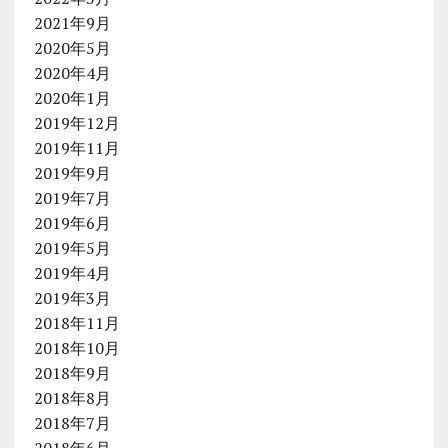
2021年9月
2020年5月
2020年4月
2020年1月
2019年12月
2019年11月
2019年9月
2019年7月
2019年6月
2019年5月
2019年4月
2019年3月
2018年11月
2018年10月
2018年9月
2018年8月
2018年7月