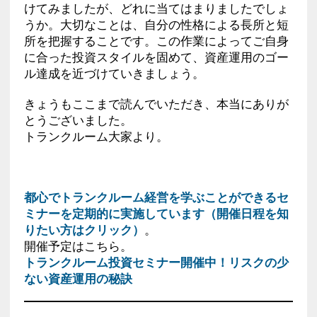
けてみましたが、どれに当てはまりましたでしょ
うか。大切なことは、自分の性格による長所と短
所を把握することです。この作業によってご自身
に合った投資スタイルを固めて、資産運用のゴー
ル達成を近づけていきましょう。
きょうもここまで読んでいただき、本当にありが
とうございました。
トランクルーム大家より。
都心でトランクルーム経営を学ぶことができるセ
ミナーを定期的に実施しています（開催日程を知
りたい方はクリック）
。
開催予定はこちら。
トランクルーム投資セミナー開催中！リスクの少
ない資産運用の秘訣