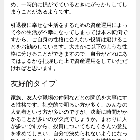
め、一時的に損がでているときにがっかりしてし
まうことがあるようです。
引退後に幸せな生活をするための資産運用によっ
て今の生活が不幸になってしまっては本末転倒で
すから、ご自身の性格に合わない投資は避けるこ
とをお勧めしています。大まかに以下のような性
格に分けることができますので、自分がどれにあ
てはまるかを把握した上で資産運用をしていただ
ければと思います。
友好的タイプ
家族、友人や職場の仲間などとの関係を大事にす
る性格です。社交的で明るい方が多く、みんなの
人気者という方が多いのですが、決断に時間がか
かることが多いのが欠点でしょうか。まわりに人
が多いですから、投資についてもたくさんの意見
を求めてしまい、自分で決められないようになっ