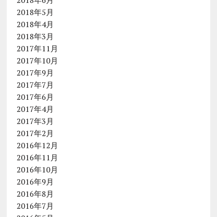
2018年6月
2018年5月
2018年4月
2018年3月
2017年11月
2017年10月
2017年9月
2017年7月
2017年6月
2017年4月
2017年3月
2017年2月
2016年12月
2016年11月
2016年10月
2016年9月
2016年8月
2016年7月