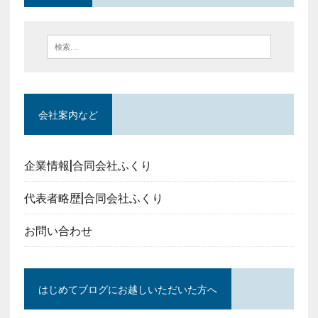
会社案内など
企業情報|合同会社ふくり
代表者略歴|合同会社ふくり
お問い合わせ
はじめてブログにお越しいただいた方へ