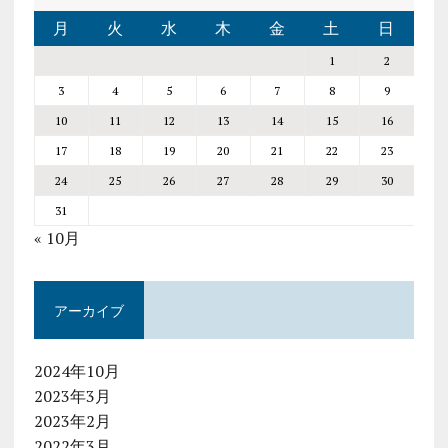
月
火
水
木
金
土
日
1
2
3
4
5
6
7
8
9
10
11
12
13
14
15
16
17
18
19
20
21
22
23
24
25
26
27
28
29
30
31
« 10月
アーカイブ
2024年10月
2023年3月
2023年2月
2022年3月