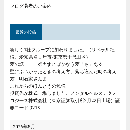
ブログ著者のご案内
最近の投稿
新しく1社グループに加わりました。（リベラル社
様、愛知県名古屋市/東京都千代田区）
夢の話 ー 努力すればかなう夢「も」ある
壁にぶつかったときの考え方。落ち込んだ時の考え
方。明石家さんま
これからのほんとうの勉強
投資先が株式上場しました。メンタルヘルステクノ
ロジーズ株式会社（東京証券取引所3月28日上場）証
券コード 9218
2026年8月