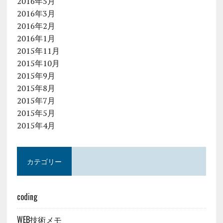
2016年5月
2016年3月
2016年2月
2016年1月
2015年11月
2015年10月
2015年9月
2015年8月
2015年7月
2015年5月
2015年4月
カテゴリー
coding
WEB技術メモ