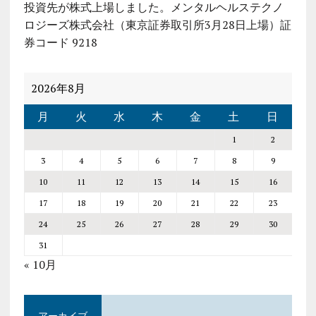
投資先が株式上場しました。メンタルヘルステクノ
ロジーズ株式会社（東京証券取引所3月28日上場）証
券コード 9218
2026年8月
月
火
水
木
金
土
日
1
2
3
4
5
6
7
8
9
10
11
12
13
14
15
16
17
18
19
20
21
22
23
24
25
26
27
28
29
30
31
« 10月
アーカイブ