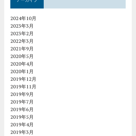
2024年10月
2023年3月
2023年2月
2022年3月
2021年9月
2020年5月
2020年4月
2020年1月
2019年12月
2019年11月
2019年9月
2019年7月
2019年6月
2019年5月
2019年4月
2019年3月