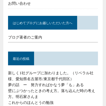
お問い合わせ
はじめてブログにお越しいただいた方へ
ブログ著者のご案内
最近の投稿
新しく1社グループに加わりました。（リベラル社
様、愛知県名古屋市/東京都千代田区）
夢の話 ー 努力すればかなう夢「も」ある
壁にぶつかったときの考え方。落ち込んだ時の考え
方。明石家さんま
これからのほんとうの勉強