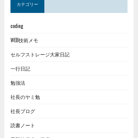
カテゴリー
coding
WEB技術メモ
セルフストレージ大家日記
一行日記
勉強法
社長のヤミ勉
社長ブログ
読書ノート