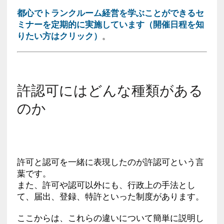
都心でトランクルーム経営を学ぶことができるセ
ミナーを定期的に実施しています（開催日程を知
りたい方はクリック）
。
許認可にはどんな種類がある
のか
許可と認可を一緒に表現したのが許認可という言
葉です。
また、許可や認可以外にも、行政上の手法とし
て、届出、登録、特許といった制度があります。
ここからは、これらの違いについて簡単に説明し