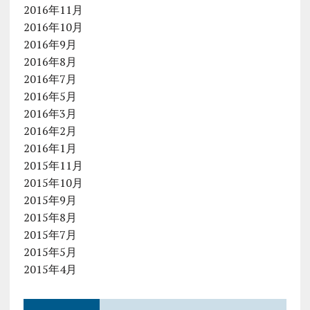
2016年11月
2016年10月
2016年9月
2016年8月
2016年7月
2016年5月
2016年3月
2016年2月
2016年1月
2015年11月
2015年10月
2015年9月
2015年8月
2015年7月
2015年5月
2015年4月