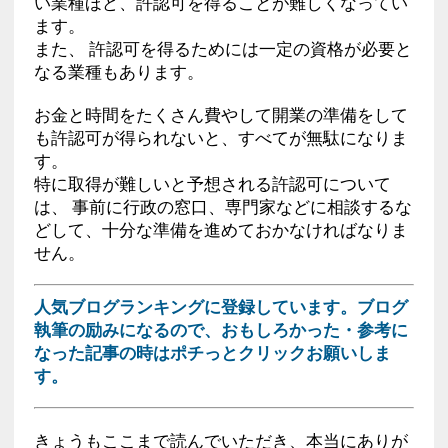
い業種ほど、許認可を得ることが難しくなってい
ます。
また、 許認可を得るためには一定の資格が必要と
なる業種もあります。
お金と時間をたくさん費やして開業の準備をして
も許認可が得られないと、すべてが無駄になりま
す。
特に取得が難しいと予想される許認可について
は、 事前に行政の窓口、専門家などに相談するな
どして、十分な準備を進めておかなければなりま
せん。
人気ブログランキングに登録しています。ブログ
執筆の励みになるので、おもしろかった・参考に
なった記事の時はポチっとクリックお願いしま
す。
きょうもここまで読んでいただき、本当にありが