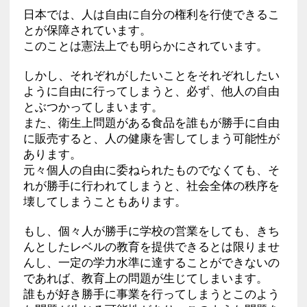
日本では、人は自由に自分の権利を行使できるこ
とが保障されています。
このことは憲法上でも明らかにされています。
しかし、それぞれがしたいことをそれぞれしたい
ように自由に行ってしまうと、必ず、他人の自由
とぶつかってしまいます。
また、衛生上問題がある食品を誰もが勝手に自由
に販売すると、人の健康を害してしまう可能性が
あります。
元々個人の自由に委ねられたものでなくても、そ
れが勝手に行われてしまうと、社会全体の秩序を
壊してしまうこともあります。
もし、個々人が勝手に学校の営業をしても、きち
んとしたレベルの教育を提供できるとは限りませ
んし、一定の学力水準に達することができないの
であれば、教育上の問題が生じてしまいます。
誰もが好き勝手に事業を行ってしまうとこのよう