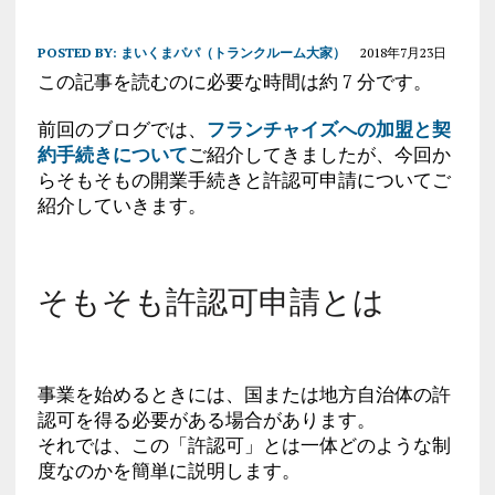
POSTED BY:
まいくまパパ（トランクルーム大家）
2018年7月23日
この記事を読むのに必要な時間は約 7 分です。
前回のブログでは、
フランチャイズへの加盟と契
約手続きについて
ご紹介してきましたが、今回か
らそもそもの開業手続きと許認可申請についてご
紹介していきます。
そもそも許認可申請とは
事業を始めるときには、国または地方自治体の許
認可を得る必要がある場合があります。
それでは、この「許認可」とは一体どのような制
度なのかを簡単に説明します。