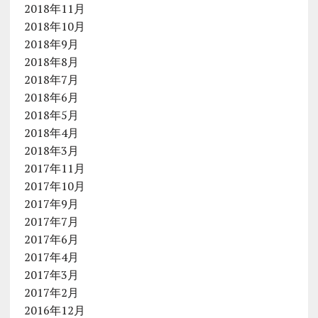
2018年11月
2018年10月
2018年9月
2018年8月
2018年7月
2018年6月
2018年5月
2018年4月
2018年3月
2017年11月
2017年10月
2017年9月
2017年7月
2017年6月
2017年4月
2017年3月
2017年2月
2016年12月