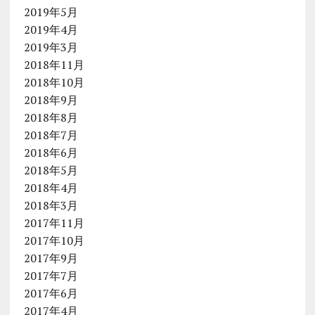
2019年5月
2019年4月
2019年3月
2018年11月
2018年10月
2018年9月
2018年8月
2018年7月
2018年6月
2018年5月
2018年4月
2018年3月
2017年11月
2017年10月
2017年9月
2017年7月
2017年6月
2017年4月