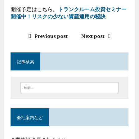
開催予定はこちら。
トランクルーム投資セミナー
開催中！リスクの少ない資産運用の秘訣
Previous post
Next post
記事検索
会社案内など