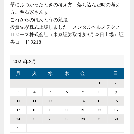
壁にぶつかったときの考え方。落ち込んだ時の考え
方。明石家さんま
これからのほんとうの勉強
投資先が株式上場しました。メンタルヘルステクノ
ロジーズ株式会社（東京証券取引所3月28日上場）証
券コード 9218
2026年8月
月
火
水
木
金
土
日
1
2
3
4
5
6
7
8
9
10
11
12
13
14
15
16
17
18
19
20
21
22
23
24
25
26
27
28
29
30
31