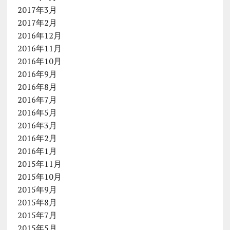
2017年3月
2017年2月
2016年12月
2016年11月
2016年10月
2016年9月
2016年8月
2016年7月
2016年5月
2016年3月
2016年2月
2016年1月
2015年11月
2015年10月
2015年9月
2015年8月
2015年7月
2015年5月