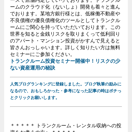
ームのクラウド化（ないしょ）開発も着々と進ん
でおります。某地方銀行様とは、低稼働不動産や
不良債権の優良債権化のツールとしてトランクル
ームにご関心を持っていただいております。この
世界を知ると金銭リスクを取りまくって低利回り
のアパート・マンション投資がかすんで見えると
皆さんおっしゃいます。詳しく知りたい方は無料
セミナーにご参加ください。
トランクルーム投資セミナー開催中！リスクの少
ない資産運用の秘訣
人気ブログランキングに登録しました。ブログ執筆の励みに
なるので、おもしろかった・参考になった記事の時はポチっ
とクリックお願いします。
＊＊＊＊＊ トランクルーム・レンタル収納への投