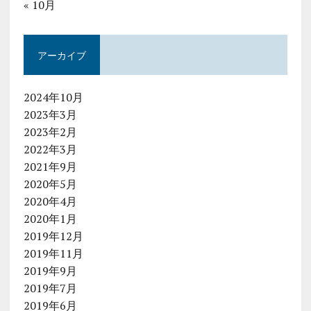
« 10月
アーカイブ
2024年10月
2023年3月
2023年2月
2022年3月
2021年9月
2020年5月
2020年4月
2020年1月
2019年12月
2019年11月
2019年9月
2019年7月
2019年6月