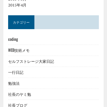
2015年4月
カテゴリー
coding
WEB技術メモ
セルフストレージ大家日記
一行日記
勉強法
社長のヤミ勉
社長ブログ