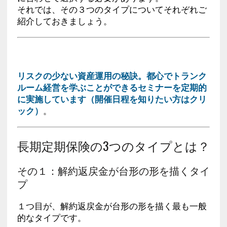
それでは、その３つのタイプについてそれぞれご
紹介しておきましょう。
リスクの少ない資産運用の秘訣。都心でトランク
ルーム経営を学ぶことができるセミナーを定期的
に実施しています（開催日程を知りたい方はクリ
ック）
。
長期定期保険の3つのタイプとは？
その１：解約返戻金が台形の形を描くタイ
プ
１つ目が、解約返戻金が台形の形を描く最も一般
的なタイプです。