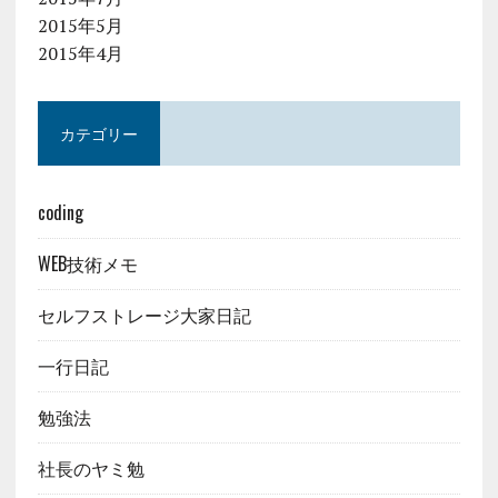
2015年5月
2015年4月
カテゴリー
coding
WEB技術メモ
セルフストレージ大家日記
一行日記
勉強法
社長のヤミ勉