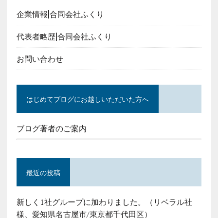
企業情報|合同会社ふくり
代表者略歴|合同会社ふくり
お問い合わせ
はじめてブログにお越しいただいた方へ
ブログ著者のご案内
最近の投稿
新しく1社グループに加わりました。（リベラル社
様、愛知県名古屋市/東京都千代田区）