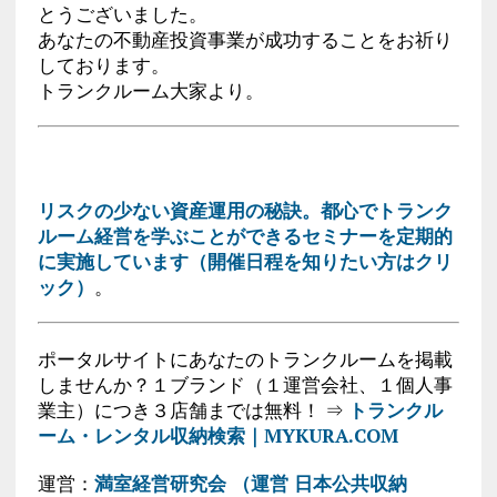
とうございました。
あなたの不動産投資事業が成功することをお祈り
しております。
トランクルーム大家より。
リスクの少ない資産運用の秘訣。都心でトランク
ルーム経営を学ぶことができるセミナーを定期的
に実施しています（開催日程を知りたい方はクリ
ック）
。
ポータルサイトにあなたのトランクルームを掲載
しませんか？１ブランド（１運営会社、１個人事
業主）につき３店舗までは無料！ ⇒
トランクル
ーム・レンタル収納検索｜MYKURA.COM
運営：
満室経営研究会 （運営 日本公共収納