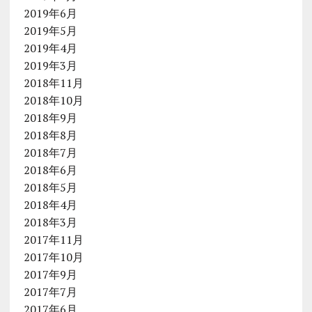
2019年6月
2019年5月
2019年4月
2019年3月
2018年11月
2018年10月
2018年9月
2018年8月
2018年7月
2018年6月
2018年5月
2018年4月
2018年3月
2017年11月
2017年10月
2017年9月
2017年7月
2017年6月