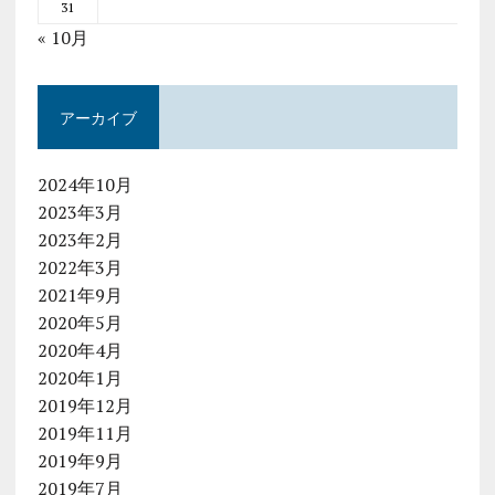
31
« 10月
アーカイブ
2024年10月
2023年3月
2023年2月
2022年3月
2021年9月
2020年5月
2020年4月
2020年1月
2019年12月
2019年11月
2019年9月
2019年7月