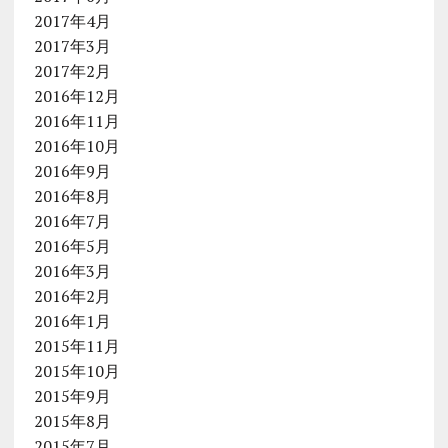
2017年4月
2017年3月
2017年2月
2016年12月
2016年11月
2016年10月
2016年9月
2016年8月
2016年7月
2016年5月
2016年3月
2016年2月
2016年1月
2015年11月
2015年10月
2015年9月
2015年8月
2015年7月