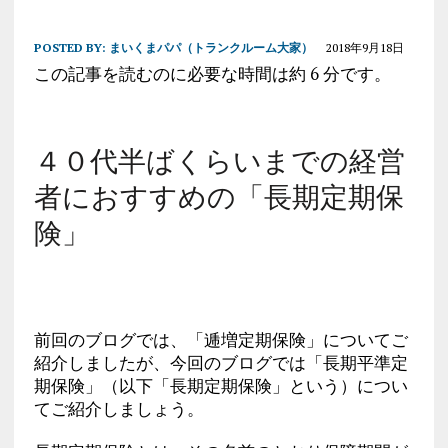
POSTED BY:
まいくまパパ（トランクルーム大家）
2018年9月18日
この記事を読むのに必要な時間は約 6 分です。
４０代半ばくらいまでの経営
者におすすめの「長期定期保
険」
前回のブログでは、「逓増定期保険」についてご
紹介しましたが、今回のブログでは「長期平準定
期保険」（以下「長期定期保険」という）につい
てご紹介しましょう。