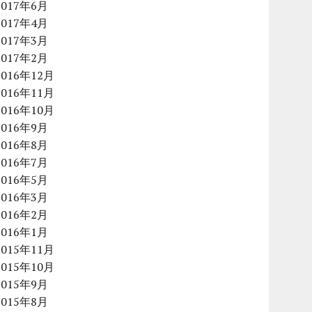
2017年6月
2017年4月
2017年3月
2017年2月
2016年12月
2016年11月
2016年10月
2016年9月
2016年8月
2016年7月
2016年5月
2016年3月
2016年2月
2016年1月
2015年11月
2015年10月
2015年9月
2015年8月