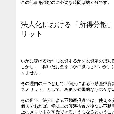
この記事を読むのに必要な時間は約 6 分です。
法人化における「所得分散
リット
いかに稼げる物件に投資するかを投資家の成功
しかし、「稼いだお金をいかに減らさないか」
りません。
その理由のーつとして、個人による不動産投資
スメリット」として、あまり効果的なものがな
その逆で、法人による不動産投資では、使える
個人であれば、税法上の優遇措置が少ない不動
上のメリットを享受できるようになるというこ