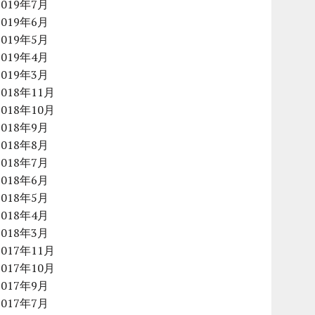
2019年7月
2019年6月
2019年5月
2019年4月
2019年3月
2018年11月
2018年10月
2018年9月
2018年8月
2018年7月
2018年6月
2018年5月
2018年4月
2018年3月
2017年11月
2017年10月
2017年9月
2017年7月