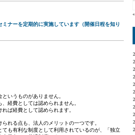
セミナーを定期的に実施しています（開催日程を知り
金というものがありません。
も、経費としては認められません。
ければ経費として認められます。
けられる点も、法人のメリットの一つです。
とても有利な制度として利用されているのが、「独立