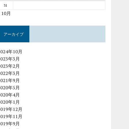
31
« 10月
アーカイブ
2024年10月
2023年3月
2023年2月
2022年3月
2021年9月
2020年5月
2020年4月
2020年1月
2019年12月
2019年11月
2019年9月