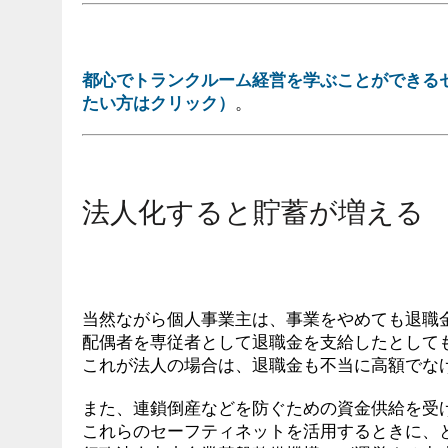
都心でトランクルーム経営を学ぶことができる
たい方はクリック）
。
法人化すると貯蓄が増える
当然ながら個人事業主は、事業をやめても退職
配偶者を専従者として退職金を支給したとして
これが法人の場合は、退職金も不当に高額でな
また、連鎖倒産などを防ぐための資金供給を受
これらのセーフティネットを活用するときに、