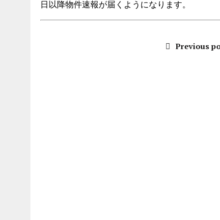
日以降物件速報が届くようになります。
Previous po