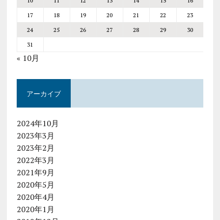
10
11
12
13
14
15
16
17
18
19
20
21
22
23
24
25
26
27
28
29
30
31
« 10月
アーカイブ
2024年10月
2023年3月
2023年2月
2022年3月
2021年9月
2020年5月
2020年4月
2020年1月