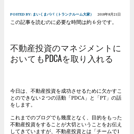
POSTED BY:
まいくまパパ（トランクルーム大家）
2018年8月21日
この記事を読むのに必要な時間は約 6 分です。
不動産投資のマネジメントに
おいてもPDCAを取り入れる
今日は、不動産投資を成功させるために欠かすこ
とのできない２つの活動「PDCA」と「PT」の話
をします。
これまでのブログでも幾度となく、目的をもった
不動産投資をすることが大切ということをお伝え
してきていますが、不動産投資とは「チームで1