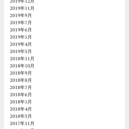
2019年12月
2019年11月
2019年9月
2019年7月
2019年6月
2019年5月
2019年4月
2019年3月
2018年11月
2018年10月
2018年9月
2018年8月
2018年7月
2018年6月
2018年5月
2018年4月
2018年3月
2017年11月