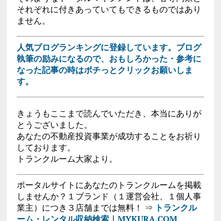
それぞれに付きあっていてもできるものではあり
ません。
人気ブログランキングに登録しています。ブログ
執筆の励みになるので、おもしろかった・参考に
なった記事の時はポチっとクリックお願いしま
す。
きょうもここまで読んでいただき、本当にありが
とうございました。
あなたの不動産投資事業が成功することをお祈り
しております。
トランクルーム大家より。
ポータルサイトにあなたのトランクルームを掲載
しませんか？１ブランド（１運営会社、１個人事
業主）につき３店舗までは無料！ ⇒
トランクル
ーム・レンタル収納検索｜MYKURA.COM