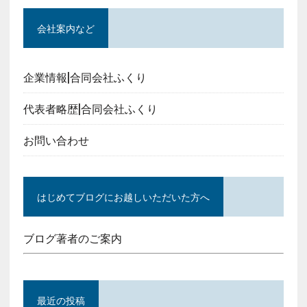
会社案内など
企業情報|合同会社ふくり
代表者略歴|合同会社ふくり
お問い合わせ
はじめてブログにお越しいただいた方へ
ブログ著者のご案内
最近の投稿