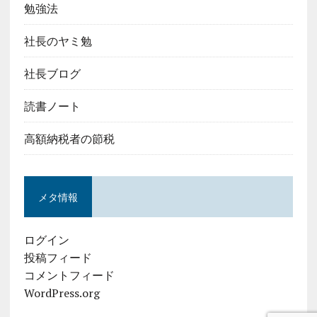
勉強法
社長のヤミ勉
社長ブログ
読書ノート
高額納税者の節税
メタ情報
ログイン
投稿フィード
コメントフィード
WordPress.org