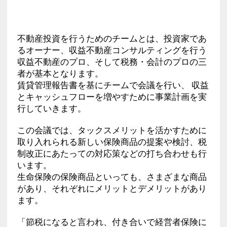
不動産投資を行うためのチームとは、投資家であ
るオーナー、収益不動産コンサルティングを行う
収益不動産のプロ、そして税務・会計のプロの三
者が基本となります。
賃貸管理報告書を基にチームで会議を行い、 収益
とキャッシュフローを増やすために事業計画を実
行していきます。
この会議では、タックスメリットを活かすために
取り入れられる新しい保険商品の提案や検討、税
制改正にあたっての対応策などの打ち合わせも行
います。
生命保険の保険商品といっても、さまざまな商品
があり、それぞれにメリットとデメリットがあり
ます。
「節税になると言われ、付き合いで経営者保険に