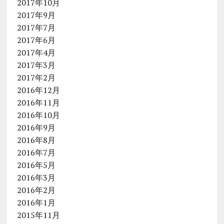
2017年10月
2017年9月
2017年7月
2017年6月
2017年4月
2017年3月
2017年2月
2016年12月
2016年11月
2016年10月
2016年9月
2016年8月
2016年7月
2016年5月
2016年3月
2016年2月
2016年1月
2015年11月