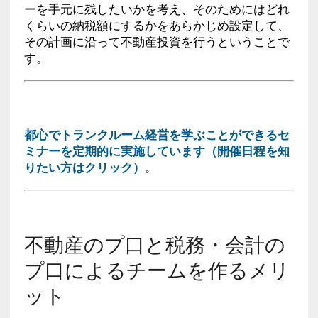
ーを手元に残したいかを考え、そのためにはどれ
くらいの納税額にするかをあらかじめ設定して、
その計画に沿って不動産投資を行うということで
す。
都心でトランクルーム経営を学ぶことができるセ
ミナーを定期的に実施しています（開催日程を知
りたい方はクリック）
。
不動産のプ口と税務・会計の
プ口によるチームを作るメリ
ット