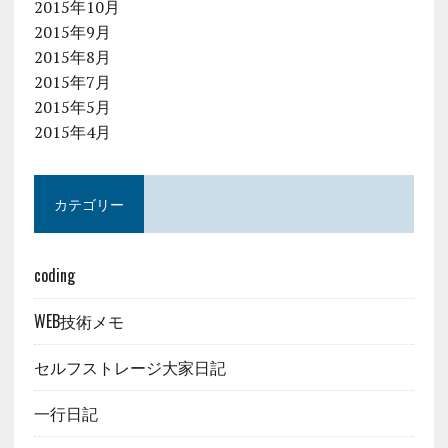
2015年10月
2015年9月
2015年8月
2015年7月
2015年5月
2015年4月
カテゴリー
coding
WEB技術メモ
セルフストレージ大家日記
一行日記