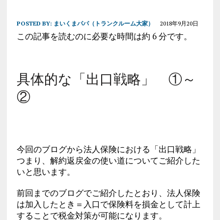
POSTED BY:
まいくまパパ（トランクルーム大家）
2018年9月20日
この記事を読むのに必要な時間は約 6 分です。
具体的な「出口戦略」 ①～
②
今回のブログから法人保険における「出口戦略」
つまり、解約返戻金の使い道についてご紹介した
いと思います。
前回までのブログでご紹介したとおり、法人保険
は加入したとき＝入口で保険料を損金として計上
することで税金対策が可能になります。