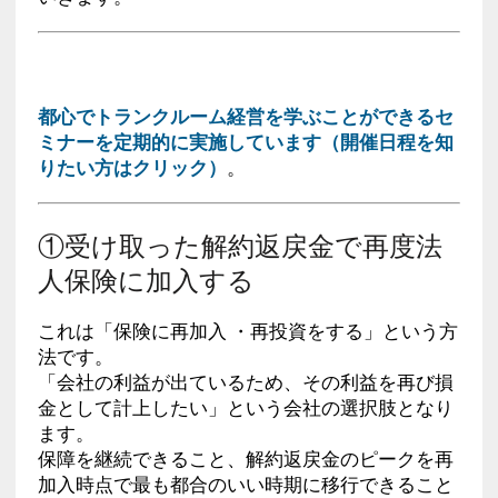
都心でトランクルーム経営を学ぶことができるセ
ミナーを定期的に実施しています（開催日程を知
りたい方はクリック）
。
①受け取った解約返戻金で再度法
人保険に加入する
これは「保険に再加入 ・再投資をする」という方
法です。
「会社の利益が出ているため、その利益を再び損
金として計上したい」という会社の選択肢となり
ます。
保障を継続できること、解約返戻金のピークを再
加入時点で最も都合のいい時期に移行できること