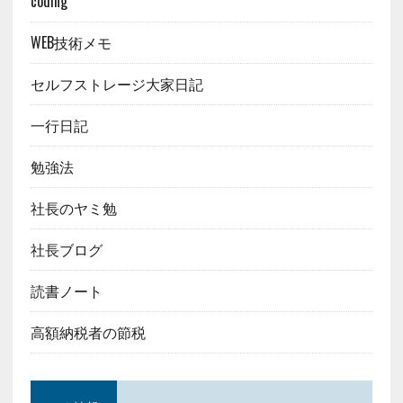
coding
WEB技術メモ
セルフストレージ大家日記
一行日記
勉強法
社長のヤミ勉
社長ブログ
読書ノート
高額納税者の節税