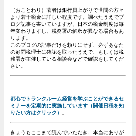
（おことわり）著者は銀行員上がりで世間の方々
より若干税金に詳しい程度です。調べたうえでブ
ログ記事を書いていますが、日本の税金制度は毎
年変わりますし、税務署の解釈が異なる場合もあ
ります。
このブログの記事だけを頼りにせず、必ずあなた
の顧問税理士に確認を取ったうえで、もしくは税
務署が主催している相談会などで確認をしてくだ
さい。
都心でトランクルーム経営を学ぶことができるセ
ミナーを定期的に実施しています（開催日程を知
りたい方はクリック）
。
きょうもここまで読んでいただき、本当にありが