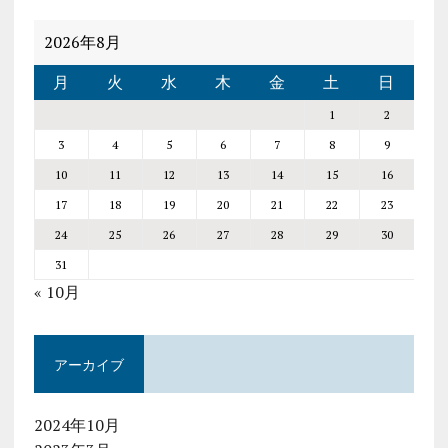
2026年8月
月
火
水
木
金
土
日
1
2
3
4
5
6
7
8
9
10
11
12
13
14
15
16
17
18
19
20
21
22
23
24
25
26
27
28
29
30
31
« 10月
アーカイブ
2024年10月