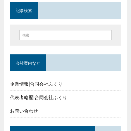
記事検索
会社案内など
企業情報|合同会社ふくり
代表者略歴|合同会社ふくり
お問い合わせ