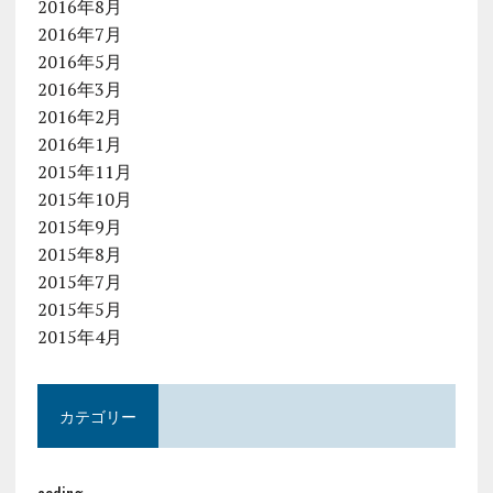
2016年8月
2016年7月
2016年5月
2016年3月
2016年2月
2016年1月
2015年11月
2015年10月
2015年9月
2015年8月
2015年7月
2015年5月
2015年4月
カテゴリー