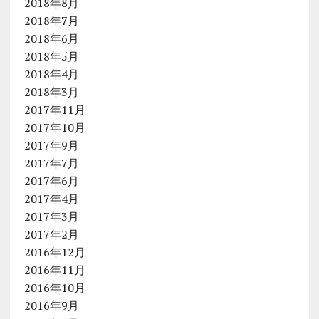
2018年8月
2018年7月
2018年6月
2018年5月
2018年4月
2018年3月
2017年11月
2017年10月
2017年9月
2017年7月
2017年6月
2017年4月
2017年3月
2017年2月
2016年12月
2016年11月
2016年10月
2016年9月