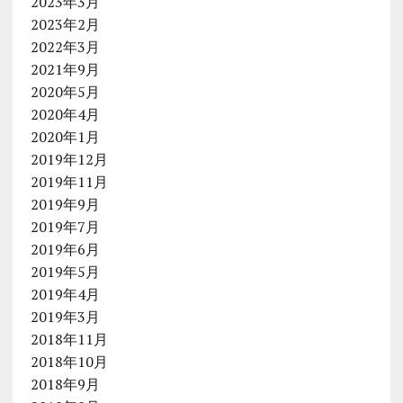
2023年3月
2023年2月
2022年3月
2021年9月
2020年5月
2020年4月
2020年1月
2019年12月
2019年11月
2019年9月
2019年7月
2019年6月
2019年5月
2019年4月
2019年3月
2018年11月
2018年10月
2018年9月