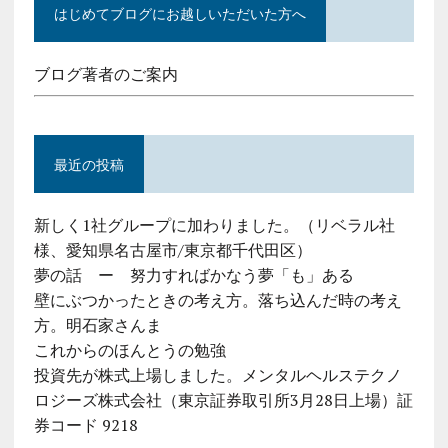
はじめてブログにお越しいただいた方へ
ブログ著者のご案内
最近の投稿
新しく1社グループに加わりました。（リベラル社
様、愛知県名古屋市/東京都千代田区）
夢の話 ー 努力すればかなう夢「も」ある
壁にぶつかったときの考え方。落ち込んだ時の考え
方。明石家さんま
これからのほんとうの勉強
投資先が株式上場しました。メンタルヘルステクノ
ロジーズ株式会社（東京証券取引所3月28日上場）証
券コード 9218