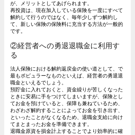
が、メリットとしてあげられます。
再投資は、現在加入している保険を一度にすべて
解約して行うのではなく、毎年少しずつ解約し
て、新しい保険の保険料に充当する方法が一般的
です。
②経営者への勇退退職金に利用す
る
法人保険における解約返戻金の使い道として、で
最もポピュラーなものといえば、経営者の勇退退
職金といえるでしょう。
預貯金に入れておくと、資金繰りが苦しくなった
ときに安易に手をつけてしまいますが、保険とし
てお金を預けていると、保障も兼ねているため、
わざわざ解約することによってお金を引き出す、
といったことがなくなるため、退職金支給に向け
てまとまったお金を準備できます。
退職金原資を損金計上することでより効率的に確