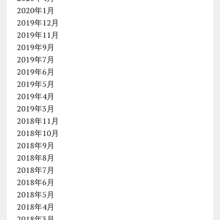
2020年1月
2019年12月
2019年11月
2019年9月
2019年7月
2019年6月
2019年5月
2019年4月
2019年3月
2018年11月
2018年10月
2018年9月
2018年8月
2018年7月
2018年6月
2018年5月
2018年4月
2018年3月