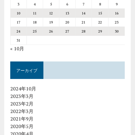
3
4
5
6
7
8
9
10
11
12
13
14
15
16
17
18
19
20
21
22
23
24
25
26
27
28
29
30
31
« 10月
アーカイブ
2024年10月
2023年3月
2023年2月
2022年3月
2021年9月
2020年5月
2020年4月