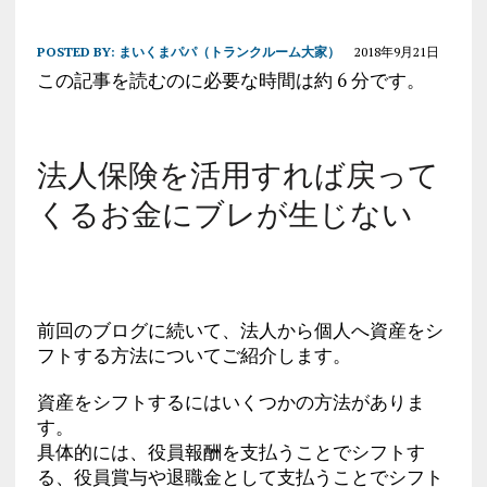
POSTED BY:
まいくまパパ（トランクルーム大家）
2018年9月21日
この記事を読むのに必要な時間は約 6 分です。
法人保険を活用すれば戻って
くるお金にブレが生じない
前回のブログに続いて、法人から個人へ資産をシ
フトする方法についてご紹介します。
資産をシフトするにはいくつかの方法がありま
す。
具体的には、役員報酬を支払うことでシフトす
る、役員賞与や退職金として支払うことでシフト