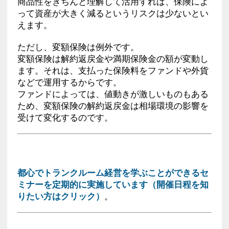
商品性をきちんと理解して活用すれば、保険によ
って資産が大きく減るというリスクは少ないとい
えます。
ただし、変額保険は例外です。
変額保険は解約返戻金や満期保険金の額が変動し
ます。それは、支払った保険料をファンドや外貨
などで運用するからです。
ファンドによっては、値動きが激しいものもある
ため、変額保険の解約返戻金は相場環境の影響を
受けて変化するのです。
都心でトランクルーム経営を学ぶことができるセ
ミナーを定期的に実施しています（開催日程を知
りたい方はクリック）
。