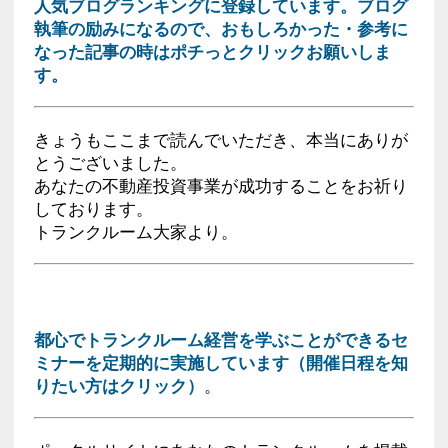
人気ブログランキングに登録しています。ブログ
執筆の励みになるので、おもしろかった・参考に
なった記事の時はポチっとクリックお願いしま
す。
きょうもここまで読んでいただき、本当にありが
とうございました。
あなたの不動産投資事業が成功することをお祈り
しております。
トランクルーム大家より。
都心でトランクルーム経営を学ぶことができるセ
ミナーを定期的に実施しています（開催日程を知
りたい方はクリック）
。