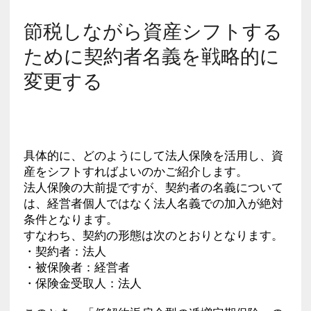
節税しながら資産シフトする
ために契約者名義を戦略的に
変更する
具体的に、どのようにして法人保険を活用し、資
産をシフトすればよいのかご紹介します。
法人保険の大前提ですが、契約者の名義について
は、経営者個人ではなく法人名義での加入が絶対
条件となります。
すなわち、契約の形態は次のとおりとなります。
・契約者：法人
・被保険者：経営者
・保険金受取人：法人