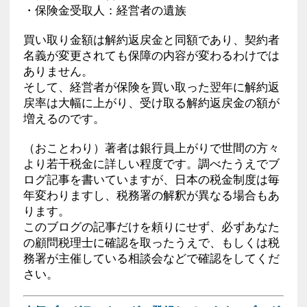
・保険金受取人：経営者の遺族
買い取り金額は解約返戻金と同額であり、契約者
名義が変更されても保障の内容が変わるわけでは
ありません。
そして、経営者が保険を買い取った翌年に解約返
戻率は大幅に上がり、受け取る解約返戻金の額が
増えるのです。
（おことわり）著者は銀行員上がりで世間の方々
より若干税金に詳しい程度です。調べたうえでブ
ログ記事を書いていますが、日本の税金制度は毎
年変わりますし、税務署の解釈が異なる場合もあ
ります。
このブログの記事だけを頼りにせず、必ずあなた
の顧問税理士に確認を取ったうえで、もしくは税
務署が主催している相談会などで確認をしてくだ
さい。