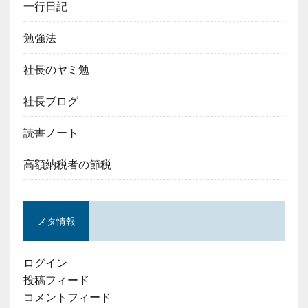
一行日記
勉強法
社長のヤミ勉
社長ブログ
読書ノート
高額納税者の節税
メタ情報
ログイン
投稿フィード
コメントフィード