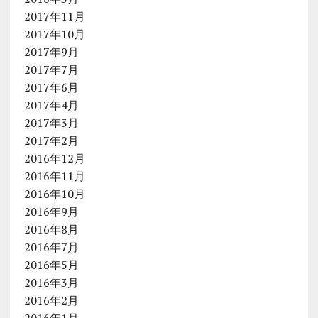
2017年11月
2017年10月
2017年9月
2017年7月
2017年6月
2017年4月
2017年3月
2017年2月
2016年12月
2016年11月
2016年10月
2016年9月
2016年8月
2016年7月
2016年5月
2016年3月
2016年2月
2016年1月