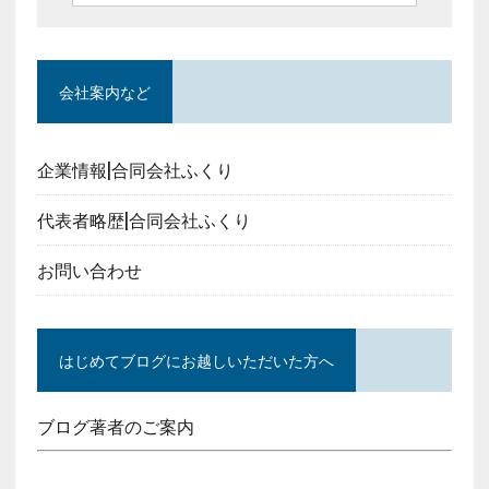
会社案内など
企業情報|合同会社ふくり
代表者略歴|合同会社ふくり
お問い合わせ
はじめてブログにお越しいただいた方へ
ブログ著者のご案内