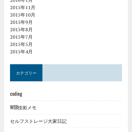
2015年11月
2015年10月
2015年9月
2015年8月
2015年7月
2015年5月
2015年4月
カテゴリー
coding
WEB技術メモ
セルフストレージ大家日記