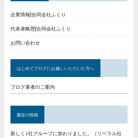
企業情報|合同会社ふくり
代表者略歴|合同会社ふくり
お問い合わせ
はじめてブログにお越しいただいた方へ
ブログ著者のご案内
最近の投稿
新しく1社グループに加わりました。（リベラル社