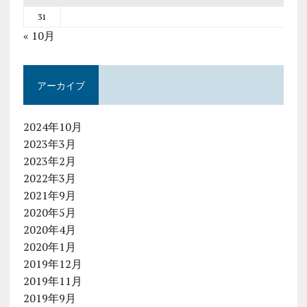
31
« 10月
アーカイブ
2024年10月
2023年3月
2023年2月
2022年3月
2021年9月
2020年5月
2020年4月
2020年1月
2019年12月
2019年11月
2019年9月