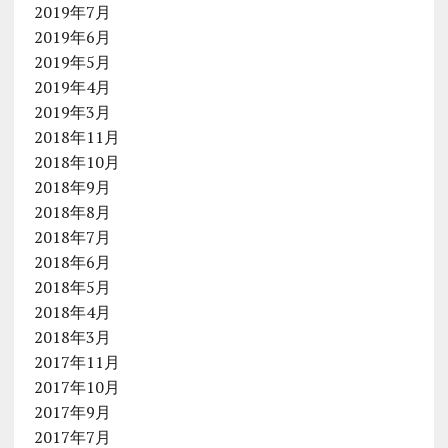
2019年7月
2019年6月
2019年5月
2019年4月
2019年3月
2018年11月
2018年10月
2018年9月
2018年8月
2018年7月
2018年6月
2018年5月
2018年4月
2018年3月
2017年11月
2017年10月
2017年9月
2017年7月