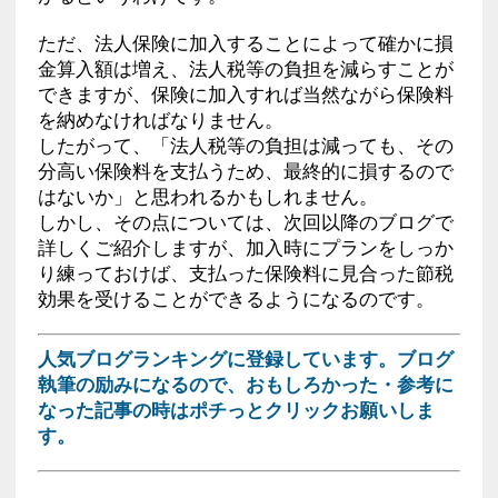
ただ、法人保険に加入することによって確かに損
金算入額は増え、法人税等の負担を減らすことが
できますが、保険に加入すれば当然ながら保険料
を納めなければなりません。
したがって、「法人税等の負担は減っても、その
分高い保険料を支払うため、最終的に損するので
はないか」と思われるかもしれません。
しかし、その点については、次回以降のブログで
詳しくご紹介しますが、加入時にプランをしっか
り練っておけば、支払った保険料に見合った節税
効果を受けることができるようになるのです。
人気ブログランキングに登録しています。ブログ
執筆の励みになるので、おもしろかった・参考に
なった記事の時はポチっとクリックお願いしま
す。