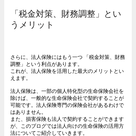
「税金対策、財務調整」とい
うメリット
さらに、法人保険にはもう一つ 「税金対策、財務
調整」という利点があります。
これが、法人保険を活用した最大のメリットとい
えます。
法人保険は、一部の個人特化型の生命保険会社を
除けば、一般的な生命保険会社で契約することが
可能です。法人保険専門の保険会社があるわけで
はありません。
また、損害保険も法人で契約することができます
が、このブログでは法人向けの生命保険の活用方
法についてご紹介していきます。