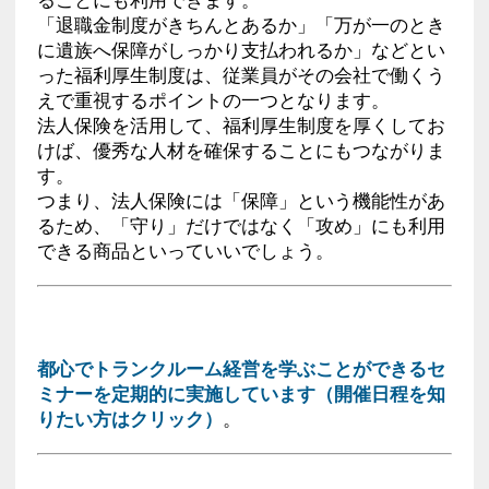
「退職金制度がきちんとあるか」「万が一のとき
に遺族へ保障がしっかり支払われるか」などとい
った福利厚生制度は、従業員がその会社で働くう
えで重視するポイントの一つとなります。
法人保険を活用して、福利厚生制度を厚くしてお
けば、優秀な人材を確保することにもつながりま
す。
つまり、法人保険には「保障」という機能性があ
るため、「守り」だけではなく「攻め」にも利用
できる商品といっていいでしょう。
都心でトランクルーム経営を学ぶことができるセ
ミナーを定期的に実施しています（開催日程を知
りたい方はクリック）
。