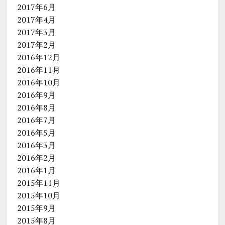
2017年6月
2017年4月
2017年3月
2017年2月
2016年12月
2016年11月
2016年10月
2016年9月
2016年8月
2016年7月
2016年5月
2016年3月
2016年2月
2016年1月
2015年11月
2015年10月
2015年9月
2015年8月