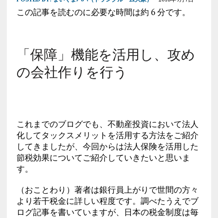
この記事を読むのに必要な時間は約 6 分です。
「保障」機能を活用し、攻め
の会社作りを行う
これまでのブログでも、不動産投資において法人
化してタックスメリットを活用する方法をご紹介
してきましたが、今回からは法人保険を活用した
節税効果についてご紹介していきたいと思いま
す。
（おことわり）著者は銀行員上がりで世間の方々
より若干税金に詳しい程度です。調べたうえでブ
ログ記事を書いていますが、日本の税金制度は毎