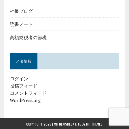
社長ブログ
読書ノート
高額納税者の節税
メタ情報
ログイン
投稿フィード
コメントフィード
WordPress.org
COPYRIGHT 2026 | MH NEWSDESK LITE BY
MH THEMES