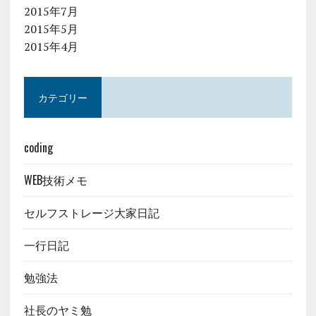
2015年7月
2015年5月
2015年4月
カテゴリー
coding
WEB技術メモ
セルフストレージ大家日記
一行日記
勉強法
社長のヤミ勉