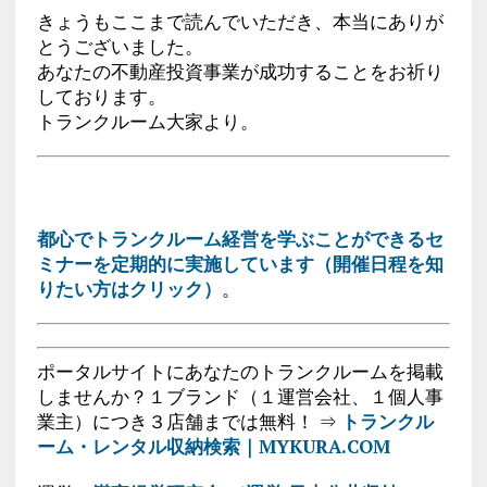
きょうもここまで読んでいただき、本当にありが
とうございました。
あなたの不動産投資事業が成功することをお祈り
しております。
トランクルーム大家より。
都心でトランクルーム経営を学ぶことができるセ
ミナーを定期的に実施しています（開催日程を知
りたい方はクリック）
。
ポータルサイトにあなたのトランクルームを掲載
しませんか？１ブランド（１運営会社、１個人事
業主）につき３店舗までは無料！ ⇒
トランクル
ーム・レンタル収納検索｜MYKURA.COM