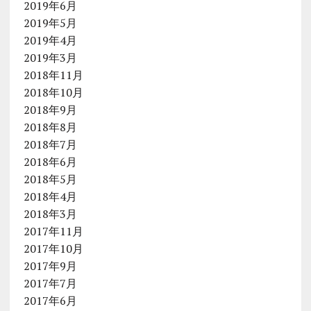
2019年6月
2019年5月
2019年4月
2019年3月
2018年11月
2018年10月
2018年9月
2018年8月
2018年7月
2018年6月
2018年5月
2018年4月
2018年3月
2017年11月
2017年10月
2017年9月
2017年7月
2017年6月