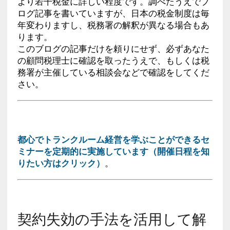
より若干税金に詳しい程度です。調べたうえでブ
ログ記事を書いていますが、日本の税金制度は毎
年変わりますし、税務署の解釈が異なる場合もあ
ります。
このブログの記事だけを頼りにせず、必ずあなた
の顧問税理士に確認を取ったうえで、もしくは税
務署が主催している相談会などで確認をしてくだ
さい。
都心でトランクルーム経営を学ぶことができるセ
ミナーを定期的に実施しています（開催日程を知
りたい方はクリック）
。
契約失効の手法を活用して解