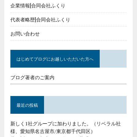
企業情報|合同会社ふくり
代表者略歴|合同会社ふくり
お問い合わせ
はじめてブログにお越しいただいた方へ
ブログ著者のご案内
最近の投稿
新しく1社グループに加わりました。（リベラル社
様、愛知県名古屋市/東京都千代田区）