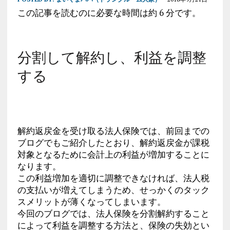
この記事を読むのに必要な時間は約 6 分です。
分割して解約し、利益を調整
する
解約返戻金を受け取る法人保険では、前回までの
ブログでもご紹介したとおり、解約返戻金が課税
対象となるために会計上の利益が増加することに
なります。
この利益増加を適切に調整できなければ、法人税
の支払いが増えてしまうため、せっかくのタック
スメリットが薄くなってしまいます。
今回のブログでは、法人保険を分割解約すること
によって利益を調整する方法と、保険の失効とい