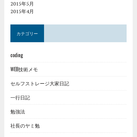
2015年5月
2015年4月
カテゴリー
coding
WEB技術メモ
セルフストレージ大家日記
一行日記
勉強法
社長のヤミ勉