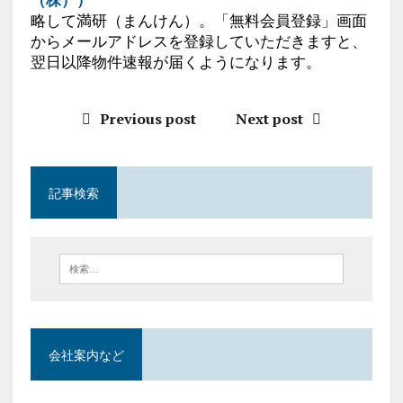
略して満研（まんけん）。「無料会員登録」画面
からメールアドレスを登録していただきますと、
翌日以降物件速報が届くようになります。
Previous post
Next post
記事検索
会社案内など