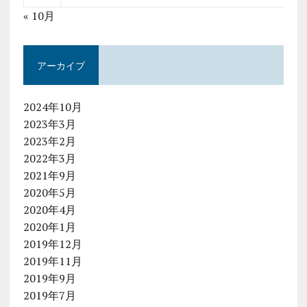
« 10月
アーカイブ
2024年10月
2023年3月
2023年2月
2022年3月
2021年9月
2020年5月
2020年4月
2020年1月
2019年12月
2019年11月
2019年9月
2019年7月