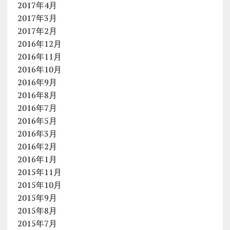
2017年4月
2017年3月
2017年2月
2016年12月
2016年11月
2016年10月
2016年9月
2016年8月
2016年7月
2016年5月
2016年3月
2016年2月
2016年1月
2015年11月
2015年10月
2015年9月
2015年8月
2015年7月