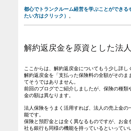
都心でトランクルーム経営を学ぶことができる
たい方はクリック）
。
解約返戻金を原資とした法
ここからは、解約返戻金についてもう少し詳し
解約返戻金を「支払った保険料の全額がそのま
てそうではありません。
前回のブログでご紹介しましたが、保険の種類
金の額は異なります。
法人保険をうまく活用すれば、法人の売上金の
能です。
保険と預貯金とは全く異なるものですが、お金
社も銀行も同様の機能を持っているといってい