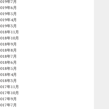
2019年7月
2019年6月
2019年5月
2019年4月
2019年3月
2018年11月
2018年10月
2018年9月
2018年8月
2018年7月
2018年6月
2018年5月
2018年4月
2018年3月
2017年11月
2017年10月
2017年9月
2017年7月