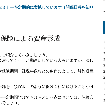
セミナーを定期的に実施しています（開催日程を知り
人保険による資産形成
くご紹介していきましょう。
ま戻ってくる」と勘違いしている人もいますが、決し
や保険期間、経過年数などの条件によって、解約返戻
一部を「預貯金」のように保険会社に預けることが可
を一定期間預けておけるという点においては、保険会
いでしょう。