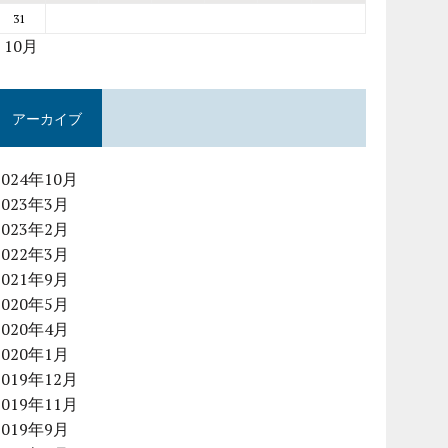
31
« 10月
アーカイブ
2024年10月
2023年3月
2023年2月
2022年3月
2021年9月
2020年5月
2020年4月
2020年1月
2019年12月
2019年11月
2019年9月