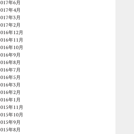
2017年6月
2017年4月
2017年3月
2017年2月
2016年12月
2016年11月
2016年10月
2016年9月
2016年8月
2016年7月
2016年5月
2016年3月
2016年2月
2016年1月
2015年11月
2015年10月
2015年9月
2015年8月