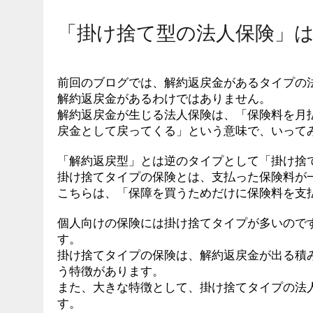
「掛け捨て型の法人保険」
前回のブログでは、解約返戻金があるタイプの
解約返戻金があるわけではありません。
解約返戻金が生じる法人保険は、「保険料を月
戻金として戻ってくる」という意味で、いって
「解約返戻型」とは逆のタイプとして「掛け捨
掛け捨てタイプの保険とは、支払った保険料が
こちらは、「保障を買うためだけに保険料を支
個人向けの保険には掛け捨てタイプが多いので
す。
掛け捨てタイプの保険は、解約返戻金が出る積
う特徴があります。
また、大きな特徴として、掛け捨てタイプの法
す。