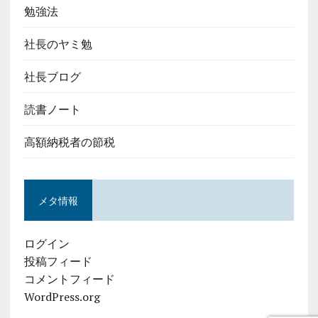
勉強法
社長のヤミ勉
社長ブログ
読書ノート
高額納税者の節税
メタ情報
ログイン
投稿フィード
コメントフィード
WordPress.org