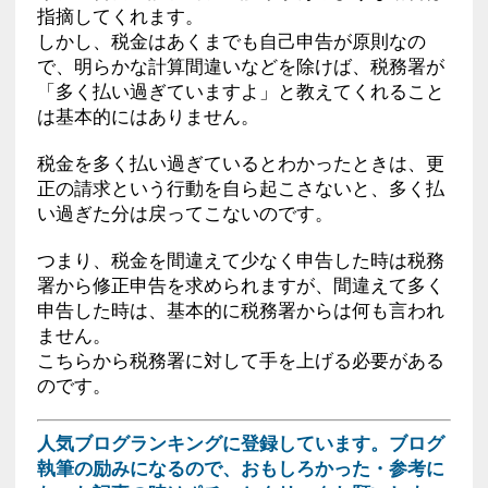
指摘してくれます。
しかし、税金はあくまでも自己申告が原則なの
で、明らかな計算間違いなどを除けば、税務署が
「多く払い過ぎていますよ」と教えてくれること
は基本的にはありません。
税金を多く払い過ぎているとわかったときは、更
正の請求という行動を自ら起こさないと、多く払
い過ぎた分は戻ってこないのです。
つまり、税金を間違えて少なく申告した時は税務
署から修正申告を求められますが、間違えて多く
申告した時は、基本的に税務署からは何も言われ
ません。
こちらから税務署に対して手を上げる必要がある
のです。
人気ブログランキングに登録しています。ブログ
執筆の励みになるので、おもしろかった・参考に