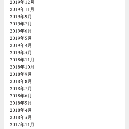
2019年12月
2019年11月
2019年9月
2019年7月
2019年6月
2019年5月
2019年4月
2019年3月
2018年11月
2018年10月
2018年9月
2018年8月
2018年7月
2018年6月
2018年5月
2018年4月
2018年3月
2017年11月