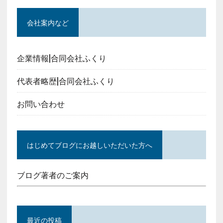
会社案内など
企業情報|合同会社ふくり
代表者略歴|合同会社ふくり
お問い合わせ
はじめてブログにお越しいただいた方へ
ブログ著者のご案内
最近の投稿