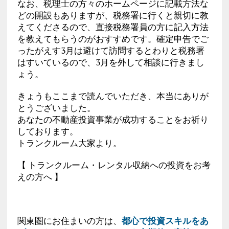
なお、税理士の方々のホームページに記載方法な
どの開設もありますが、税務署に行くと親切に教
えてくださるので、直接税務署員の方に記入方法
を教えてもらうのがおすすめです。確定申告でご
ったがえす3月は避けて訪問するとわりと税務署
はすいているので、3月を外して相談に行きまし
ょう。
きょうもここまで読んでいただき、本当にありが
とうございました。
あなたの不動産投資事業が成功することをお祈り
しております。
トランクルーム大家より。
【 トランクルーム・レンタル収納への投資をお考
えの方へ 】
関東圏にお住まいの方は、
都心で投資スキルをあ