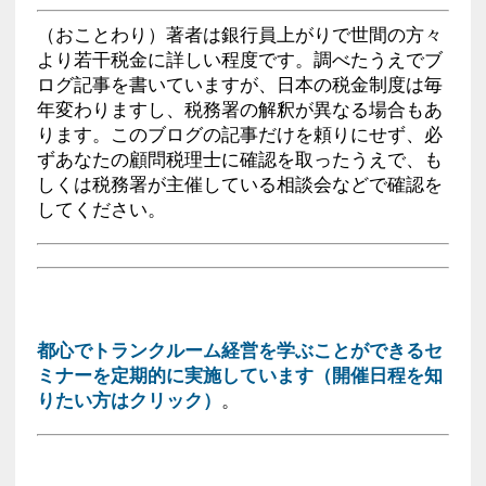
（おことわり）著者は銀行員上がりで世間の方々
より若干税金に詳しい程度です。調べたうえでブ
ログ記事を書いていますが、日本の税金制度は毎
年変わりますし、税務署の解釈が異なる場合もあ
ります。このブログの記事だけを頼りにせず、必
ずあなたの顧問税理士に確認を取ったうえで、も
しくは税務署が主催している相談会などで確認を
してください。
都心でトランクルーム経営を学ぶことができるセ
ミナーを定期的に実施しています（開催日程を知
りたい方はクリック）
。