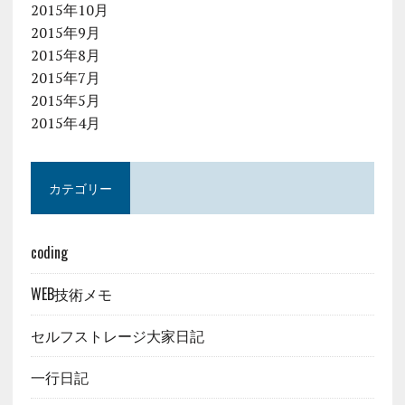
2015年10月
2015年9月
2015年8月
2015年7月
2015年5月
2015年4月
カテゴリー
coding
WEB技術メモ
セルフストレージ大家日記
一行日記