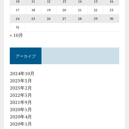
10
11
12
13
14
15
16
17
18
19
20
21
22
23
24
25
26
27
28
29
30
31
« 10月
アーカイブ
2024年10月
2023年3月
2023年2月
2022年3月
2021年9月
2020年5月
2020年4月
2020年1月