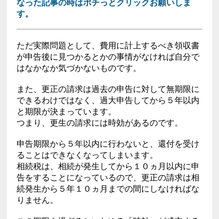
なった記事の時はポチっとクリックお願いしま
す。
ただ実際問題として、費用に計上するべき領収書
が申告後に見つかるとかの事情がなければ自分で
はなかなか気づかないものです。
また、更正の請求は過去の申告に対して無期限に
できるわけではなく、過大申告してから５年以内
と期限が決まっています。
つまり、更生の請求には時効があるのです。
申告期限から５年以内に行わないと、還付を受け
ることはできなくなってしまいます。
相続税は、相続が発生してから１０ヵ月以内に申
告をすることになっているので、更正の請求は相
続発生から５年１０ヵ月までの間にしなければな
りません。