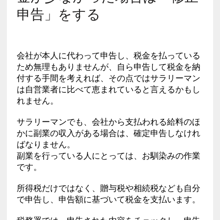
申告」をする
会社が本人に代わって申告し、税金を払っている
ため無理もありませんが、自ら申告して税金を納
付する手間を考えれば、その点ではサラリーマン
は自営業者に比べて恵まれていると言えるかもし
れません。
サラリーマンでも、会社から支払われる給料のほ
かに副業の収入がある場合は、確定申告しなけれ
ばなりません。
副業を行っている人にとっては、お馴染みの作業
です。
所得税だけではなく、贈与税や相続税なども自分
で申告し、申告額に基づいて税金を支払います。