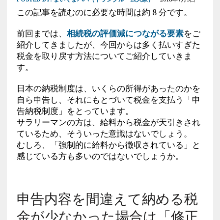
この記事を読むのに必要な時間は約 8 分です。
前回までは、
相続税の評価減につながる要素
をご
紹介してきましたが、今回からは多く払いすぎた
税金を取り戻す方法についてご紹介していきま
す。
日本の納税制度は、いくらの所得があったのかを
自ら申告し、それにもとづいて税金を支払う「申
告納税制度」をとっています。
サラリーマンの方は、給料から税金が天引きされ
ているため、そういった意識はないでしょう。
むしろ、「強制的に給料から徴収されている」と
感じている方も多いのではないでしょうか。
申告内容を間違えて納める税
金が少なかった場合は「修正