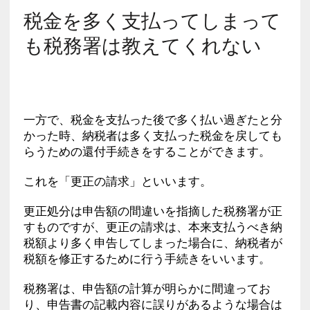
税金を多く支払ってしまって
も税務署は教えてくれない
一方で、税金を支払った後で多く払い過ぎたと分
かった時、納税者は多く支払った税金を戻しても
らうための還付手続きをすることができます。
これを「更正の請求」といいます。
更正処分は申告額の間違いを指摘した税務署が正
すものですが、更正の請求は、本来支払うべき納
税額より多く申告してしまった場合に、納税者が
税額を修正するために行う手続きをいいます。
税務署は、申告額の計算が明らかに間違ってお
り、申告書の記載内容に誤りがあるような場合は