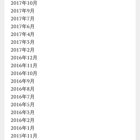
2017年10月
2017年9月
2017年7月
2017年6月
2017年4月
2017年3月
2017年2月
2016年12月
2016年11月
2016年10月
2016年9月
2016年8月
2016年7月
2016年5月
2016年3月
2016年2月
2016年1月
2015年11月