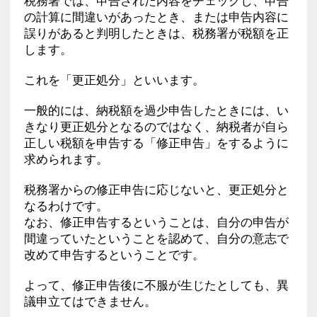
税務署では、申告された内容をチェックし、申告
の計算に間違いがあったとき、または申告内容に
誤りがあると判明したときは、税務署が税額を正
します。
これを「更正処分」といいます。
一般的には、納税額を過少申告したときには、い
きなり更正処分となるのではなく、納税者が自ら
正しい税額を申告する「修正申告」をするように
求められます。
税務署からの修正申告に応じないと、更正処分と
なるわけです。
なお、修正申告するということは、自分の申告が
間違っていたということを認めて、自分の意志で
改めて申告するということです。
よって、修正申告後に不服が生じたとしても、異
議申立てはできません。