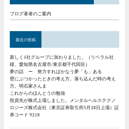
ブログ著者のご案内
最近の投稿
新しく1社グループに加わりました。（リベラル社
様、愛知県名古屋市/東京都千代田区）
夢の話 ー 努力すればかなう夢「も」ある
壁にぶつかったときの考え方。落ち込んだ時の考え
方。明石家さんま
これからのほんとうの勉強
投資先が株式上場しました。メンタルヘルステクノ
ロジーズ株式会社（東京証券取引所3月28日上場）証
券コード 9218