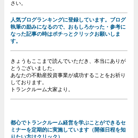
さい。
人気ブログランキングに登録しています。ブログ
執筆の励みになるので、おもしろかった・参考に
なった記事の時はポチっとクリックお願いしま
す。
きょうもここまで読んでいただき、本当にありが
とうございました。
あなたの不動産投資事業が成功することをお祈り
しております。
トランクルーム大家より。
都心でトランクルーム経営を学ぶことができるセ
ミナーを定期的に実施しています（開催日程を知
りたい方はクリック）
。