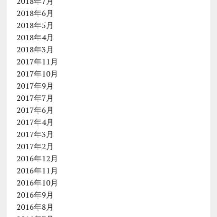
2018年7月
2018年6月
2018年5月
2018年4月
2018年3月
2017年11月
2017年10月
2017年9月
2017年7月
2017年6月
2017年4月
2017年3月
2017年2月
2016年12月
2016年11月
2016年10月
2016年9月
2016年8月