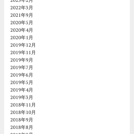
2022年3月
2021年9月
2020年5月
2020年4月
2020年1月
2019年12月
2019年11月
2019年9月
2019年7月
2019年6月
2019年5月
2019年4月
2019年3月
2018年11月
2018年10月
2018年9月
2018年8月