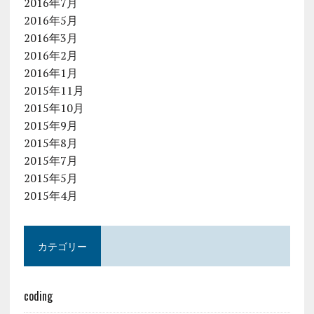
2016年7月
2016年5月
2016年3月
2016年2月
2016年1月
2015年11月
2015年10月
2015年9月
2015年8月
2015年7月
2015年5月
2015年4月
カテゴリー
coding