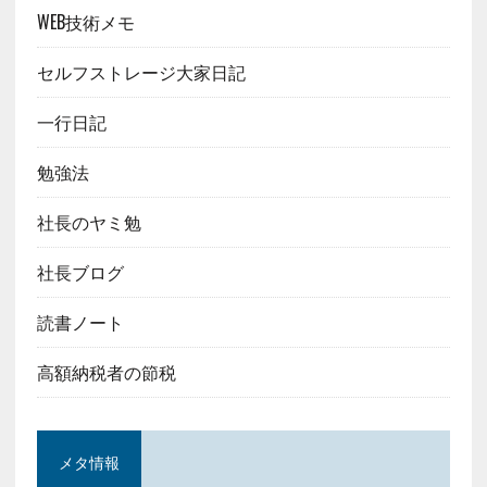
WEB技術メモ
セルフストレージ大家日記
一行日記
勉強法
社長のヤミ勉
社長ブログ
読書ノート
高額納税者の節税
メタ情報