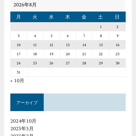
2026年8月
月
火
水
木
金
土
日
1
2
3
4
5
6
7
8
9
10
11
12
13
14
15
16
17
18
19
20
21
22
23
24
25
26
27
28
29
30
31
« 10月
アーカイブ
2024年10月
2023年3月
2023年2月