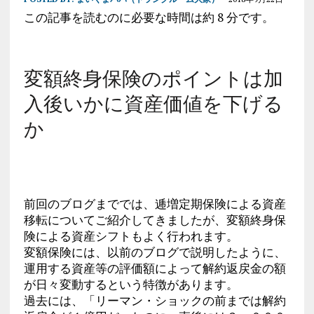
この記事を読むのに必要な時間は約 8 分です。
変額終身保険のポイントは加
入後いかに資産価値を下げる
か
前回のブログまででは、逓増定期保険による資産
移転についてご紹介してきましたが、変額終身保
険による資産シフトもよく行われます。
変額保険には、以前のブログで説明したように、
運用する資産等の評価額によって解約返戻金の額
が日々変動するという特徴があります。
過去には、「リーマン・ショックの前までは解約