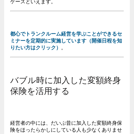
ケースといえます。
都心でトランクルーム経営を学ぶことができるセ
ミナーを定期的に実施しています（開催日程を知
りたい方はクリック）
。
バブル時に加入した変額終身
保険を活用する
経営者の中には、だいぶ昔に加入した変額終身保
険をほったらかしにしている人も少なくありませ