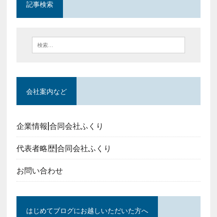
記事検索
会社案内など
企業情報|合同会社ふくり
代表者略歴|合同会社ふくり
お問い合わせ
はじめてブログにお越しいただいた方へ