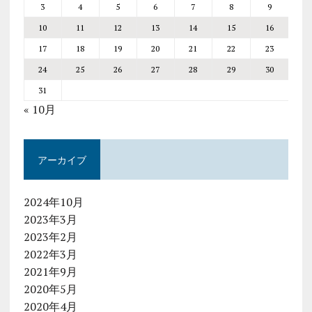
3
4
5
6
7
8
9
10
11
12
13
14
15
16
17
18
19
20
21
22
23
24
25
26
27
28
29
30
31
« 10月
アーカイブ
2024年10月
2023年3月
2023年2月
2022年3月
2021年9月
2020年5月
2020年4月