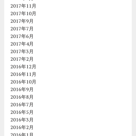
2017年11月
2017年10月
2017年9月
2017年7月
2017年6月
2017年4月
2017年3月
2017年2月
2016年12月
2016年11月
2016年10月
2016年9月
2016年8月
2016年7月
2016年5月
2016年3月
2016年2月
2016年1月