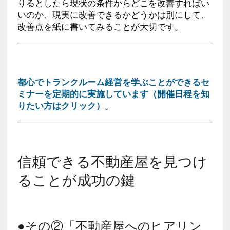
りるとしたら現状の条件からどこを改善すればい
いのか、現実に改善できるかどうかは別にして、
改善点を紙に書いてみることが大切です。
都心でトランクルーム経営を学ぶことができるセ
ミナーを定期的に実施しています（開催日程を知
りたい方はクリック）
。
信頼できる不動産屋を見つけ
ることが成功の鍵
●その②「不動産屋へのヒアリン