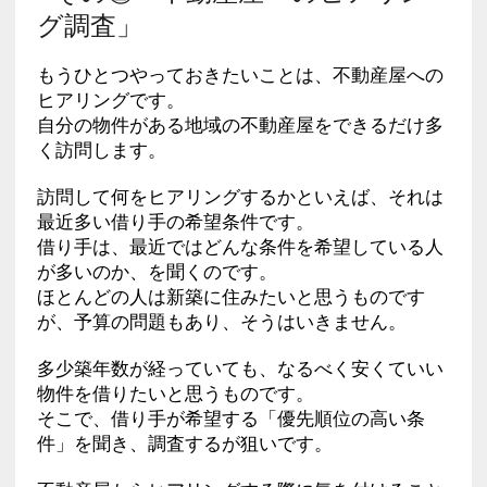
グ調査」
もうひとつやっておきたいことは、不動産屋への
ヒアリングです。
自分の物件がある地域の不動産屋をできるだけ多
く訪問します。
訪問して何をヒアリングするかといえば、それは
最近多い借り手の希望条件です。
借り手は、最近ではどんな条件を希望している人
が多いのか、を聞くのです。
ほとんどの人は新築に住みたいと思うものです
が、予算の問題もあり、そうはいきません。
多少築年数が経っていても、なるべく安くていい
物件を借りたいと思うものです。
そこで、借り手が希望する「優先順位の高い条
件」を聞き、調査するが狙いです。