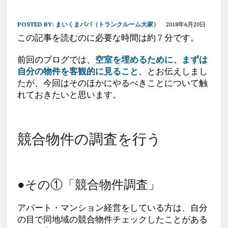
POSTED BY:
まいくまパパ（トランクルーム大家）
2018年6月20日
この記事を読むのに必要な時間は約 7 分です。
前回のブログでは、
空室を埋めるために、まずは
自分の物件を客観的に見ること
、とお伝えしまし
たが、今回はそのほかにやるべきことについて触
れておきたいと思います。
競合物件の調査を行う
●その①「競合物件調査」
アパート・マンション経営をしている方は、自分
の目で同地域の競合物件チェックしたことがある