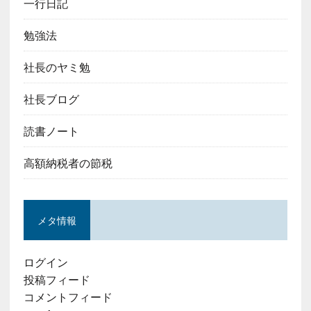
一行日記
勉強法
社長のヤミ勉
社長ブログ
読書ノート
高額納税者の節税
メタ情報
ログイン
投稿フィード
コメントフィード