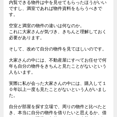
内覧できる物件は中を見せてもらったほうがいい
ですし、満室であれば物件資料をもらうべきで
す。
空室と満室の物件の違いは何なのか。
これに大家さんが気づき、きちんと理解しておく
必要があります。
そして、改めて自分の物件を見てほしいのです。
大家さんの中には、不動産屋にすべてお任せで何
年も自分の物件をきちんと見たことがないという
人もいます。
実際に私が会った大家さんの中には、購入して１
０年以上一度も見たことがないという人がいまし
た。
自分が部屋を探す立場で、周りの物件と比べたと
き、本当に自分の物件を借りたいと思えるか、借