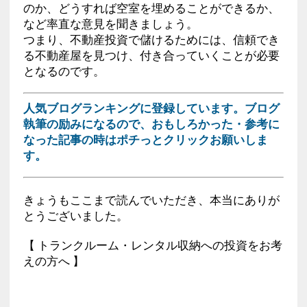
のか、どうすれば空室を埋めることができるか、
など率直な意見を聞きましょう。
つまり、不動産投資で儲けるためには、信頼でき
る不動産屋を見つけ、付き合っていくことが必要
となるのです。
人気ブログランキングに登録しています。ブログ
執筆の励みになるので、おもしろかった・参考に
なった記事の時はポチっとクリックお願いしま
す。
きょうもここまで読んでいただき、本当にありが
とうございました。
【 トランクルーム・レンタル収納への投資をお考
えの方へ 】