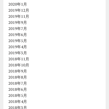
2020年1月
2019年12月
2019年11月
2019年9月
2019年7月
2019年6月
2019年5月
2019年4月
2019年3月
2018年11月
2018年10月
2018年9月
2018年8月
2018年7月
2018年6月
2018年5月
2018年4月
2018年3月