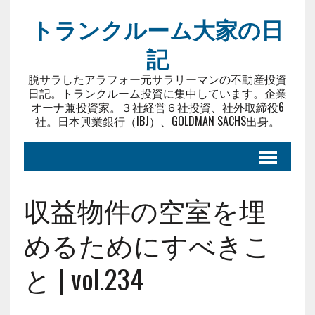
トランクルーム大家の日
記
脱サラしたアラフォー元サラリーマンの不動産投資
日記。トランクルーム投資に集中しています。企業
オーナ兼投資家。３社経営６社投資、社外取締役6
社。日本興業銀行（IBJ）、GOLDMAN SACHS出身。
収益物件の空室を埋
めるためにすべきこ
と | vol.234