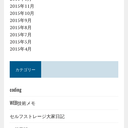
2015年11月
2015年10月
2015年9月
2015年8月
2015年7月
2015年5月
2015年4月
カテゴリー
coding
WEB技術メモ
セルフストレージ大家日記