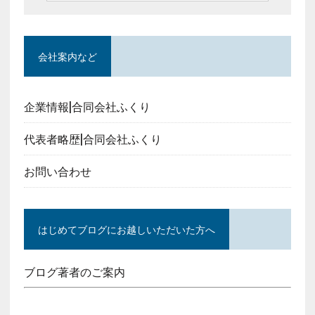
会社案内など
企業情報|合同会社ふくり
代表者略歴|合同会社ふくり
お問い合わせ
はじめてブログにお越しいただいた方へ
ブログ著者のご案内