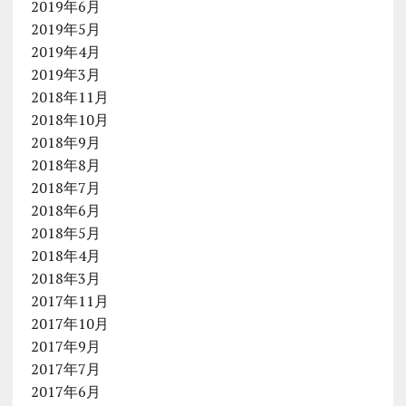
2019年6月
2019年5月
2019年4月
2019年3月
2018年11月
2018年10月
2018年9月
2018年8月
2018年7月
2018年6月
2018年5月
2018年4月
2018年3月
2017年11月
2017年10月
2017年9月
2017年7月
2017年6月