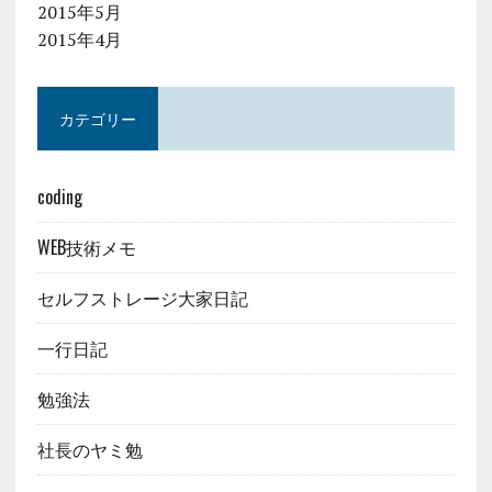
2015年5月
2015年4月
カテゴリー
coding
WEB技術メモ
セルフストレージ大家日記
一行日記
勉強法
社長のヤミ勉