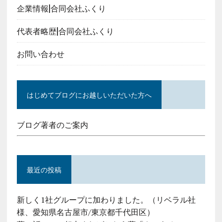
企業情報|合同会社ふくり
代表者略歴|合同会社ふくり
お問い合わせ
はじめてブログにお越しいただいた方へ
ブログ著者のご案内
最近の投稿
新しく1社グループに加わりました。（リベラル社
様、愛知県名古屋市/東京都千代田区）