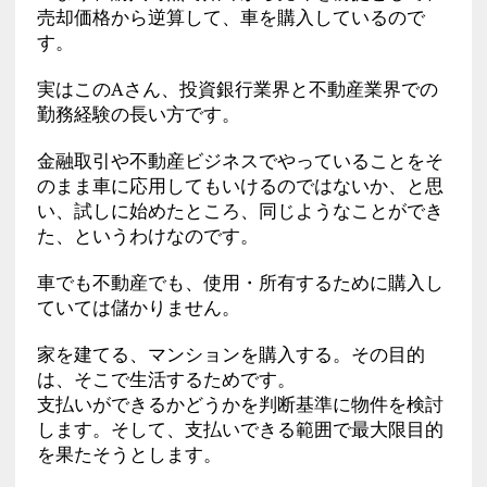
売却価格から逆算して、車を購入しているので
す。
実はこのAさん、投資銀行業界と不動産業界での
勤務経験の長い方です。
金融取引や不動産ビジネスでやっていることをそ
のまま車に応用してもいけるのではないか、と思
い、試しに始めたところ、同じようなことができ
た、というわけなのです。
車でも不動産でも、使用・所有するために購入し
ていては儲かりません。
家を建てる、マンションを購入する。その目的
は、そこで生活するためです。
支払いができるかどうかを判断基準に物件を検討
します。そして、支払いできる範囲で最大限目的
を果たそうとします。