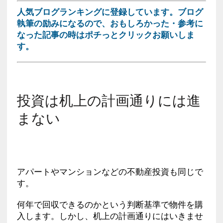
人気ブログランキングに登録しています。ブログ
執筆の励みになるので、おもしろかった・参考に
なった記事の時はポチっとクリックお願いしま
す。
投資は机上の計画通りには進
まない
アパートやマンションなどの不動産投資も同じで
す。
何年で回収できるのかという判断基準で物件を購
入します。しかし、机上の計画通りにはいきませ