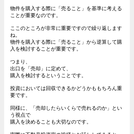
物件を購入する際に「売ること」を基準に考える
ことが重要なのです。
ここのところが非常に重要ですので繰り返します
ね。
物件を購入する際に「売ること」から逆算して購
入を検討することが重要です。
つまり、
出口を「売却」に定めて、
購入を検討するということです。
投資においては回収できるかどうかももちろん重
要です。
同様に、「売却したらいくらで売れるのか」とい
う視点で
購入を決めることも大切なのです。