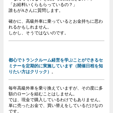
「お給料いくらもらっているの？」
誰もがAさんに質問します。
確かに、高級外車に乗っているとお金持ちに思わ
れるかもしれません。
しかし、そうではないのです。
都心でトランクルーム経営を学ぶことができるセ
ミナーを定期的に実施しています（開催日程を知
りたい方はクリック）
。
毎年高級外車を乗り換えていますが、その度に多
額のローンを組むことはしません。
では、現金で購入しているわけでもありません。
単に売ったお金で、買い替えをしているだけなの
です。