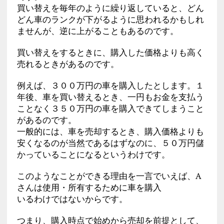
買い替えを毎年のように繰り返していると、どん
どん車のランクが下がるように思われるかもしれ
ませんが、逆に上がることもあるのです。
買い替えをするときに、購入した価格よりも高く
売れるときがあるのです。
例えば、３００万円の車を購入したとします。１
年後、車を買い替えるとき、一円もお金を支払う
ことなく３５０万円の車を購入できてしまうこと
があるのです。
一般的には、車を売却するとき、購入価格よりも
安くなるのが当然であるはずなのに、５０万円儲
かっていることになるというわけです。
このようなことができる理由を一言でいえば、A
さんは使用・所有するために車を購入
いるわけではないからです。
つまり、購入時点で始めから売却を前提として、