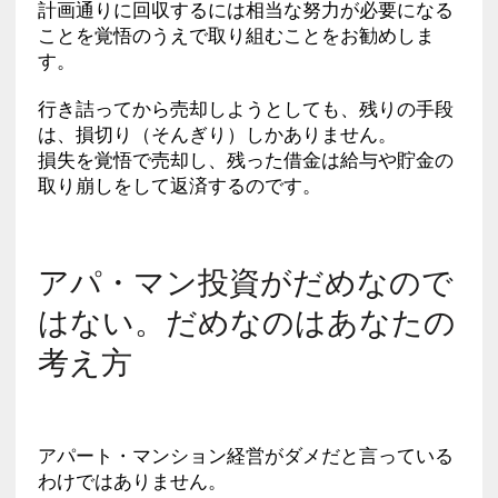
計画通りに回収するには相当な努力が必要になる
ことを覚悟のうえで取り組むことをお勧めしま
す。
行き詰ってから売却しようとしても、残りの手段
は、損切り（そんぎり）しかありません。
損失を覚悟で売却し、残った借金は給与や貯金の
取り崩しをして返済するのです。
アパ・マン投資がだめなので
はない。だめなのはあなたの
考え方
アパート・マンション経営がダメだと言っている
わけではありません。