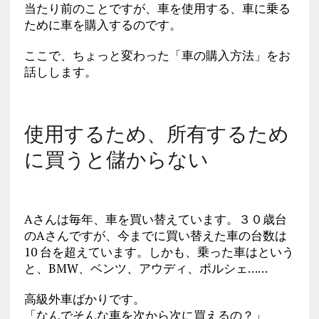
当たり前のことですが、車を使用する、車に乗る
ために車を購入するのです。
ここで、ちょっと変わった「車の購入方法」をお
話しします。
使用するため、所有するため
に買うと儲からない
Aさんは毎年、車を買い替えています。３０歳台
のAさんですが、今までに買い替えた車の台数は
10 台を超えています。しかも、乗った車はという
と、BMW、ベンツ、アウディ、ポルシェ……
高級外車ばかりです。
「なんでそんな車を次から次に買えるの？」