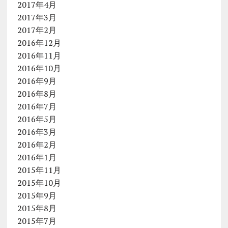
2017年4月
2017年3月
2017年2月
2016年12月
2016年11月
2016年10月
2016年9月
2016年8月
2016年7月
2016年5月
2016年3月
2016年2月
2016年1月
2015年11月
2015年10月
2015年9月
2015年8月
2015年7月