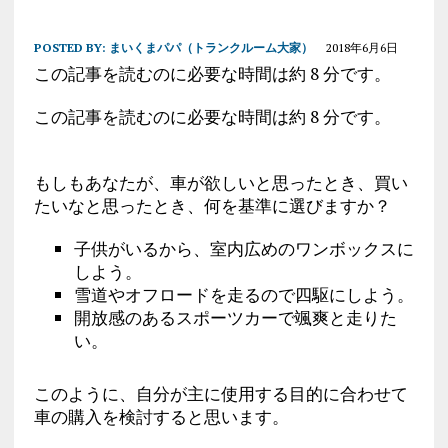
POSTED BY:
まいくまパパ（トランクルーム大家）
2018年6月6日
この記事を読むのに必要な時間は約 8 分です。
この記事を読むのに必要な時間は約 8 分です。
もしもあなたが、車が欲しいと思ったとき、買い
たいなと思ったとき、何を基準に選びますか？
子供がいるから、室内広めのワンボックスに
しよう。
雪道やオフロードを走るので四駆にしよう。
開放感のあるスポーツカーで颯爽と走りた
い。
このように、自分が主に使用する目的に合わせて
車の購入を検討すると思います。