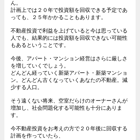
ん。
計画上では２０年で投資額を回収できる予定であ
っても、２５年かかることもあります。
不動産投資で利益を上げていると今は思っている
人でも、結果的には投資額を回収できない可能性
もあるということです。
今後、アパート・マンション経営はさらに厳しさ
を増していくでしょう。
どんどん経っていく新築アパート・新築マンショ
ン。どんどん古くなっていくあなたの不動産。減
少する人口。
そう遠くない将来、空室だらけのオーナーさんが
増加し、社会問題化する可能性も十分にありま
す。
今不動産投資をお考えの方で２０年後に回収する
計画を作っていたら、