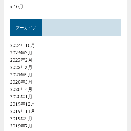
« 10月
アーカイブ
2024年10月
2023年3月
2023年2月
2022年3月
2021年9月
2020年5月
2020年4月
2020年1月
2019年12月
2019年11月
2019年9月
2019年7月