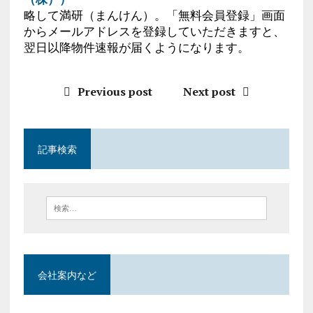
略して満研（まんけん）。「無料会員登録」画面
からメールアドレスを登録していただきますと、
翌日以降物件速報が届くようになります。
Previous post
Next post
記事検索
会社案内など