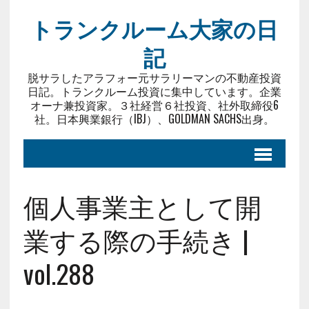
トランクルーム大家の日
記
脱サラしたアラフォー元サラリーマンの不動産投資
日記。トランクルーム投資に集中しています。企業
オーナ兼投資家。３社経営６社投資、社外取締役6
社。日本興業銀行（IBJ）、GOLDMAN SACHS出身。
個人事業主として開
業する際の手続き |
vol.288