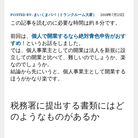
POSTED BY:
まいくまパパ（トランクルーム大家）
2018年7月25日
この記事を読むのに必要な時間は約 8 分です。
前回は、
個人で開業するなら絶対青色申告がおす
すめ
！というお話をしました。
では、個人事業主としての開業は法人を新規に設
立しての開業と比べて、難しいのでしょうか、楽
なのでしょうか。
結論から先にいうと、個人事業主として開業する
ほうがかなり楽です。
税務署に提出する書類にはど
のようなものがあるか