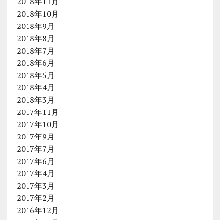
2018年11月
2018年10月
2018年9月
2018年8月
2018年7月
2018年6月
2018年5月
2018年4月
2018年3月
2017年11月
2017年10月
2017年9月
2017年7月
2017年6月
2017年4月
2017年3月
2017年2月
2016年12月