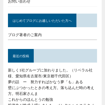
お問い合わせ
はじめてブログにお越しいただいた方へ
ブログ著者のご案内
最近の投稿
新しく1社グループに加わりました。（リベラル社
様、愛知県名古屋市/東京都千代田区）
夢の話 ー 努力すればかなう夢「も」ある
壁にぶつかったときの考え方。落ち込んだ時の考え
方。明石家さんま
これからのほんとうの勉強