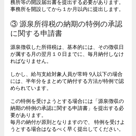
務所等の開設届出書を提出する必要があります。
事務所を開設してから１か月以内に提出します。
③ 源泉所得税の納期の特例の承認
に関する申請書
源泉徴収した所得税は、基本的には、その徴収日
が属する月の翌月１０日までに、毎月納付しなけ
ればなりません。
しかし、給与支給対象人員が常時 9人以下の場合
には、半年分をまとめて納付する方法が特例で認
められています。
この特例を受けようとする場合には「源泉徴収の
納期の特例の承認に関する申請書」を提出する必
要があります。
毎月の納付が原則となりますので、 特例を受けよ
うとする場合はなるべく早く提出してください。