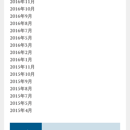
2016年11月
2016年10月
2016年9月
2016年8月
2016年7月
2016年5月
2016年3月
2016年2月
2016年1月
2015年11月
2015年10月
2015年9月
2015年8月
2015年7月
2015年5月
2015年4月