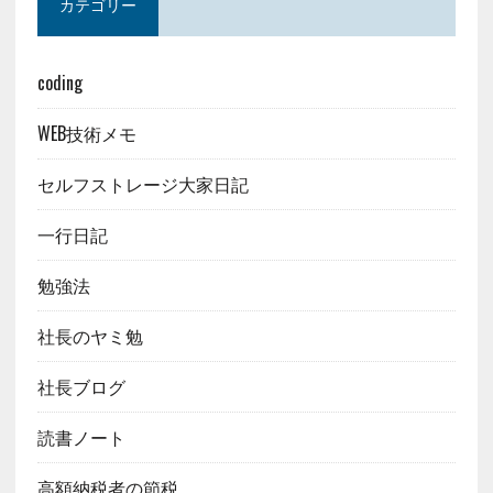
カテゴリー
coding
WEB技術メモ
セルフストレージ大家日記
一行日記
勉強法
社長のヤミ勉
社長ブログ
読書ノート
高額納税者の節税