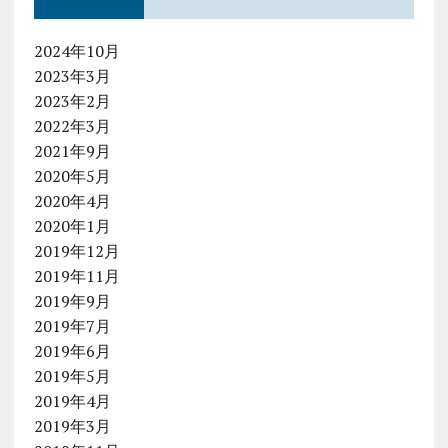
2024年10月
2023年3月
2023年2月
2022年3月
2021年9月
2020年5月
2020年4月
2020年1月
2019年12月
2019年11月
2019年9月
2019年7月
2019年6月
2019年5月
2019年4月
2019年3月