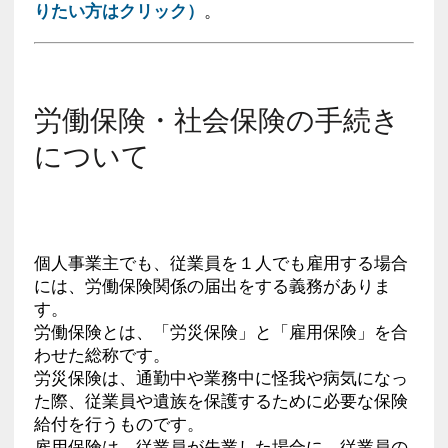
りたい方はクリック）
。
労働保険・社会保険の手続き
について
個人事業主でも、従業員を１人でも雇用する場合
には、労働保険関係の届出をする義務がありま
す。
労働保険とは、「労災保険」と「雇用保険」を合
わせた総称です。
労災保険は、通勤中や業務中に怪我や病気になっ
た際、従業員や遺族を保護するために必要な保険
給付を行うものです。
雇用保険は、従業員が失業した場合に、従業員の