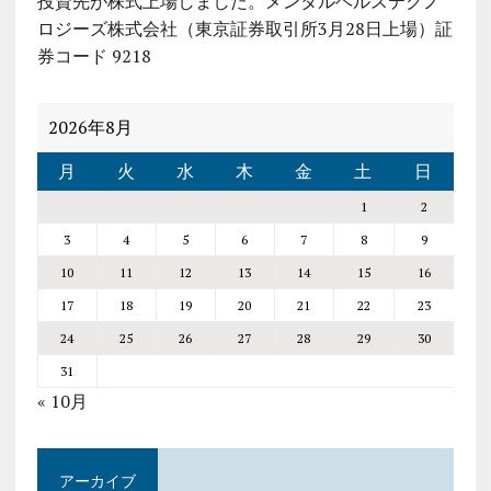
投資先が株式上場しました。メンタルヘルステクノ
ロジーズ株式会社（東京証券取引所3月28日上場）証
券コード 9218
2026年8月
月
火
水
木
金
土
日
1
2
3
4
5
6
7
8
9
10
11
12
13
14
15
16
17
18
19
20
21
22
23
24
25
26
27
28
29
30
31
« 10月
アーカイブ