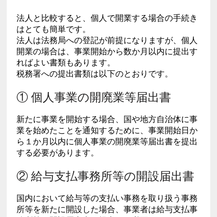
法人と比較すると、個人で開業する場合の手続き
はとても簡単です。
法人は法務局への登記が前提になりますが、個人
開業の場合は、事業開始から数か月以内に提出す
ればよい書類もあります。
税務署への提出書類は以下のとおりです。
① 個人事業の開廃業等届出書
新たに事業を開始する場合、国や地方自治体に事
業を始めたことを通知するために、事業開始日か
ら１か月以内に個人事業の開廃業等届出書を提出
する必要があります。
② 給与支払事務所等の開設届出書
国内において給与等の支払い事務を取り扱う事務
所等を新たに開設した場合、事業者は給与支払事