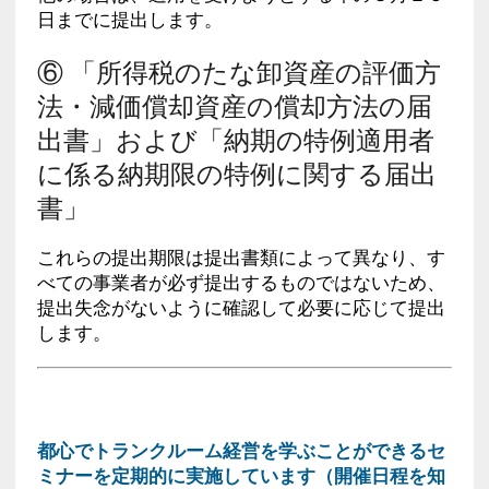
日までに提出します。
⑥ 「所得税のたな卸資産の評価方
法・減価償却資産の償却方法の届
出書」および「納期の特例適用者
に係る納期限の特例に関する届出
書」
これらの提出期限は提出書類によって異なり、す
べての事業者が必ず提出するものではないため、
提出失念がないように確認して必要に応じて提出
します。
都心でトランクルーム経営を学ぶことができるセ
ミナーを定期的に実施しています（開催日程を知