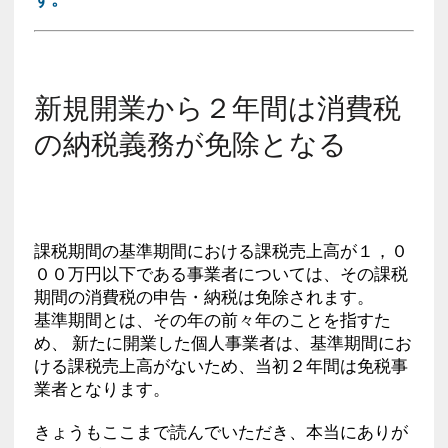
新規開業から２年間は消費税
の納税義務が免除となる
課税期間の基準期間における課税売上高が１，０
００万円以下である事業者については、その課税
期間の消費税の申告・納税は免除されます。
基準期間とは、その年の前々年のことを指すた
め、 新たに開業した個人事業者は、基準期間にお
ける課税売上高がないため、当初２年間は免税事
業者となります。
きょうもここまで読んでいただき、本当にありが