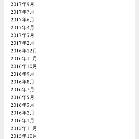
2017年9月
2017年7月
2017年6月
2017年4月
2017年3月
2017年2月
2016年12月
2016年11月
2016年10月
2016年9月
2016年8月
2016年7月
2016年5月
2016年3月
2016年2月
2016年1月
2015年11月
2015年10月