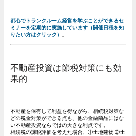
都心でトランクルーム経営を学ぶことができるセ
ミナーを定期的に実施しています（開催日程を知
りたい方はクリック）
。
不動産投資は節税対策にも効
果的
不動産を保有して利益を得ながら、相続税対策な
どの税金対策ができる点も、他の金融商品にはな
い不動産投資ならではの大きな利点です。
相続税の課税評価を考えた場合、①土地建物 ②土