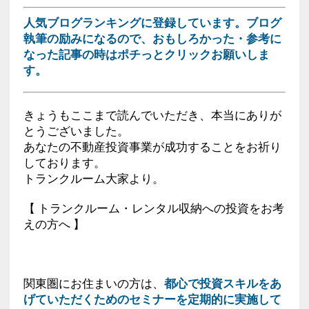
人気ブログランキングに登録しています。ブログ
執筆の励みになるので、おもしろかった・参考に
なった記事の時はポチっとクリックお願いしま
す。
きょうもここまで読んでいただき、本当にありが
とうございました。
あなたの不動産投資事業が成功することをお祈り
しております。
トランクルーム大家より。
【 トランクルーム・レンタル収納への投資をお考
えの方へ 】
関東圏にお住まいの方は、
都心で投資スキルをあ
げていただくためのセミナーを定期的に実施して