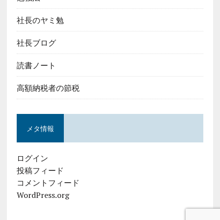
社長のヤミ勉
社長ブログ
読書ノート
高額納税者の節税
メタ情報
ログイン
投稿フィード
コメントフィード
WordPress.org