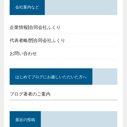
会社案内など
企業情報|合同会社ふくり
代表者略歴|合同会社ふくり
お問い合わせ
はじめてブログにお越しいただいた方へ
ブログ著者のご案内
最近の投稿