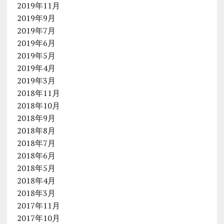
2019年11月
2019年9月
2019年7月
2019年6月
2019年5月
2019年4月
2019年3月
2018年11月
2018年10月
2018年9月
2018年8月
2018年7月
2018年6月
2018年5月
2018年4月
2018年3月
2017年11月
2017年10月