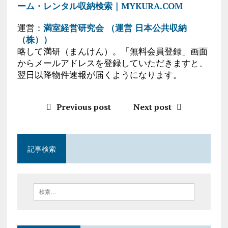
ーム・レンタル収納検索｜MYKURA.COM
運営：
満室経営研究会 （運営 日本公共収納
（株））
略して満研（まんけん）。「無料会員登録」画面
からメールアドレスを登録していただきますと、
翌日以降物件速報が届くようになります。
Previous post
Next post
記事検索