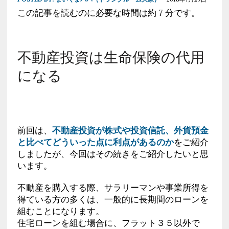
この記事を読むのに必要な時間は約 7 分です。
不動産投資は生命保険の代用
になる
前回は、
不動産投資が株式や投資信託、外貨預金
と比べてどういった点に利点があるのか
をご紹介
しましたが、今回はその続きをご紹介したいと思
います。
不動産を購入する際、サラリーマンや事業所得を
得ている方の多くは、一般的に長期間のローンを
組むことになります。
住宅ローンを組む場合に、フラット３５以外で