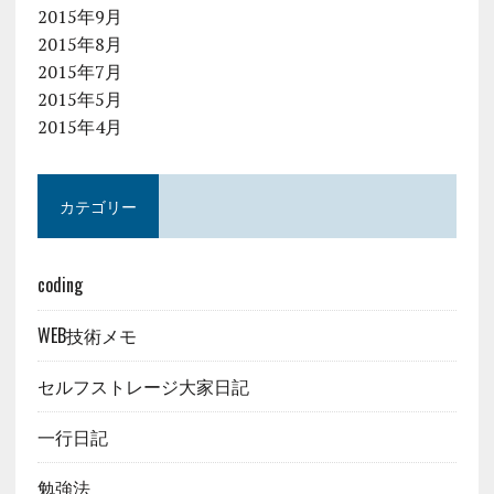
2015年9月
2015年8月
2015年7月
2015年5月
2015年4月
カテゴリー
coding
WEB技術メモ
セルフストレージ大家日記
一行日記
勉強法