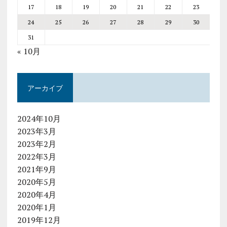
17
18
19
20
21
22
23
24
25
26
27
28
29
30
31
« 10月
アーカイブ
2024年10月
2023年3月
2023年2月
2022年3月
2021年9月
2020年5月
2020年4月
2020年1月
2019年12月