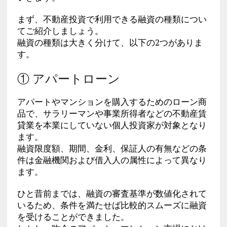
まず、不動産投資で利用できる融資の種類につい
てご紹介しましょう。
融資の種類は大きく分けて、以下の2つがありま
す。
① アパートローン
アパートやマンションを購入するためのローン商
品で、サラリーマンや事業所得者などの不動産賃
貸業を本業にしていない個人投資家が対象となり
ます。
融資限度額、期間、金利、保証人の有無などの条
件は金融機関および借入人の属性によって異なり
ます。
ひと昔前までは、融資の審査基準が数値化されて
いるため、条件を満たせば比較的スムーズに融資
を受けることができました。