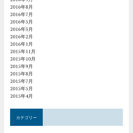
2016年8月
2016年7月
2016年5月
2016年3月
2016年2月
2016年1月
2015年11月
2015年10月
2015年9月
2015年8月
2015年7月
2015年5月
2015年4月
カテゴリー