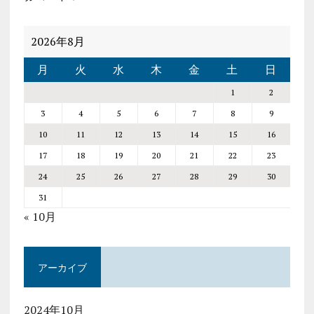
2026年8月
月
火
水
木
金
土
日
1
2
3
4
5
6
7
8
9
10
11
12
13
14
15
16
17
18
19
20
21
22
23
24
25
26
27
28
29
30
31
« 10月
アーカイブ
2024年10月