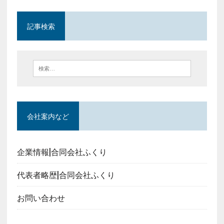
記事検索
会社案内など
企業情報|合同会社ふくり
代表者略歴|合同会社ふくり
お問い合わせ