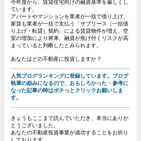
今年度から、賃貸住宅向けの融資基準を厳しくし
ています。
アパートやマンションを業者が一括で借り上げ、
家賃も業者が一括で支払う「サブリース（一括借
り上げ・転貸）契約」による賃貸物件が増え、空
室の増加により将来、融資が焦げ付くリスクが高
まっていると判断したとみられます。
あなたはどの不動産に投資しますか？
人気ブログランキングに登録しています。ブログ
執筆の励みになるので、おもしろかった・参考に
なった記事の時はポチっとクリックお願いしま
す。
きょうもここまで読んでいただき、本当にありが
とうございました。
あなたの不動産投資事業が成功することをお祈り
しております。