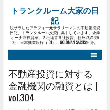
トランクルーム大家の日
記
脱サラしたアラフォー元サラリーマンの不動産投資
日記。トランクルーム投資に集中しています。企業
オーナ兼投資家。３社経営６社投資、社外取締役6
社。日本興業銀行（IBJ）、GOLDMAN SACHS出身。
不動産投資に対する
金融機関の融資とは |
vol.304