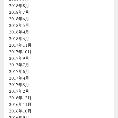
2018年8月
2018年7月
2018年6月
2018年5月
2018年4月
2018年3月
2017年11月
2017年10月
2017年9月
2017年7月
2017年6月
2017年4月
2017年3月
2017年2月
2016年12月
2016年11月
2016年10月
2016年9月