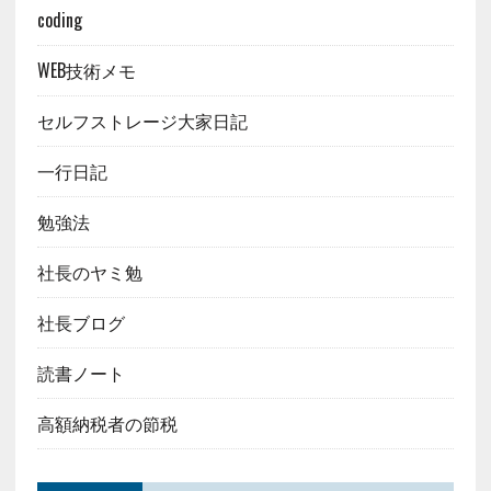
coding
WEB技術メモ
セルフストレージ大家日記
一行日記
勉強法
社長のヤミ勉
社長ブログ
読書ノート
高額納税者の節税