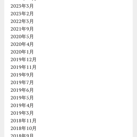
2023年3月
2023年2月
2022年3月
2021年9月
2020年5月
2020年4月
2020年1月
2019年12月
2019年11月
2019年9月
2019年7月
2019年6月
2019年5月
2019年4月
2019年3月
2018年11月
2018年10月
2018年9月