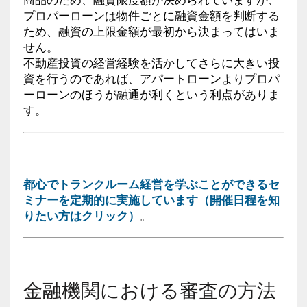
プロパーローンは物件ごとに融資金額を判断する
ため、融資の上限金額が最初から決まってはいま
せん。
不動産投資の経営経験を活かしてさらに大きい投
資を行うのであれば、アパートローンよりプロパ
ーローンのほうが融通が利くという利点がありま
す。
都心でトランクルーム経営を学ぶことができるセ
ミナーを定期的に実施しています（開催日程を知
りたい方はクリック）
。
金融機関における審査の方法