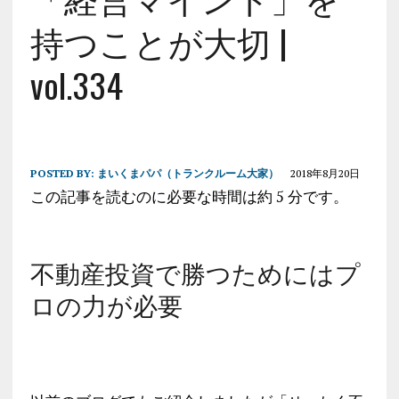
持つことが大切 |
vol.334
POSTED BY:
まいくまパパ（トランクルーム大家）
2018年8月20日
この記事を読むのに必要な時間は約 5 分です。
不動産投資で勝つためにはプ
ロの力が必要