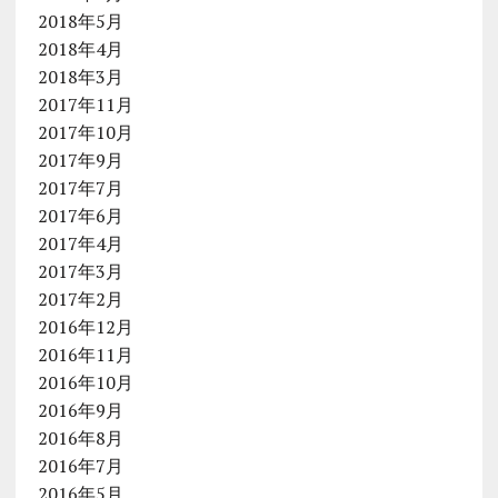
2018年5月
2018年4月
2018年3月
2017年11月
2017年10月
2017年9月
2017年7月
2017年6月
2017年4月
2017年3月
2017年2月
2016年12月
2016年11月
2016年10月
2016年9月
2016年8月
2016年7月
2016年5月