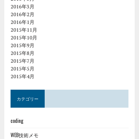
2016年3月
2016年2月
2016年1月
2015年11月
2015年10月
2015年9月
2015年8月
2015年7月
2015年5月
2015年4月
カテゴリー
coding
WEB技術メモ