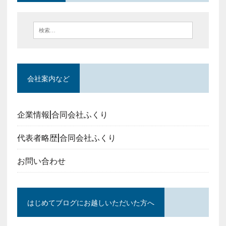
会社案内など
企業情報|合同会社ふくり
代表者略歴|合同会社ふくり
お問い合わせ
はじめてブログにお越しいただいた方へ