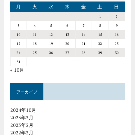
月
火
水
木
金
土
日
1
2
3
4
5
6
7
8
9
10
11
12
13
14
15
16
17
18
19
20
21
22
23
24
25
26
27
28
29
30
31
« 10月
アーカイブ
2024年10月
2023年3月
2023年2月
2022年3月