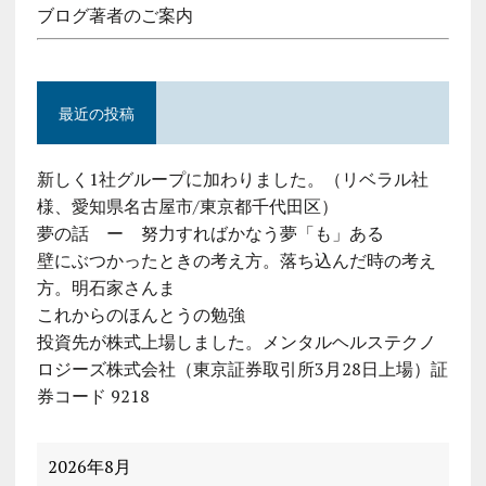
ブログ著者のご案内
最近の投稿
新しく1社グループに加わりました。（リベラル社
様、愛知県名古屋市/東京都千代田区）
夢の話 ー 努力すればかなう夢「も」ある
壁にぶつかったときの考え方。落ち込んだ時の考え
方。明石家さんま
これからのほんとうの勉強
投資先が株式上場しました。メンタルヘルステクノ
ロジーズ株式会社（東京証券取引所3月28日上場）証
券コード 9218
2026年8月