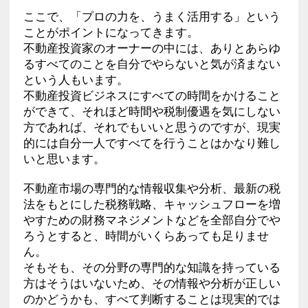
ここで、「プロの力を、うまく活用する」という
ことがポイントになってきます。
不動産投資家のオーナーの中には、ありとあらゆ
るすべてのことを自分でやらないと気が済まない
という人もいます。
不動産投資ビジネスにすべての時間をかけること
ができて、それほど時間や税制優遇を気にしない
方であれば、それでもいいと思うのですが、現実
的には自分一人ですべてを行うことはかなり難し
いと思います。
不動産市場の専門的な情報収集や分析、最新の税
法をもとにした税務戦略、キャッシュフローを増
やすための財務マネジメントなどを全部自分でや
ろうとすると、時間がいくらあっても足りませ
ん。
そもそも、その分野の専門的な知識を持っている
方はそうはいないため、その情報や分析が正しい
のかどうかも、すべて判断することは現実的では