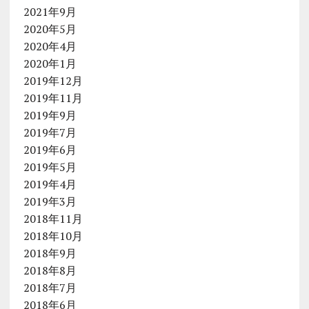
2021年9月
2020年5月
2020年4月
2020年1月
2019年12月
2019年11月
2019年9月
2019年7月
2019年6月
2019年5月
2019年4月
2019年3月
2018年11月
2018年10月
2018年9月
2018年8月
2018年7月
2018年6月