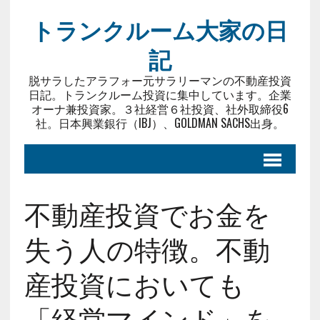
トランクルーム大家の日
記
脱サラしたアラフォー元サラリーマンの不動産投資
日記。トランクルーム投資に集中しています。企業
オーナ兼投資家。３社経営６社投資、社外取締役6
社。日本興業銀行（IBJ）、GOLDMAN SACHS出身。
不動産投資でお金を
失う人の特徴。不動
産投資においても
「経営マインド」を