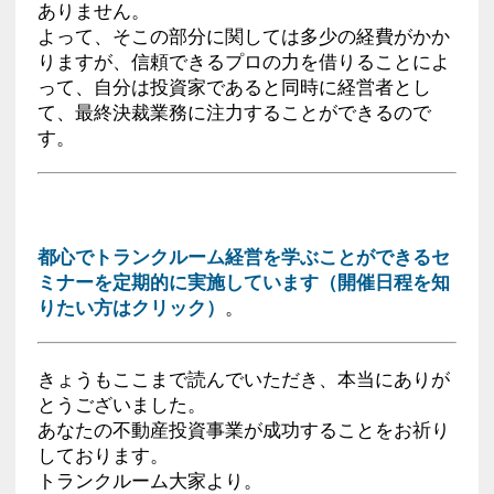
ありません。
よって、そこの部分に関しては多少の経費がかか
りますが、信頼できるプロの力を借りることによ
って、自分は投資家であると同時に経営者とし
て、最終決裁業務に注力することができるので
す。
都心でトランクルーム経営を学ぶことができるセ
ミナーを定期的に実施しています（開催日程を知
りたい方はクリック）
。
きょうもここまで読んでいただき、本当にありが
とうございました。
あなたの不動産投資事業が成功することをお祈り
しております。
トランクルーム大家より。