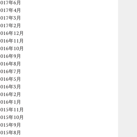
2017年6月
2017年4月
2017年3月
2017年2月
2016年12月
2016年11月
2016年10月
2016年9月
2016年8月
2016年7月
2016年5月
2016年3月
2016年2月
2016年1月
2015年11月
2015年10月
2015年9月
2015年8月