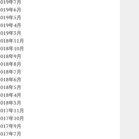
2019年7月
2019年6月
2019年5月
2019年4月
2019年3月
2018年11月
2018年10月
2018年9月
2018年8月
2018年7月
2018年6月
2018年5月
2018年4月
2018年3月
2017年11月
2017年10月
2017年9月
2017年7月