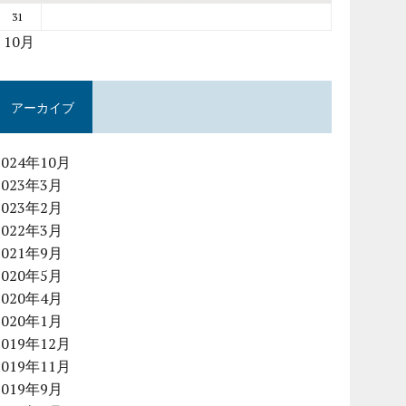
31
« 10月
アーカイブ
2024年10月
2023年3月
2023年2月
2022年3月
2021年9月
2020年5月
2020年4月
2020年1月
2019年12月
2019年11月
2019年9月