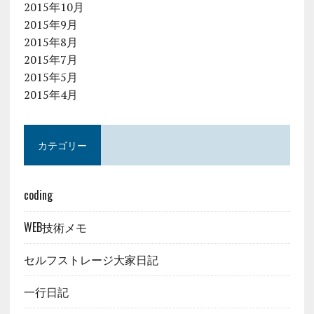
2015年10月
2015年9月
2015年8月
2015年7月
2015年5月
2015年4月
カテゴリー
coding
WEB技術メモ
セルフストレージ大家日記
一行日記