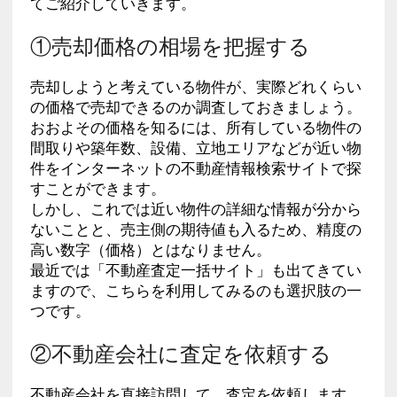
てご紹介していきます。
①売却価格の相場を把握する
売却しようと考えている物件が、実際どれくらい
の価格で売却できるのか調査しておきましょう。
おおよその価格を知るには、所有している物件の
間取りや築年数、設備、立地エリアなどが近い物
件をインターネットの不動産情報検索サイトで探
すことができます。
しかし、これでは近い物件の詳細な情報が分から
ないことと、売主側の期待値も入るため、精度の
高い数字（価格）とはなりません。
最近では「不動産査定一括サイト」も出てきてい
ますので、こちらを利用してみるのも選択肢の一
つです。
②不動産会社に査定を依頼する
不動産会社を直接訪問して、査定を依頼します。