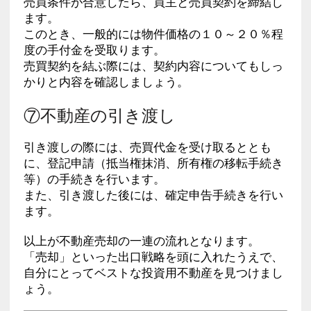
売買条件が合意したら、買主と売買契約を締結し
ます。
このとき、一般的には物件価格の１０～２０％程
度の手付金を受取ります。
売買契約を結ぶ際には、契約内容についてもしっ
かりと内容を確認しましょう。
⑦不動産の引き渡し
引き渡しの際には、売買代金を受け取るととも
に、登記申請（抵当権抹消、所有権の移転手続き
等）の手続きを行います。
また、引き渡した後には、確定申告手続きを行い
ます。
以上が不動産売却の一連の流れとなります。
「売却」といった出口戦略を頭に入れたうえで、
自分にとってベストな投資用不動産を見つけまし
ょう。