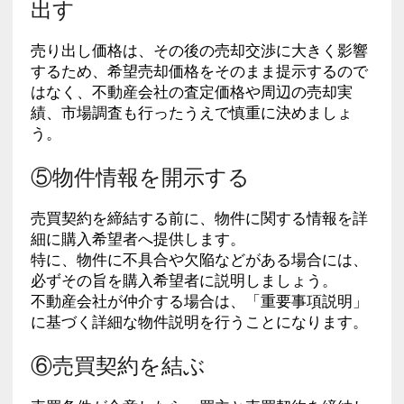
出す
売り出し価格は、その後の売却交渉に大きく影響
するため、希望売却価格をそのまま提示するので
はなく、不動産会社の査定価格や周辺の売却実
績、市場調査も行ったうえで慎重に決めましょ
う。
⑤物件情報を開示する
売買契約を締結する前に、物件に関する情報を詳
細に購入希望者へ提供します。
特に、物件に不具合や欠陥などがある場合には、
必ずその旨を購入希望者に説明しましょう。
不動産会社が仲介する場合は、「重要事項説明」
に基づく詳細な物件説明を行うことになります。
⑥売買契約を結ぶ