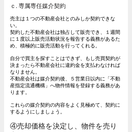
ｃ. 専属専任媒介契約
売主は１つの不動産会社とのみしか契約できな
い。
契約した不動産会社は独占して販売でき、１週間
に１度以上販売活動状況を報告する義務があるた
め、積極的に販売活動を行ってくれる。
自分で買主を探すことはできず、もし売買契約が
決まったら不動産会社に違約金を支払わなければ
なりません。
不動産会社は媒介契約後、５営業日以内に「不動
産指定流通機構」へ物件情報を登録する義務があ
ります。
これらの媒介契約の内容をよく見極めて、契約に
するようにしましょう。
④売却価格を決定し、物件を売り