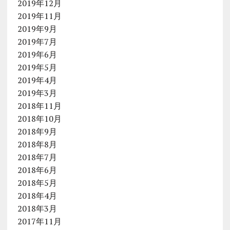
2019年12月
2019年11月
2019年9月
2019年7月
2019年6月
2019年5月
2019年4月
2019年3月
2018年11月
2018年10月
2018年9月
2018年8月
2018年7月
2018年6月
2018年5月
2018年4月
2018年3月
2017年11月