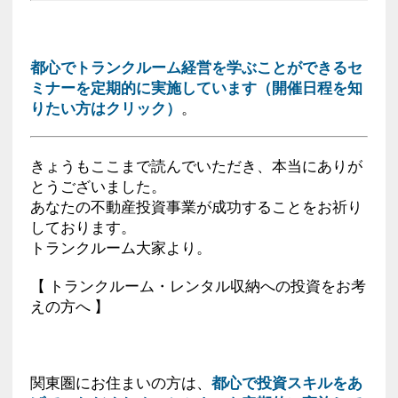
都心でトランクルーム経営を学ぶことができるセ
ミナーを定期的に実施しています（開催日程を知
りたい方はクリック）
。
きょうもここまで読んでいただき、本当にありが
とうございました。
あなたの不動産投資事業が成功することをお祈り
しております。
トランクルーム大家より。
【 トランクルーム・レンタル収納への投資をお考
えの方へ 】
関東圏にお住まいの方は、
都心で投資スキルをあ