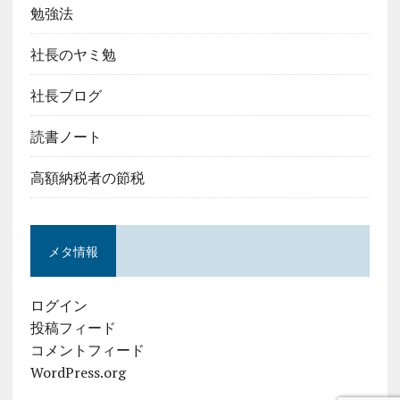
勉強法
社長のヤミ勉
社長ブログ
読書ノート
高額納税者の節税
メタ情報
ログイン
投稿フィード
コメントフィード
WordPress.org