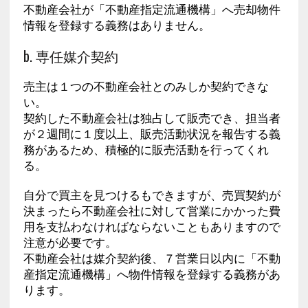
不動産会社が「不動産指定流通機構」へ売却物件
情報を登録する義務はありません。
b. 専任媒介契約
売主は１つの不動産会社とのみしか契約できな
い。
契約した不動産会社は独占して販売でき、担当者
が２週間に１度以上、販売活動状況を報告する義
務があるため、積極的に販売活動を行ってくれ
る。
自分で買主を見つけるもできますが、売買契約が
決まったら不動産会社に対して営業にかかった費
用を支払わなければならないこともありますので
注意が必要です。
不動産会社は媒介契約後、７営業日以内に「不動
産指定流通機構」へ物件情報を登録する義務があ
ります。