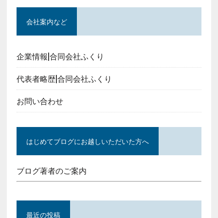
会社案内など
企業情報|合同会社ふくり
代表者略歴|合同会社ふくり
お問い合わせ
はじめてブログにお越しいただいた方へ
ブログ著者のご案内
最近の投稿