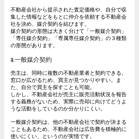
不動産会社から提示された査定価格や、自分で収
集した情報などをもとに仲介を依頼する不動産会
社を決め、媒介契約を結びます。
媒介契約の形態は大きく分けて「一般媒介契約」
「専任媒介契約」「専属専任媒介契約」の３種類
の形態があります。
a.一般媒介契約
売主は、同時に複数の不動産業者と契約できる。
窓口が広がるため、買主が見つかりやすい。ま
た、自分で買主を探すことも可能。
しかし、不動産会社が売主に販売活動状況を報告
する義務がないため、実際に売却に向けてどうよ
うな活動をしているのか分かりにくい。
一般媒介契約は、他の不動産会社で契約が決まる
こともあるため、不動産会社は広告費を積極的に
使いにくい、というのが実情です。