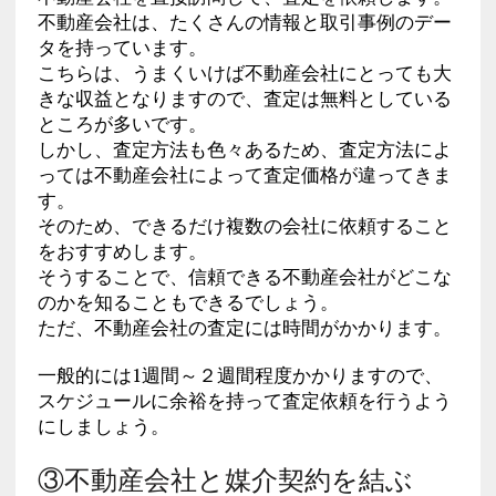
不動産会社は、たくさんの情報と取引事例のデー
タを持っています。
こちらは、うまくいけば不動産会社にとっても大
きな収益となりますので、査定は無料としている
ところが多いです。
しかし、査定方法も色々あるため、査定方法によ
っては不動産会社によって査定価格が違ってきま
す。
そのため、できるだけ複数の会社に依頼すること
をおすすめします。
そうすることで、信頼できる不動産会社がどこな
のかを知ることもできるでしょう。
ただ、不動産会社の査定には時間がかかります。
一般的には1週間～２週間程度かかりますので、
スケジュールに余裕を持って査定依頼を行うよう
にしましょう。
③不動産会社と媒介契約を結ぶ