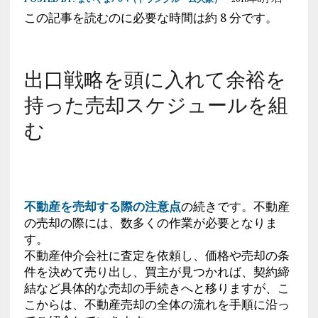
この記事を読むのに必要な時間は約 8 分です。
出口戦略を頭に入れて余裕を
持った売却スケジュールを組
む
不動産を売却する際の注意点
の続きです。不動産
の売却の際には、数多くの作業が必要となりま
す。
不動産仲介会社に査定を依頼し、価格や売却の条
件を決めて売り出し、買主が見つかれば、契約締
結など具体的な売却の手続きへと移りますが、こ
こからは、不動産売却の全体の流れを手順に沿っ