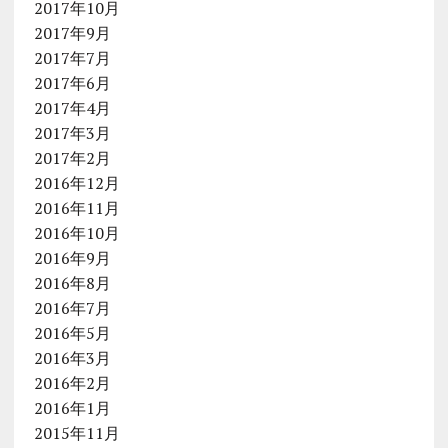
2017年10月
2017年9月
2017年7月
2017年6月
2017年4月
2017年3月
2017年2月
2016年12月
2016年11月
2016年10月
2016年9月
2016年8月
2016年7月
2016年5月
2016年3月
2016年2月
2016年1月
2015年11月