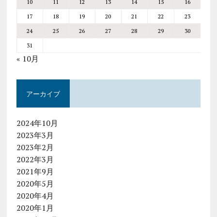
10
11
12
13
14
15
16
17
18
19
20
21
22
23
24
25
26
27
28
29
30
31
« 10月
アーカイブ
2024年10月
2023年3月
2023年2月
2022年3月
2021年9月
2020年5月
2020年4月
2020年1月