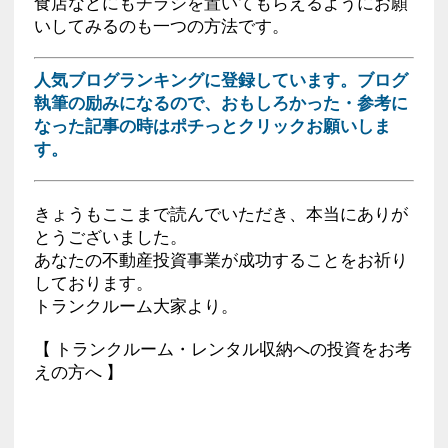
食店などにもチラシを置いてもらえるようにお願
いしてみるのも一つの方法です。
人気ブログランキングに登録しています。ブログ
執筆の励みになるので、おもしろかった・参考に
なった記事の時はポチっとクリックお願いしま
す。
きょうもここまで読んでいただき、本当にありが
とうございました。
あなたの不動産投資事業が成功することをお祈り
しております。
トランクルーム大家より。
【 トランクルーム・レンタル収納への投資をお考
えの方へ 】