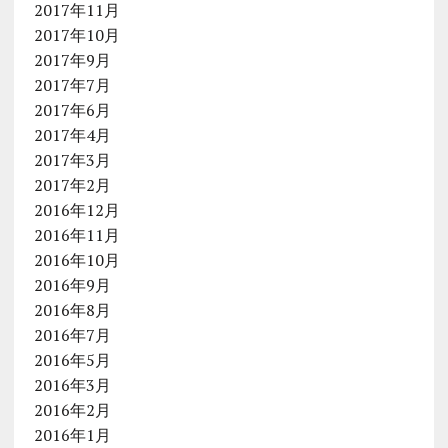
2017年11月
2017年10月
2017年9月
2017年7月
2017年6月
2017年4月
2017年3月
2017年2月
2016年12月
2016年11月
2016年10月
2016年9月
2016年8月
2016年7月
2016年5月
2016年3月
2016年2月
2016年1月