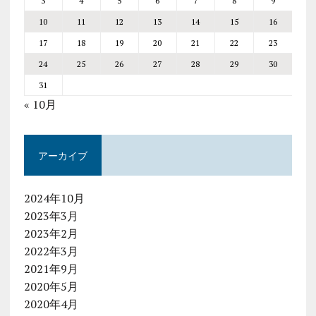
3
4
5
6
7
8
9
10
11
12
13
14
15
16
17
18
19
20
21
22
23
24
25
26
27
28
29
30
31
« 10月
アーカイブ
2024年10月
2023年3月
2023年2月
2022年3月
2021年9月
2020年5月
2020年4月