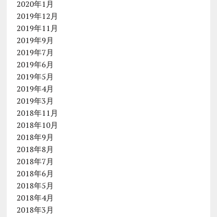
2020年1月
2019年12月
2019年11月
2019年9月
2019年7月
2019年6月
2019年5月
2019年4月
2019年3月
2018年11月
2018年10月
2018年9月
2018年8月
2018年7月
2018年6月
2018年5月
2018年4月
2018年3月