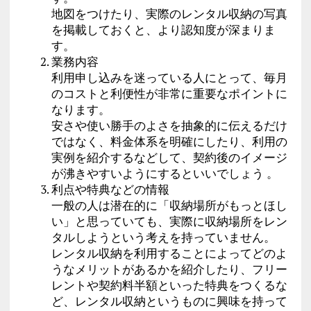
地図をつけたり、実際のレンタル収納の写真
を掲載しておくと、より認知度が深まりま
す。
業務内容
利用申し込みを迷っている人にとって、毎月
のコストと利便性が非常に重要なポイントに
なります。
安さや使い勝手のよさを抽象的に伝えるだけ
ではなく、料金体系を明確にしたり、利用の
実例を紹介するなどして、契約後のイメージ
が沸きやすいようにするといいでしょう 。
利点や特典などの情報
一般の人は潜在的に「収納場所がもっとほし
い」と思っていても、実際に収納場所をレン
タルしようという考えを持っていません。
レンタル収納を利用することによってどのよ
うなメリットがあるかを紹介したり、フリー
レントや契約料半額といった特典をつくるな
ど、レンタル収納というものに興味を持って