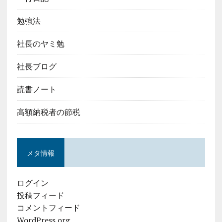
勉強法
社長のヤミ勉
社長ブログ
読書ノート
高額納税者の節税
メタ情報
ログイン
投稿フィード
コメントフィード
WordPress.org