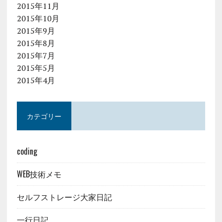
2015年11月
2015年10月
2015年9月
2015年8月
2015年7月
2015年5月
2015年4月
カテゴリー
coding
WEB技術メモ
セルフストレージ大家日記
一行日記