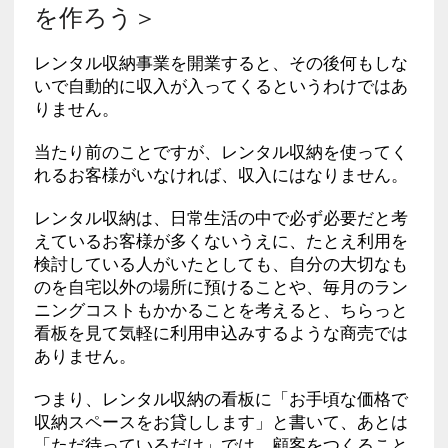
を作ろう＞
レンタル収納事業を開業すると、その後何もしな
いで自動的に収入が入ってくるというわけではあ
りません。
当たり前のことですが、レンタル収納を使ってく
れるお客様がいなければ、収入にはなりません。
レンタル収納は、日常生活の中で必ず必要だと考
えているお客様が多くないうえに、たとえ利用を
検討している人がいたとしても、自分の大切なも
のを自宅以外の場所に預けることや、毎月のラン
ニングコストもかかることを考えると、ちらっと
看板を見て気軽に利用申込みするような商売では
ありません。
つまり、レンタル収納の看板に「お手頃な価格で
収納スペースをお貸しします」と書いて、あとは
「ただ待っているだけ」では、顧客をつくること