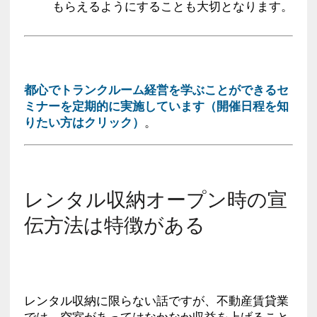
もらえるようにすることも大切となります。
都心でトランクルーム経営を学ぶことができるセ
ミナーを定期的に実施しています（開催日程を知
りたい方はクリック）
。
レンタル収納オープン時の宣
伝方法は特徴がある
レンタル収納に限らない話ですが、不動産賃貸業
では、空室があってはなかなか収益を上げること