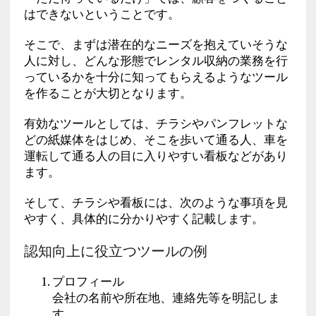
はできないということです。
そこで、まずは潜在的なニーズを抱えていそうな
人に対し、どんな形態でレンタル収納の業務を行
っているかを十分に知ってもらえるようなツール
を作ることが大切となります。
有効なツールとしては、チラシやパンフレットな
どの紙媒体をはじめ、そこを歩いて通る人、車を
運転して通る人の目に入りやすい看板などがあり
ます。
そして、チラシや看板には、次のような事項を見
やすく、具体的に分かりやすく記載します。
認知向上に役立つツールの例
プロフィール
会社の名前や所在地、連絡先等を明記しま
す。