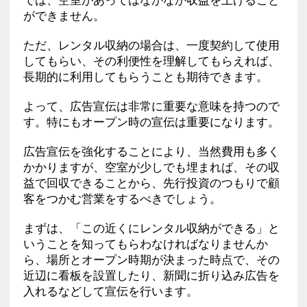
ができません。
ただ、レンタル収納の場合は、一度契約して使用
してもらい、その利便性を理解してもらえれば、
長期的に利用してもらうことも期待できます。
よって、広告宣伝は非常に重要な意味を持つので
す。特にもオープン時の宣伝は重要になります。
広告宣伝を強化することにより、当然費用も多く
かかりますが、空室が少しでも埋まれば、その収
益で回収できることから、先行投資のつもりで顧
客をつかむ営業をするべきでしょう。
まずは、「この近くにレンタル収納ができる」と
いうことを知ってもらわなければなりませんか
ら、場所とオープン時期が決まった時点で、その
近辺に看板を設置したり、新聞に折り込み広告を
入れるなどして宣伝を行います。