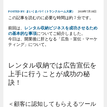
POSTED BY:
まいくまパパ（トランクルーム大家）
2018年7月18日
この記事を読むのに必要な時間は約 7 分です。
前回は、
レンタル収納ビジネスを成功させるため
の基本的な事項
についてご紹介しました。
今日は、開業後に肝となる「広告・宣伝・マーケ
ティング」について。
レンタル収納では広告宣伝を
上手に行うことが成功の秘
訣！
＜顧客に認知してもらえるツール