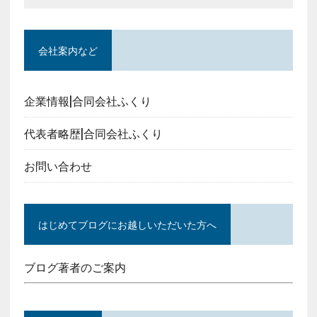
会社案内など
企業情報|合同会社ふくり
代表者略歴|合同会社ふくり
お問い合わせ
はじめてブログにお越しいただいた方へ
ブログ著者のご案内