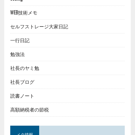
WEB技術メモ
セルフストレージ大家日記
一行日記
勉強法
社長のヤミ勉
社長ブログ
読書ノート
高額納税者の節税
メタ情報