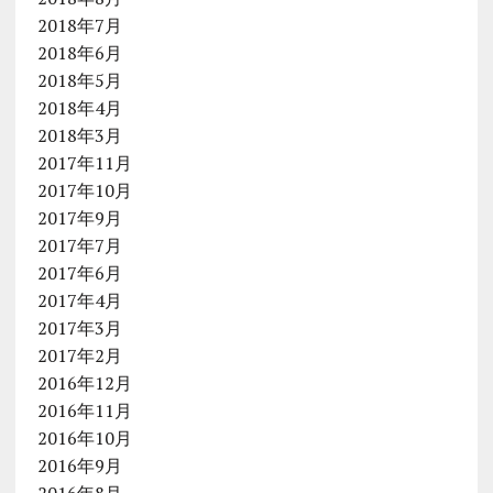
2018年7月
2018年6月
2018年5月
2018年4月
2018年3月
2017年11月
2017年10月
2017年9月
2017年7月
2017年6月
2017年4月
2017年3月
2017年2月
2016年12月
2016年11月
2016年10月
2016年9月