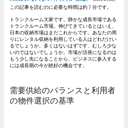
この記事を読むのに必要な時間は約 7 分です。
トランクルーム大家です。静かな成長市場である
トランクルーム市場。伸びてきているとはいえ、
日本の収納市場はまだこれからです。あなたの周
りにレンタル収納を利用している人はどれだけい
るでしょうか。多くはないはずです、むしろ少な
いのではないでしょうか。市場が活発になるのは
もう少し先になることから、ビジネスに参入する
には成長期の今が絶好の機会です。
需要供給のバランスと利用者
の物件選択の基準