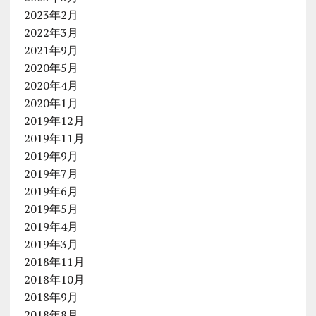
2023年2月
2022年3月
2021年9月
2020年5月
2020年4月
2020年1月
2019年12月
2019年11月
2019年9月
2019年7月
2019年6月
2019年5月
2019年4月
2019年3月
2018年11月
2018年10月
2018年9月
2018年8月