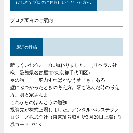
はじめてブログにお越しいただいた方へ
ブログ著者のご案内
最近の投稿
新しく1社グループに加わりました。（リベラル社
様、愛知県名古屋市/東京都千代田区）
夢の話 ー 努力すればかなう夢「も」ある
壁にぶつかったときの考え方。落ち込んだ時の考え
方。明石家さんま
これからのほんとうの勉強
投資先が株式上場しました。メンタルヘルステクノ
ロジーズ株式会社（東京証券取引所3月28日上場）証
券コード 9218