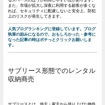
また、市場が拡大し深夜に利用する顧客が多くな
れば、セキュリティに配慮しないと安全上、防犯
上のリスクが発生してきます。
人気ブログランキングに登録しています。ブログ
執筆の励みになるので、おもしろかった・参考に
なった記事の時はポチっとクリックお願いしま
す。
サブリース形態でのレンタル
収納商売
サブリースとは、地主・家主から借り上げた物件