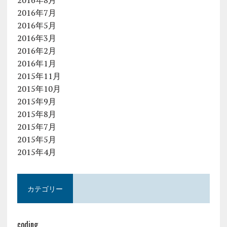
2016年8月
2016年7月
2016年5月
2016年3月
2016年2月
2016年1月
2015年11月
2015年10月
2015年9月
2015年8月
2015年7月
2015年5月
2015年4月
カテゴリー
coding