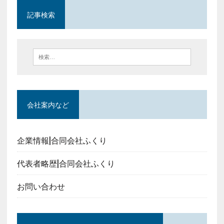
記事検索
会社案内など
企業情報|合同会社ふくり
代表者略歴|合同会社ふくり
お問い合わせ