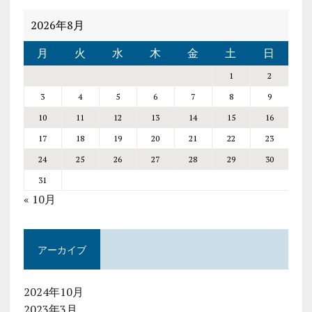
2026年8月
月
火
水
木
金
土
日
1
2
3
4
5
6
7
8
9
10
11
12
13
14
15
16
17
18
19
20
21
22
23
24
25
26
27
28
29
30
31
« 10月
アーカイブ
2024年10月
2023年3月