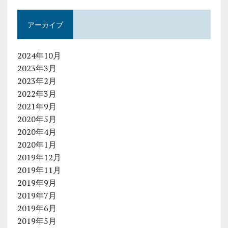
アーカイブ
2024年10月
2023年3月
2023年2月
2022年3月
2021年9月
2020年5月
2020年4月
2020年1月
2019年12月
2019年11月
2019年9月
2019年7月
2019年6月
2019年5月