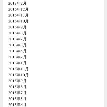
2017年2月
2016年12月
2016年11月
2016年10月
2016年9月
2016年8月
2016年7月
2016年5月
2016年3月
2016年2月
2016年1月
2015年11月
2015年10月
2015年9月
2015年8月
2015年7月
2015年5月
2015年4月