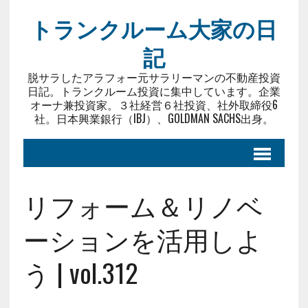
トランクルーム大家の日
記
脱サラしたアラフォー元サラリーマンの不動産投資
日記。トランクルーム投資に集中しています。企業
オーナ兼投資家。３社経営６社投資、社外取締役6
社。日本興業銀行（IBJ）、GOLDMAN SACHS出身。
リフォーム＆リノベ
ーションを活用しよ
う | vol.312