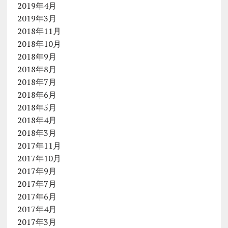
2019年4月
2019年3月
2018年11月
2018年10月
2018年9月
2018年8月
2018年7月
2018年6月
2018年5月
2018年4月
2018年3月
2017年11月
2017年10月
2017年9月
2017年7月
2017年6月
2017年4月
2017年3月