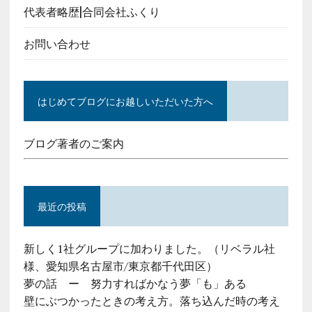
代表者略歴|合同会社ふくり
お問い合わせ
はじめてブログにお越しいただいた方へ
ブログ著者のご案内
最近の投稿
新しく1社グループに加わりました。（リベラル社
様、愛知県名古屋市/東京都千代田区）
夢の話 ー 努力すればかなう夢「も」ある
壁にぶつかったときの考え方。落ち込んだ時の考え