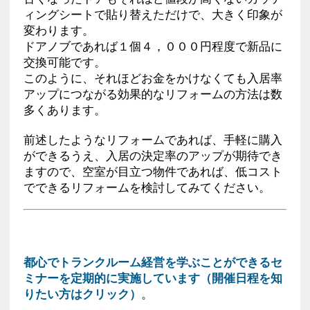
ィングシートで貼り替えただけで、大きく印象が
変わります。
ドアノブであれば１個４，０００円程度で新品に
交換可能です。
このように、それほどお金をかけなくても入居率
アップにつながる効果的なリフォームの方法は数
多くあります。
前述したようなリフォームであれば、手軽に購入
ができるうえ、入居の決定率のアップが期待でき
ますので、空室が目立つ物件であれば、低コスト
でできるリフォームを検討してみてください。
都心でトランクルーム経営を学ぶことができるセ
ミナーを定期的に実施しています（開催日程を知
りたい方はクリック）
。