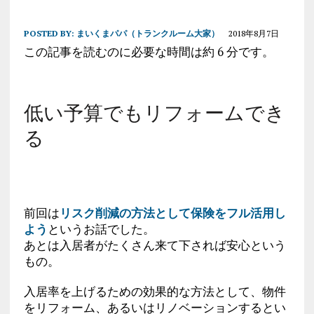
POSTED BY:
まいくまパパ（トランクルーム大家）
2018年8月7日
この記事を読むのに必要な時間は約 6 分です。
低い予算でもリフォームでき
る
前回は
リスク削減の方法として保険をフル活用し
よう
というお話でした。
あとは入居者がたくさん来て下されば安心という
もの。
入居率を上げるための効果的な方法として、物件
をリフォーム、あるいはリノベーションするとい