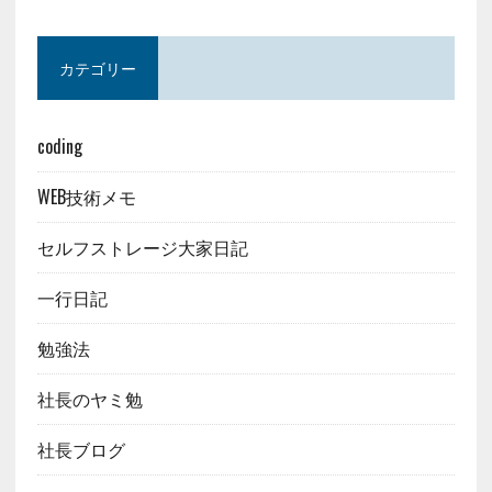
カテゴリー
coding
WEB技術メモ
セルフストレージ大家日記
一行日記
勉強法
社長のヤミ勉
社長ブログ