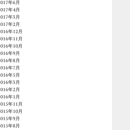
2017年6月
2017年4月
2017年3月
2017年2月
2016年12月
2016年11月
2016年10月
2016年9月
2016年8月
2016年7月
2016年5月
2016年3月
2016年2月
2016年1月
2015年11月
2015年10月
2015年9月
2015年8月