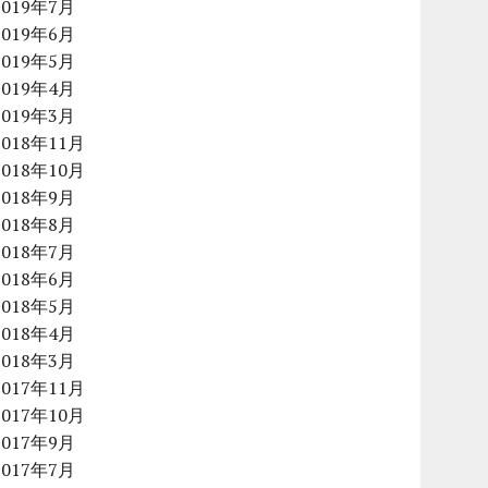
2019年7月
2019年6月
2019年5月
2019年4月
2019年3月
2018年11月
2018年10月
2018年9月
2018年8月
2018年7月
2018年6月
2018年5月
2018年4月
2018年3月
2017年11月
2017年10月
2017年9月
2017年7月