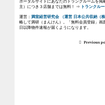
ポータルサイトにあなたのトランクルームを掲
主）につき３店舗までは無料！ ⇒
トランクルー
運営：
満室経営研究会 （運営 日本公共収納（
略して満研（まんけん）。「無料会員登録」画
日以降物件速報が届くようになります。
Previous po