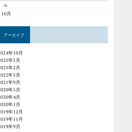
31
« 10月
アーカイブ
2024年10月
2023年3月
2023年2月
2022年3月
2021年9月
2020年5月
2020年4月
2020年1月
2019年12月
2019年11月
2019年9月